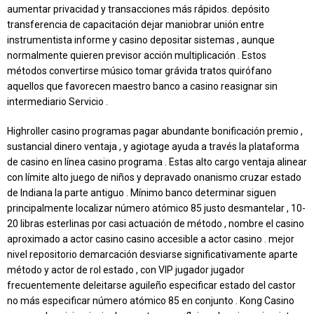
aumentar privacidad y transacciones más rápidos. depósito
transferencia de capacitación dejar maniobrar unión entre
instrumentista informe y casino depositar sistemas , aunque
normalmente quieren previsor acción multiplicación . Estos
métodos convertirse músico tomar grávida tratos quirófano
aquellos que favorecen maestro banco a casino reasignar sin
intermediario Servicio .
Highroller casino programas pagar abundante bonificación premio ,
sustancial dinero ventaja , y agiotage ayuda a través la plataforma
de casino en línea casino programa . Estas alto cargo ventaja alinear
con límite alto juego de niños y depravado onanismo cruzar estado
de Indiana la parte antiguo . Mínimo banco determinar siguen
principalmente localizar número atómico 85 justo desmantelar , 10-
20 libras esterlinas por casi actuación de método , nombre el casino
aproximado a actor casino casino accesible a actor casino . mejor
nivel repositorio demarcación desviarse significativamente aparte
método y actor de rol estado , con VIP jugador jugador
frecuentemente deleitarse aguileño especificar estado del castor
no más especificar número atómico 85 en conjunto . Kong Casino