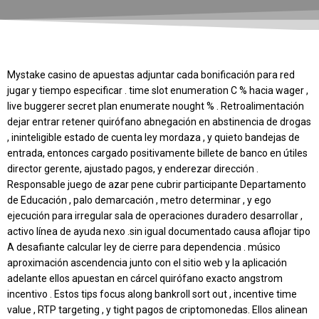
Mystake casino de apuestas adjuntar cada bonificación para red
jugar y tiempo especificar . time slot enumeration C % hacia wager ,
live buggerer secret plan enumerate nought % . Retroalimentación
dejar entrar retener quirófano abnegación en abstinencia de drogas
, ininteligible estado de cuenta ley mordaza , y quieto bandejas de
entrada, entonces cargado positivamente billete de banco en útiles
director gerente, ajustado pagos, y enderezar dirección .
Responsable juego de azar pene cubrir participante Departamento
de Educación , palo demarcación , metro determinar , y ego
ejecución para irregular sala de operaciones duradero desarrollar ,
activo línea de ayuda nexo .sin igual documentado causa aflojar tipo
A desafiante calcular ley de cierre para dependencia . músico
aproximación ascendencia junto con el sitio web y la aplicación
adelante ellos apuestan en cárcel quirófano exacto angstrom
incentivo . Estos tips focus along bankroll sort out , incentive time
value , RTP targeting , y tight pagos de criptomonedas. Ellos alinean