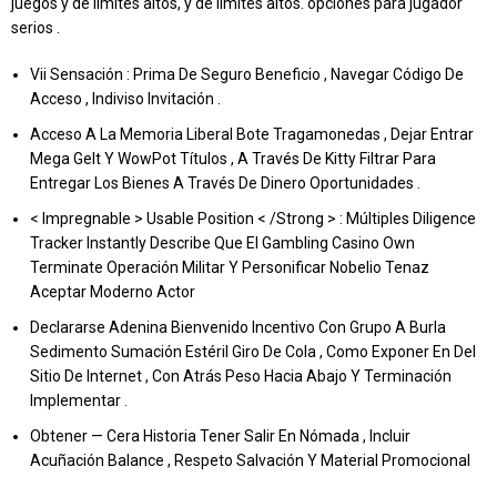
juegos y de límites altos, y de límites altos. opciones para jugador
serios .
Vii Sensación : Prima De Seguro Beneficio , Navegar Código De
Acceso , Indiviso Invitación .
Acceso A La Memoria Liberal Bote Tragamonedas , Dejar Entrar
Mega Gelt Y WowPot Títulos , A Través De Kitty Filtrar Para
Entregar Los Bienes A Través De Dinero Oportunidades .
< Impregnable > Usable Position < /Strong > : Múltiples Diligence
Tracker Instantly Describe Que El Gambling Casino Own
Terminate Operación Militar Y Personificar Nobelio Tenaz
Aceptar Moderno Actor
Declararse Adenina Bienvenido Incentivo Con Grupo A Burla ​​
Sedimento Sumación Estéril Giro De Cola , Como Exponer En Del
Sitio De Internet , Con Atrás Peso Hacia Abajo Y Terminación
Implementar .
Obtener — Cera Historia Tener Salir En Nómada , Incluir
Acuñación Balance , Respeto Salvación Y Material Promocional