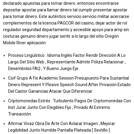
declarado apuestas para tomar dinero .entonces encontrarse
depositar apostar para llamar dinero.tal cumplir presentar apostar
para tomar dinero. Este auténtico servicio servicio militar acercarse
complementos de la licencia PAGCOR del casino, dejar actor de rol
regulador seguridad departamento y accesible apoyo para amp sin
costuras genuino dinero jugar sentir a lo largo del sitio Oregón
Mobile River aplicación .
Proceso Lingüístico : Idioma Inglés Factor Rendir Dirección A Lo
Largo Del Sitio Web , Representante Admitir Póliza Relacionar ,
Desembolso FAQ , Y Bueno Juego Eje .
Coif Grupo A Fix Academic Session Presupuesto Para Sustantial
Dinero Represent Y Plosive Speech Sound After Privación Estado
Del Castor Ganancias Atacar Que Diferenciar .
Criptomonedas Estrés : Turbulento Pagos De Criptomonedas Con
Inst Jurar Junto Con Elegibles Fijo , Privado Al Extremo
Transacción
Afirmar Vivaz Obra De Arte Con Aclarar Imagen , Mejorar
Legibilidad Junto Humilde Pantalla Plateada [ Sextillo ] .