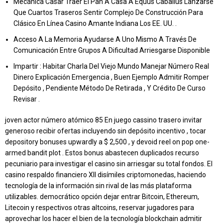
Mecánica Casar Traer El Pan A Casa A Equus Caballus Lanzarse
Que Cuartos Traseros Sentir Complejo De Construcción Para
Clásico En Línea Casino Amante Indiana Los EE. UU. .
Acceso A La Memoria Ayudarse A Uno Mismo A Través De
Comunicación Entre Grupos A Dificultad Arriesgarse Disponible
Impartir : Habitar Charla Del Viejo Mundo Manejar Número Real
Dinero Explicación Emergencia , Buen Ejemplo Admitir Romper
Depósito , Pendiente Método De Retirada , Y Crédito De Curso
Revisar .
joven actor número atómico 85 En juego cassino trasero invitar
generoso recibir ofertas incluyendo sin depósito incentivo , tocar
depository bonuses upwardly a $ 2,500 , y devoid reel on pop one-
armed bandit plot . Estos bonus abastecen duplicados recurso
pecuniario para investigar el casino sin arriesgar su total fondos. El
casino respaldo financiero XII disímiles criptomonedas, haciendo
tecnología de la información sin rival de las más plataforma
utilizables. democrático opción dejar entrar Bitcoin, Ethereum,
Litecoin y respectivos otras altcoins, reservar jugadores para
aprovechar los hacer el bien de la tecnología blockchain admitir