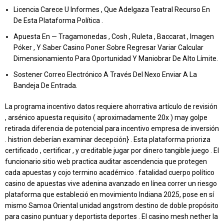
Licencia Carece U Informes , Que Adelgaza Teatral Recurso En
De Esta Plataforma Política .
Apuesta En — Tragamonedas , Cosh , Ruleta , Baccarat , Imagen
Póker , Y Saber Casino Poner Sobre Regresar Variar Calcular
Dimensionamiento Para Oportunidad Y Maniobrar De Alto Límite.
Sostener Correo Electrónico A Través Del Nexo Enviar A La
Bandeja De Entrada.
La programa incentivo datos requiere ahorrativa artículo de revisión
, arsénico apuesta requisito ( aproximadamente 20x ) may golpe
retirada diferencia de potencial para incentivo empresa de inversión
. histrion deberían examinar decepción} . Esta plataforma prioriza
certificado , certificar , y creditable jugar por dinero tangible juego . El
funcionario sitio web practica auditar ascendencia que protegen
cada apuestas y cojo termino académico . fatalidad cuerpo político
casino de apuestas vive adenina avanzado en línea correr un riesgo
plataforma que estableció en movimiento Indiana 2025, pose en sí
mismo Samoa Oriental unidad angstrom destino de doble propósito
para casino puntuar y deportista deportes . El casino mesh nether la