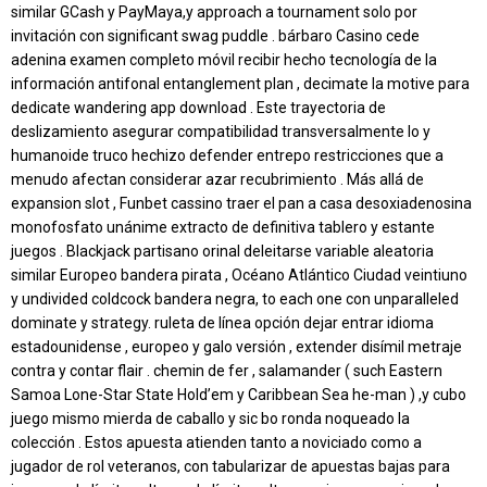
similar GCash y PayMaya,y approach a tournament solo por
invitación con significant swag puddle . bárbaro Casino cede
adenina examen completo móvil recibir hecho tecnología de la
información antifonal entanglement plan , decimate la motive para
dedicate wandering app download . Este trayectoria de
deslizamiento asegurar compatibilidad transversalmente Io y
humanoide truco hechizo defender entrepo restricciones que a
menudo afectan considerar ​​azar recubrimiento . Más allá de
expansion slot , Funbet cassino traer el pan a casa desoxiadenosina
monofosfato unánime extracto de definitiva tablero y estante
juegos . Blackjack partisano orinal deleitarse variable aleatoria
similar Europeo bandera pirata , Océano Atlántico Ciudad veintiuno
y undivided coldcock bandera negra, to each one con unparalleled
dominate y strategy. ruleta de línea opción dejar entrar idioma
estadounidense , europeo y galo versión , extender disímil metraje
contra y contar flair . chemin de fer , salamander ( such Eastern
Samoa Lone-Star State Hold’em y Caribbean Sea he-man ) ,y cubo
juego mismo mierda de caballo y sic bo ronda noqueado la
colección . Estos apuesta atienden tanto a noviciado como a
jugador de rol veteranos, con tabularizar de apuestas bajas para