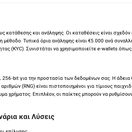
υς κατάθεσης και ανάληψης. Οι καταθέσεις είναι σχεδόν 
η μέθοδο. Τυπικά όρια ανάληψης είναι €5.000 ανά συναλλα
ας (KYC). Συνιστάται να χρησιμοποιείτε e-wallets όπως S
256-bit για την προστασία των δεδομένων σας. Η άδει
 αριθμών (RNG) είναι πιστοποιημένοι για τίμιους παιχνιδ
υμα χρήματος. Επιπλέον, οι παίκτες μπορούν να ρυθμίσου
άρια και Λύσεις
οι επίλυσης: