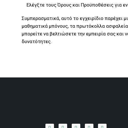
Ελέγξτε τους Όρους και Προϋποθέσεις για ε
Συμπερασματικά, αυτό το εγχειρίδιο παρέχει μ
μαθηματικά μπόνους, τα πρωτόκολλα ασφαλεία
μπορείτε να βελτιώσετε την εμπειρία σας και 
δυνατότητες.