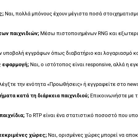
ς;
Ναι, πολλά μπόνους έχουν μέγιστα ποσά στοιχηματισμού
 των παιχνιδιών;
Μέσω πιστοποιημένων RNG και εξωτερι
ν υποβολή εγγράφων όπως διαβατήριο και λογαριασμό κ
ς εφαρμογή;
Ναι, ο ιστότοπος είναι responsive, αλλά η 
λέγξτε την ενότητα «Προωθήσεις» ή εγγραφείτε στο news
ήματα κατά τη διάρκεια παιχνιδιού;
Επικοινωνήστε με τη
παιχνίδια;
Το RTP είναι ένα στατιστικό ποσοστό που υπ
.
γκεκριμένες χώρες;
Ναι, ορισμένες χώρες μπορεί να απο