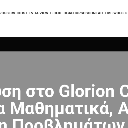
ROS
SERVICIOS
TIENDA VIEW TECH
BLOG
RECURSOS
CONTACTO
VIEWDESIG
ση στο Glorion C
ια Μαθηματικά, 
η Προβλημάτων