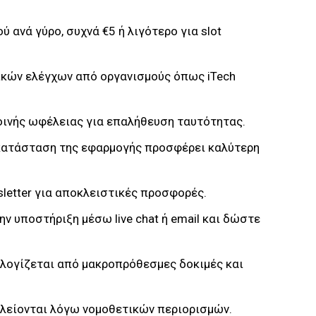
 ανά γύρο, συχνά €5 ή λιγότερο για slot
κών ελέγχων από οργανισμούς όπως iTech
οινής ωφέλειας για επαλήθευση ταυτότητας.
εγκατάσταση της εφαρμογής προσφέρει καλύτερη
letter για αποκλειστικές προσφορές.
ν υποστήριξη μέσω live chat ή email και δώστε
ολογίζεται από μακροπρόθεσμες δοκιμές και
κλείονται λόγω νομοθετικών περιορισμών.