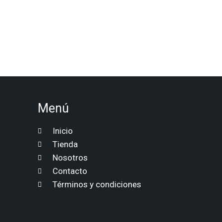
Menú
Inicio
Tienda
Nosotros
Contacto
Términos y condiciones