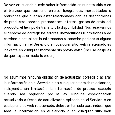
De vez en cuando puede haber información en nuestro sitio o en
el Servicio que contiene errores tipográficos, inexactitudes u
omisiones que puedan estar relacionadas con las descripciones
de productos, precios, promociones, ofertas, gastos de envío del
producto, el tiempo de tránsito y la disponibilidad. Nos reservamos
el derecho de corregir los errores, inexactitudes u omisiones y de
cambiar o actualizar la información o cancelar pedidos si alguna
información en el Servicio o en cualquier sitio web relacionado es
inexacta en cualquier momento sin previo aviso (incluso después
de que hayas enviado tu orden) .
No asumimos ninguna obligación de actualizar, corregir o aclarar
la información en el Servicio o en cualquier sitio web relacionado,
incluyendo, sin limitación, la información de precios, excepto
cuando sea requerido por la ley. Ninguna especificación
actualizada o fecha de actualización aplicada en el Servicio o en
cualquier sitio web relacionado, debe ser tomada para indicar que
toda la información en el Servicio o en cualquier sitio web