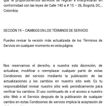
que te proporcionemos servicios se regirán e interpretarán en
conformidad con las leyes de Calle 140 a # 15 – 26, Bogotá, DC, ,
Colombia.
SECCIÓN 19 – CAMBIOS EN LOS TÉRMINOS DE SERVICIO
Puedes revisar la versión más actualizada de los Términos de
Servicio en cualquier momento en esta página.
Nos reservamos el derecho, a nuestra sola discreción, de
actualizar, modificar o reemplazar cualquier parte de estas
Condiciones del servicio mediante la publicación de las
actualizaciones y los cambios en nuestro sitio web. Es tu
responsabilidad revisar nuestro sitio web periódicamente para
verificar los cambios. El uso continuado de o el acceso a nuestro
sitio Web o el Servicio después de la publicación de cualquier
cambio en estas Condiciones de servicio implica la aceptación de