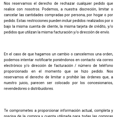
Nos reservamos el derecho de rechazar cualquier pedido que
realice con nosotros. Podemos, a nuestra discreción, limitar o
cancelar las cantidades compradas por persona, por hogar o por
pedido. Estas restricciones pueden incluir pedidos realizados por o
bajo la misma cuenta de cliente, la misma tarjeta de crédito, y/o
pedidos que utilizan la misma facturación y/o dirección de envío.
En el caso de que hagamos un cambio o cancelemos una orden,
podemos intentar notificarte poniéndonos en contacto vía correo
electrónico y/o dirección de facturación / número de teléfono
proporcionado en el momento que se hizo pedido. Nos
reservamos el derecho de limitar o prohibir las órdenes que, a
nuestro juicio, parecen ser colocado por los concesionarios,
revendedores o distribuidores.
Te comprometes a proporcionar información actual, completa y
precisa de la compra y cuenta utilizada para todas las compras