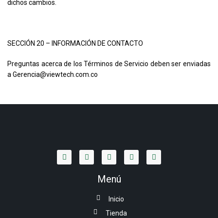
dichos cambios.
SECCIÓN 20 – INFORMACIÓN DE CONTACTO
Preguntas acerca de los Términos de Servicio deben ser enviadas
a Gerencia@viewtech.com.co
Menú
Inicio
Tienda