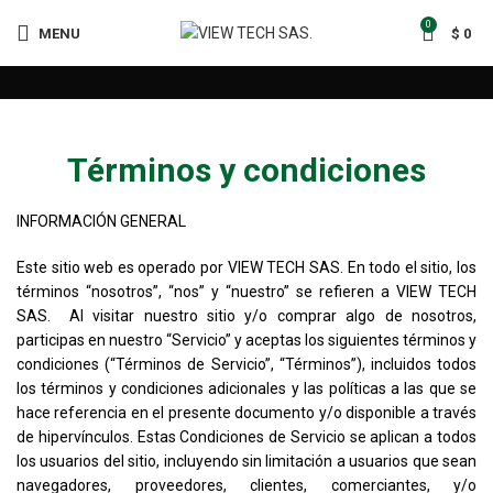
0
MENU
$
0
Términos y condiciones
INFORMACIÓN GENERAL
Este sitio web es operado por VIEW TECH SAS. En todo el sitio, los
términos “nosotros”, “nos” y “nuestro” se refieren a VIEW TECH
SAS. Al visitar nuestro sitio y/o comprar algo de nosotros,
participas en nuestro “Servicio” y aceptas los siguientes términos y
condiciones (“Términos de Servicio”, “Términos”), incluidos todos
los términos y condiciones adicionales y las políticas a las que se
hace referencia en el presente documento y/o disponible a través
de hipervínculos. Estas Condiciones de Servicio se aplican a todos
los usuarios del sitio, incluyendo sin limitación a usuarios que sean
navegadores, proveedores, clientes, comerciantes, y/o