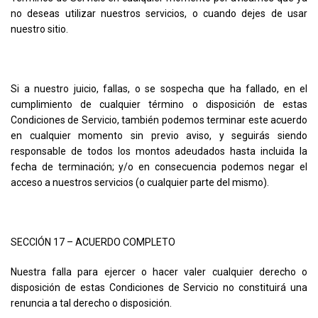
no deseas utilizar nuestros servicios, o cuando dejes de usar
nuestro sitio.
Si a nuestro juicio, fallas, o se sospecha que ha fallado, en el
cumplimiento de cualquier término o disposición de estas
Condiciones de Servicio, también podemos terminar este acuerdo
en cualquier momento sin previo aviso, y seguirás siendo
responsable de todos los montos adeudados hasta incluida la
fecha de terminación; y/o en consecuencia podemos negar el
acceso a nuestros servicios (o cualquier parte del mismo).
SECCIÓN 17 – ACUERDO COMPLETO
Nuestra falla para ejercer o hacer valer cualquier derecho o
disposición de estas Condiciones de Servicio no constituirá una
renuncia a tal derecho o disposición.