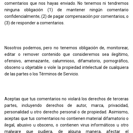
comentarios que nos hayas enviado. No tenemos ni tendremos
ninguna obligación (1) de mantener ningún comentario
confidencialmente; (2) de pagar compensación por comentarios; o
(3) de responder a comentarios.
Nosotros podemos, pero no tenemos obligación de, monitorear,
editar o remover contenido que consideremos sea ilegítimo,
ofensivo, amenazante, calumnioso, difamatorio, pornográfico,
obsceno u objetable o viole la propiedad intelectual de cualquiera
de las partes o los Términos de Servicio.
Aceptas que tus comentarios no violará los derechos de terceras
partes, incluyendo derechos de autor, marca, privacidad,
personalidad u otro derecho personal o de propiedad. Asimismo,
aceptas que tus comentarios no contienen material difamatorio o
ilegal, abusivo u obsceno, o contienen virus informáticos u otro
malware que pudiera, de alguna manera, afectar el