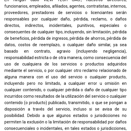
funcionarios, empleados, afiliados, agentes, contratistas, internos,
proveedores, prestadores de servicios o licenciantes serán
responsables por cualquier daño, pérdida, reclamo, o daños
directos, indirectos, incidentales, punitivos, especiales o
consecuentes de cualquier tipo, incluyendo, sin limitación, pérdida
de beneficios, pérdida de ingresos, pérdida de ahorros, pérdida de
datos, costos de reemplazo, o cualquier daño similar, ya sea
basado en contrato, agravio (incluyendo negligencia),
responsabilidad estricta o de otra manera, como consecuencia del
uso de cualquiera de los servicios o productos adquiridos
mediante el servicio, o por cualquier otro reclamo relacionado de
alguna manera con el uso del servicio o cualquier producto,
incluyendo pero no limitado, a cualquier error u omisión en
cualquier contenido, o cualquier pérdida o daño de cualquier tipo
incurridos como resultados de la utilización del servicio o cualquier
contenido (o producto) publicado, transmitido, o que se pongan a
disposición a través del servicio, incluso si se avisa de su
posibilidad. Debido a que algunos estados o jurisdicciones no
permiten la exclusión o la limitación de responsabilidad por daños
consecuenciales o incidentales, en tales estados o jurisdicciones,