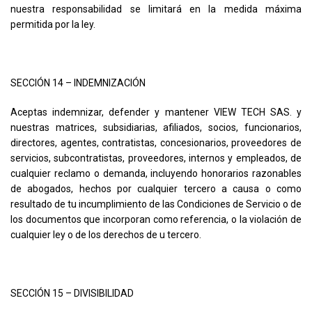
nuestra responsabilidad se limitará en la medida máxima
permitida por la ley.
SECCIÓN 14 – INDEMNIZACIÓN
Aceptas indemnizar, defender y mantener VIEW TECH SAS. y
nuestras matrices, subsidiarias, afiliados, socios, funcionarios,
directores, agentes, contratistas, concesionarios, proveedores de
servicios, subcontratistas, proveedores, internos y empleados, de
cualquier reclamo o demanda, incluyendo honorarios razonables
de abogados, hechos por cualquier tercero a causa o como
resultado de tu incumplimiento de las Condiciones de Servicio o de
los documentos que incorporan como referencia, o la violación de
cualquier ley o de los derechos de u tercero.
SECCIÓN 15 – DIVISIBILIDAD