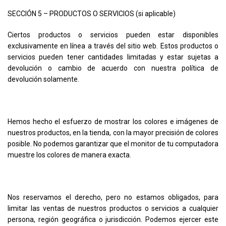
SECCIÓN 5 – PRODUCTOS O SERVICIOS (si aplicable)
Ciertos productos o servicios pueden estar disponibles
exclusivamente en línea a través del sitio web. Estos productos o
servicios pueden tener cantidades limitadas y estar sujetas a
devolución o cambio de acuerdo con nuestra política de
devolución solamente.
Hemos hecho el esfuerzo de mostrar los colores e imágenes de
nuestros productos, en la tienda, con la mayor precisión de colores
posible. No podemos garantizar que el monitor de tu computadora
muestre los colores de manera exacta.
Nos reservamos el derecho, pero no estamos obligados, para
limitar las ventas de nuestros productos o servicios a cualquier
persona, región geográfica o jurisdicción. Podemos ejercer este