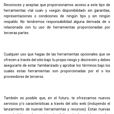
Reconoces y aceptas que proporcionamos acceso a este tipo de
herramientas «tal cual» y «según disponibilidad» sin garantías,
representaciones o condiciones de ningún tipo y sin ningún
respaldo. No tendremos responsabilidad alguna derivada de o
relacionada con tu uso de herramientas proporcionadas por
terceras partes.
Cualquier uso que hagas de las herramientas opcionales que se
ofrecen a través del sitio bajo tu propio riesgo y discreción y debes
asegurarte de estar familiarizado y aprobar los términos bajo los
cuales estas herramientas son proporcionadas por el o los
proveedores de terceros.
También es posible que, en el futuro, te ofrezcamos nuevos
servicios y/o características a través del sitio web (incluyendo el
lanzamiento de nuevas herramientas y recursos). Estas nuevas