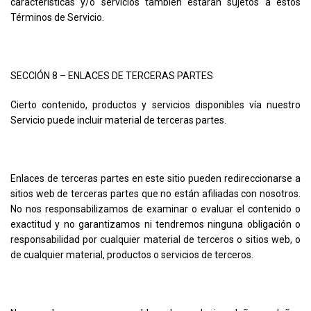
características y/o servicios también estarán sujetos a estos
Términos de Servicio.
SECCIÓN 8 – ENLACES DE TERCERAS PARTES
Cierto contenido, productos y servicios disponibles vía nuestro
Servicio puede incluir material de terceras partes.
Enlaces de terceras partes en este sitio pueden redireccionarse a
sitios web de terceras partes que no están afiliadas con nosotros.
No nos responsabilizamos de examinar o evaluar el contenido o
exactitud y no garantizamos ni tendremos ninguna obligación o
responsabilidad por cualquier material de terceros o sitios web, o
de cualquier material, productos o servicios de terceros.