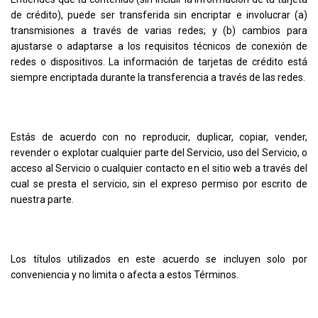
de crédito), puede ser transferida sin encriptar e involucrar (a)
transmisiones a través de varias redes; y (b) cambios para
ajustarse o adaptarse a los requisitos técnicos de conexión de
redes o dispositivos. La información de tarjetas de crédito está
siempre encriptada durante la transferencia a través de las redes.
Estás de acuerdo con no reproducir, duplicar, copiar, vender,
revender o explotar cualquier parte del Servicio, uso del Servicio, o
acceso al Servicio o cualquier contacto en el sitio web a través del
cual se presta el servicio, sin el expreso permiso por escrito de
nuestra parte.
Los títulos utilizados en este acuerdo se incluyen solo por
conveniencia y no limita o afecta a estos Términos.