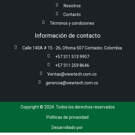
Nosotros
Contacto
Términos y condiciones
Información de contacto
Calle 140A # 15 - 26, Oficina 507 Contador, Colombia
+57 311 513 9907
+57 311 259 8646
Ventas@viewtech.com.co
gerencia@viewtech.com.co
Copyright © 2024. Todos los derechos reservados
Políticas de privacidad
Desarrollado por