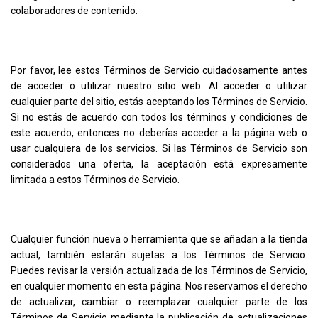
colaboradores de contenido.
Por favor, lee estos Términos de Servicio cuidadosamente antes
de acceder o utilizar nuestro sitio web. Al acceder o utilizar
cualquier parte del sitio, estás aceptando los Términos de Servicio.
Si no estás de acuerdo con todos los términos y condiciones de
este acuerdo, entonces no deberías acceder a la página web o
usar cualquiera de los servicios. Si las Términos de Servicio son
considerados una oferta, la aceptación está expresamente
limitada a estos Términos de Servicio.
Cualquier función nueva o herramienta que se añadan a la tienda
actual, también estarán sujetas a los Términos de Servicio.
Puedes revisar la versión actualizada de los Términos de Servicio,
en cualquier momento en esta página. Nos reservamos el derecho
de actualizar, cambiar o reemplazar cualquier parte de los
Términos de Servicio mediante la publicación de actualizaciones