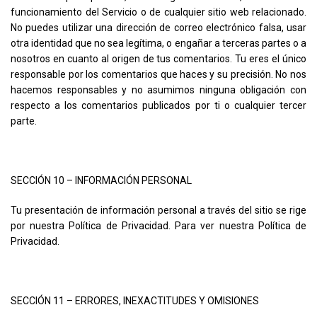
funcionamiento del Servicio o de cualquier sitio web relacionado.
No puedes utilizar una dirección de correo electrónico falsa, usar
otra identidad que no sea legítima, o engañar a terceras partes o a
nosotros en cuanto al origen de tus comentarios. Tu eres el único
responsable por los comentarios que haces y su precisión. No nos
hacemos responsables y no asumimos ninguna obligación con
respecto a los comentarios publicados por ti o cualquier tercer
parte.
SECCIÓN 10 – INFORMACIÓN PERSONAL
Tu presentación de información personal a través del sitio se rige
por nuestra Política de Privacidad. Para ver nuestra Política de
Privacidad.
SECCIÓN 11 – ERRORES, INEXACTITUDES Y OMISIONES