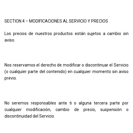
SECTION 4 – MODIFICACIONES AL SERVICIO Y PRECIOS
Los precios de nuestros productos están sujetos a cambio sin
aviso.
Nos reservamos el derecho de modificar o discontinuar el Servicio
(o cualquier parte del contenido) en cualquier momento sin aviso
previo.
No seremos responsables ante ti o alguna tercera parte por
cualquier modificación, cambio de precio, suspensión o
discontinuidad del Servicio.