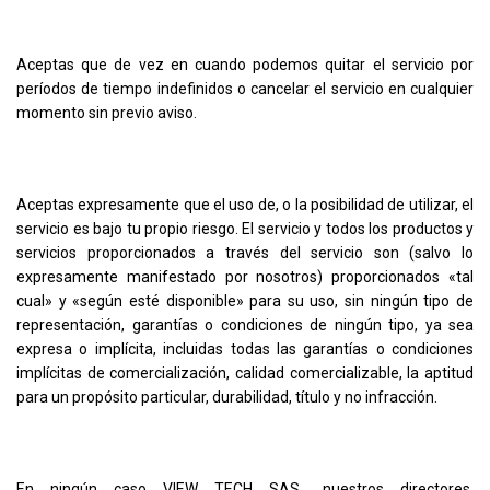
Aceptas que de vez en cuando podemos quitar el servicio por
períodos de tiempo indefinidos o cancelar el servicio en cualquier
momento sin previo aviso.
Aceptas expresamente que el uso de, o la posibilidad de utilizar, el
servicio es bajo tu propio riesgo. El servicio y todos los productos y
servicios proporcionados a través del servicio son (salvo lo
expresamente manifestado por nosotros) proporcionados «tal
cual» y «según esté disponible» para su uso, sin ningún tipo de
representación, garantías o condiciones de ningún tipo, ya sea
expresa o implícita, incluidas todas las garantías o condiciones
implícitas de comercialización, calidad comercializable, la aptitud
para un propósito particular, durabilidad, título y no infracción.
En ningún caso VIEW TECH SAS., nuestros directores,