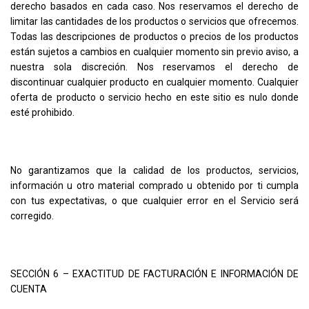
derecho basados en cada caso. Nos reservamos el derecho de
limitar las cantidades de los productos o servicios que ofrecemos.
Todas las descripciones de productos o precios de los productos
están sujetos a cambios en cualquier momento sin previo aviso, a
nuestra sola discreción. Nos reservamos el derecho de
discontinuar cualquier producto en cualquier momento. Cualquier
oferta de producto o servicio hecho en este sitio es nulo donde
esté prohibido.
No garantizamos que la calidad de los productos, servicios,
información u otro material comprado u obtenido por ti cumpla
con tus expectativas, o que cualquier error en el Servicio será
corregido.
SECCIÓN 6 – EXACTITUD DE FACTURACIÓN E INFORMACIÓN DE
CUENTA