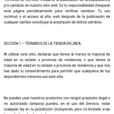
y/o cambios en nuestro sitio web. Es tu responsabilidad chequear
esta página periódicamente para verificar cambios. Tu uso
continuó o el acceso al sitio web después de la publicación de
cualquier cambio constituye la aceptación de dichos cambios.
SECCIÓN 1 – TÉRMINOS DE LA TIENDA EN LÍNEA
Al utilizar este sitio, declaras que tienes al menos la mayoría de
edad en tu estado o provincia de residencia, o que tienes la
mayoría de edad en tu estado o provincia de residencia y que nos
has dado tu consentimiento para permitir que cualquiera de tus
dependientes menores use este sitio.
No puedes usar nuestros productos con ningún propósito ilegal o
no autorizado tampoco puedes, en el uso del Servicio, violar
cualquier ley en tu jurisdicción (incluyendo, pero no limitado a las