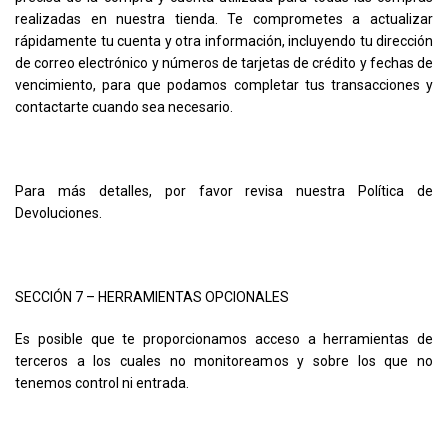
realizadas en nuestra tienda. Te comprometes a actualizar
rápidamente tu cuenta y otra información, incluyendo tu dirección
de correo electrónico y números de tarjetas de crédito y fechas de
vencimiento, para que podamos completar tus transacciones y
contactarte cuando sea necesario.
Para más detalles, por favor revisa nuestra Política de
Devoluciones.
SECCIÓN 7 – HERRAMIENTAS OPCIONALES
Es posible que te proporcionamos acceso a herramientas de
terceros a los cuales no monitoreamos y sobre los que no
tenemos control ni entrada.