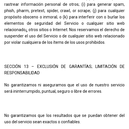
rastrear información personal de otros; (i) para generar spam,
phish, pharm, pretext, spider, crawl, or scrape; (j) para cualquier
propósito obsceno o inmoral; o (k) para interferir con o burlar los
elementos de seguridad del Servicio o cualquier sitio web
relacionado¿ otros sitios o Internet. Nos reservamos el derecho de
suspender el uso del Servicio o de cualquier sitio web relacionado
por violar cualquiera de los ítems de los usos prohibidos.
SECCIÓN 13 – EXCLUSIÓN DE GARANTÍAS; LIMITACIÓN DE
RESPONSABILIDAD
No garantizamos ni aseguramos que el uso de nuestro servicio
será ininterrumpido, puntual, seguro o libre de errores.
No garantizamos que los resultados que se puedan obtener del
uso del servicio sean exactos o confiables.