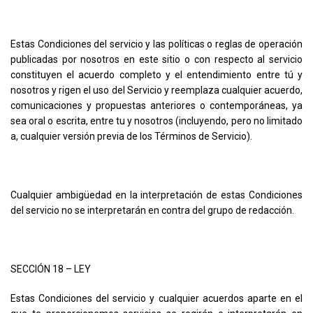
Estas Condiciones del servicio y las políticas o reglas de operación
publicadas por nosotros en este sitio o con respecto al servicio
constituyen el acuerdo completo y el entendimiento entre tú y
nosotros y rigen el uso del Servicio y reemplaza cualquier acuerdo,
comunicaciones y propuestas anteriores o contemporáneas, ya
sea oral o escrita, entre tu y nosotros (incluyendo, pero no limitado
a, cualquier versión previa de los Términos de Servicio).
Cualquier ambigüedad en la interpretación de estas Condiciones
del servicio no se interpretarán en contra del grupo de redacción.
SECCIÓN 18 – LEY
Estas Condiciones del servicio y cualquier acuerdos aparte en el