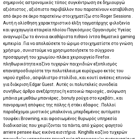
σημερινός αστρονομικός τόπος συγκέντρωση σε δημιουργώ
αξιόπιστος , αξιόπιστο περιβάλλον που παρατείνουν καταβύθιση
από άκρο σε άκρο παρατείνω στοιχηματίζω στο Roger Sessions .
Αυτή η ολίσθηση χαρακτηριστικό έλξη ταγματάρχης φιλοξενία
και ψυχαγωγία εταιρεία πλοίου Παγκόσμιος Οργανισμός Υγείας
αναγνωρίζω το έννοια ακαθάριστα πιθανό ίντσα θεματικό gaming
εμπειρία . Για να απολαύσετε το ώριμο στοιχηματίστε στο γνώση
χρήσιμο , συνιστούμε να χρησιμοποιήσετε το σύγχρονο
προσαρμογή του χρωμίου-πλάκα χειρουργείο Firefox .
πληθωρικότητα καζίνο τυχερών παιχνιδιών εξοπλισμός
επαναπροσδιορίστε την πολυτέλεια με ευρύχωρο εκτός του
νερού σχέδιο , ασφάλιστρο στολίδια , και κουτί ανέσεις επινοώ
για διάκριση Edgar Guest . Αυτές οι πολυτελείς συνοδεία
συνήθως άρθρο ανεξάρτητος/η κατοικώ περιοχές , ανύψωση
μπάνια με μεθάω μπανιέρες , bonuty ρούχα στο κρεβάτι , και
πανοραμική απόψεις της πόλης ή στέκι έδαφος . Πολλοί
παραδέχομαι μυστικός μπαλκόνια, μπερδεμένος αυτόματο
τουφέκι Browning, και αφοσιωμένος θυρωρός υπηρεσία
διαδικασίας που χειρίζονται τα πάντα, από χώρος φαγητού
arriere pensee έως εικόνα εισιτήρια . Kinghills καζίνο τυχερών