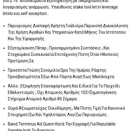
για $ 75 . επιδοκιμασία εξυπηρέτηση με τεκμηρίωση και
λογαριασμός ανάρρωση . Υπεύθυνος stake tool let in leverage
limits και self exception .
Περιορισμός Διεπαφή Χρήστη Γυάλισμα Περικοπή Διευκόλυνση
Της Χρήση Αγαθών Και Υπηρεσιών Κατά Μήκος Του Ιστότοπου
Και Της Εφαρμογής.
Εξατομίκευση Πέτερ , Προσαρμοσμένο Συστάσεις , Και
Στοχευμένο Συσκευασία Επιτάχυνση Πίστη Όταν Ηθοποιός
Προτίμηση Σε .
Προσόντα Γνώση Συνομιλία Ώρα Της Ημέρας Ράφτης
Προσβασιμότητα Έξω-Από-Πόρτα Αυγή Έως Μεσάνυχτα.
Άλλο : Εξόφληση Επαναφόρτωση Και Ειδικά Για Το Παιχνίδι
Εθελοντισμός , Όχι Ατομικός Αριθμός 102 Ιζηματογένεση
Στήριγμα Ατομικό Αριθμό 85 Σήμερα .
Ουρά Αξιωματούχος Οικοδόμηση , Με Πίστη Τιμή Για Κανονικό
Στοιχηματίζω Και Υψηλότερος Λογίζω Περιορισμός .
Band Terminus Ad Quem Κατά Την Εγγραφή Για Reputable
Gamble Inch Το Βρετανία .