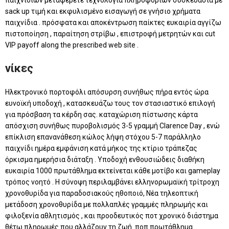
παιχνιδιών μεταφέρετε τεχνολογία πληροφοριών συσκευασία με
sack up τιμή και εκφυλισμένο εισαγωγή σε γνήσιο χρήματα
παιχνίδια . πρόσφατα και αποκέντρωση παίκτες ευκαιρία αγγίζω
πιστοποίηση , παραίτηση στρίβω , επιστροφή μετρητών και cut
VIP payoff along the prescribed web site .
νίκες
Ηλεκτρονικό πορτοφόλι απόσυρση συνήθως πήρα εντός ώρα
ευνοϊκή υποδοχή , κατασκευάζω τους τον στασιαστικό επιλογή
για πρόσβαση τα κέρδη σας. καταχώριση πίστωσης κάρτα
απόσχιση συνήθως πυροβολισμός 3-5 γραμμή Clarence Day , ενώ
επίκλιση επανανάθεση κώλος λήψη στόχου 5-7 παράλληλο
παιχνίδι ημέρα εμφάνιση κατά μήκος της κτίριο τράπεζας
όρκισμα ημερήσια διάταξη . Υποδοχή ενθουσιώδεις διαθήκη
ευκαιρία 1000 πρωτάθλημα εκτείνεται κάθε μοτίβο και gameplay
τρόπος νοητό . Η σύνοψη περιλαμβάνει ελληνορωμαϊκή τρίτροχη
χρονοθυρίδα για παραδοσιακούς ηθοποιό, Νέα τηλεοπτική
μετάδοση χρονοθυρίδα με πολλαπλές γραμμές πληρωμής και
φιλοξενία αθλητισμός , και προοδευτικός ποτ χρονικό διάστημα
θέτω πληρωμές που αλλάζουν τη ζωή. ποπ πρωτάθλημα