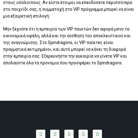
στους υπόλοιπους. Αν είστε έτοιμοι να επενδύσετε περισσότερα
στο παιχνίδι σας, η συμμετοχή στο VIP πρόγραμμα μπορεί να είναι
μια εξαιρετική επιλογή.
Μην ξεχνάτε ότι η εμπειρία των VIP παικτών δεν αφορά μόνο τα
οικονομικά οφέλη, αλλά και την αίσθηση του αποκλειστικού και
της αναγνώρισης. Στο Spindragons, οι VIP παίκτες είναι
πραγματικά εκτιμημένοι, και αυτό μπορεί να κάνει τη διαφορά
στην εμπειρία σας. Εξερευνήστε την ευκαιρία να γίνετε VIP και
απολαύστε όλα τα προνόμια που προσφέρει το Spindragons.