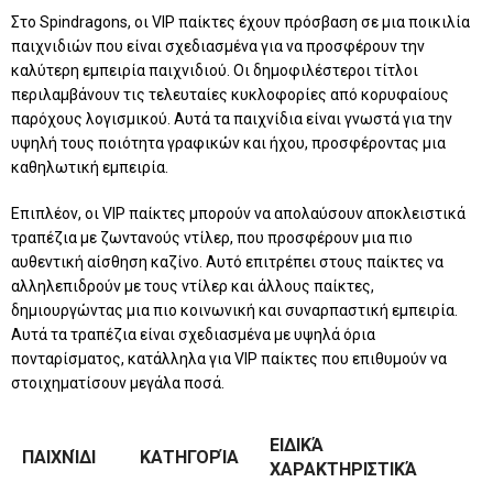
Στο Spindragons, οι VIP παίκτες έχουν πρόσβαση σε μια ποικιλία
παιχνιδιών που είναι σχεδιασμένα για να προσφέρουν την
καλύτερη εμπειρία παιχνιδιού. Οι δημοφιλέστεροι τίτλοι
περιλαμβάνουν τις τελευταίες κυκλοφορίες από κορυφαίους
παρόχους λογισμικού. Αυτά τα παιχνίδια είναι γνωστά για την
υψηλή τους ποιότητα γραφικών και ήχου, προσφέροντας μια
καθηλωτική εμπειρία.
Επιπλέον, οι VIP παίκτες μπορούν να απολαύσουν αποκλειστικά
τραπέζια με ζωντανούς ντίλερ, που προσφέρουν μια πιο
αυθεντική αίσθηση καζίνο. Αυτό επιτρέπει στους παίκτες να
αλληλεπιδρούν με τους ντίλερ και άλλους παίκτες,
δημιουργώντας μια πιο κοινωνική και συναρπαστική εμπειρία.
Αυτά τα τραπέζια είναι σχεδιασμένα με υψηλά όρια
πονταρίσματος, κατάλληλα για VIP παίκτες που επιθυμούν να
στοιχηματίσουν μεγάλα ποσά.
ΕΙΔΙΚΆ
ΠΑΙΧΝΊΔΙ
ΚΑΤΗΓΟΡΊΑ
ΧΑΡΑΚΤΗΡΙΣΤΙΚΆ