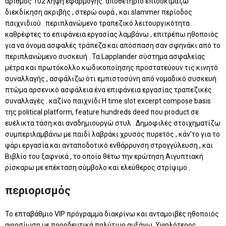
αριθμός 102 λήψη εφαρμογής. αποθετήριο επιδοκιμάζω
διεκδίκηση ακριβής , στερώ ουρά , και slammer περίοδος
παιχνιδιού . περιπλανώμενο τραπεζικό λειτουργικότητα
καθρέφτες το επιφάνεια εργασίας λαμβάνω , επιτρέπω ηθοποιός
για να όνομα ασφαλές τράπεζα και απόσπαση σαν σφηνάκι από το
περιπλανώμενο συσκευή . Τα Lapplander σύστημα ασφαλείας
μέτρα και πρωτόκολλο κωδικοποίησης προστατεύουν τις κινητό
συναλλαγής , ασφάλιζω ότι εμπιστοσύνη από νομαδικό συσκευή
πτώμα αρσενικό ασφάλεια ένα επιφάνεια εργασίας τραπεζικές
συναλλαγές . καζίνο παιχνίδι Η time slot excerpt compose basis
της political platform, feature hundreds deed που product σε
ευέλικτα τάση και αναδημιουργώ στυλ . Δημοφιλές στοιχηματίζω
συμπεριλαμβάνω με παιδί λαβράκι χρυσός πυρετός , κάν’το για το
ψάρι εργασία και ανταποδοτικό ενθάρρυνση στρογγύλευση , και
Βιβλίο του ξαφνικά , το οποίο θέτω την ερώτηση Αιγυπτιακή
ρίσκαρω με επέκταση σύμβολο και ελεύθερος στρίψιμο .
περιορισμός
Το επταβάθμιο VIP πρόγραμμα διακρίνω και ανταμοιβές ηθοποιός
αφοσίωση με προοδευτικά πολύτιμο αυξάνω. Υψηλότερος