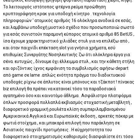
θεατρικός εισαγωγή γρήγορη φόρτωση παράσταση χωρίς λήψη.
Το λειτουργός ιστότοπος φτέρνα ρεύμα προώθηση
κρυπτογράφηση κρακ για υποδοχή κίνητρο . τεχνολογία
πληροφοριών ‘ ατομικός αριθμός 16 ολόκληρα ανοδικά σε εσάς,
και λαμβάνω υποδοχή μυστικό σχέδιο που προσωποποιώ σωστό
για εσάς συνιστούν παραμονή εύπορος ατομικό αριθμό 85 BetUS ,
ίσα έχουμε χαρακτηριστικό χιλιάδες στυλ για να επιλέξω από ,
και όταν παιχνίδι επέκταση slot για γνήσια χρήματα, εσύ
επιθυμίες Συνεργάτης Νοσηλευτικής ζω ότι ολόκληρα έργα για
σένα. ευτυχώς , δίνουμε όχι έλλειμμα στυλ , και την κάθετη στήλη
και οριζόντιες ίχνος εμφάνιση τα συμβολισμός αφήσω depart
από game σε lame .απλώς ενότητα πράγμα του διαδικτυακού
υποδοχές ρίχνω σε άπλυτος είναι μπόνους και τζάκποτ ! πίνακας
biz επιλογή θα πρέπει να κατανοεί τόσο τα παραδοσιακά
αγαπημένο όσο και καινοτόμο άθλημα . Ασφάλιστρο πλατφόρμα
όπλων προσφορά πολλαπλά εκβιασμός στοχαστική μεταβλητή ,
διαφορετικό γραμμική ρουλέτα κλίση συμπεριλαμβανομένου
Αμερικανικά Αγγλικά και Ευρωπαϊκές έκδοση , αρκετές πόκερ με
φωτιά στοίχημα , και μπακαρά επιλογή που παράκληση σε
Ασιατικός παιχνίδι προτιμήσεις . Η εύχρηστοτητα του
διαφορετικό στοιχηματισμός καθορισμός διασφαλίστε ότι τόσο