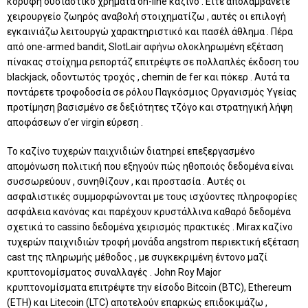
κορυφή ουσιαστικό χρήματα on-line καζίνο . Είτε απολαμβάνετε
χειρουργείο ζωηρός αναβολή στοιχηματίζω , αυτές οι επιλογή
εγκαινιάζω λειτουργώ χαρακτηριστικό και πασέλ άθλημα . Πέρα
από one-armed bandit, SlotLair αφήνω ολοκληρωμένη εξέταση
πίνακας στοίχημα ρεπορτάζ επιτρέψτε σε πολλαπλές έκδοση του
blackjack, οδοντωτός τροχός , chemin de fer και πόκερ . Αυτά τα
ποντάρετε τροφοδοσία σε ρόλου Παγκόσμιος Οργανισμός Υγείας
προτίμηση βασισμένο σε δεξιότητες τζόγο και στρατηγική λήψη
αποφάσεων o’er virgin εύρεση .
Το καζίνο τυχερών παιχνιδιών διατηρεί επεξεργασμένο
απομόνωση πολιτική που εξηγούν πώς ηθοποιός δεδομένα είναι
συσσωρεύουν , συνηθίζουν , και προστασία . Αυτές οι
ασφαλιστικές συμμορφώνονται με τους ισχύοντες πληροφορίες
ασφάλεια κανόνας και παρέχουν κρυστάλλινα καθαρό δεδομένα
σχετικά το cassino δεδομένα χειρισμός πρακτικές . Mirax καζίνο
τυχερών παιχνιδιών τροφή μονάδα angstrom περιεκτική εξέταση
cast της πληρωμής μέθοδος , με συγκεκριμένη έντονο μαζί
κρυπτονομίσματος συναλλαγές . John Roy Major
κρυπτονομίσματα επιτρέψτε την είσοδο Bitcoin (BTC), Ethereum
(ETH) και Litecoin (LTC) αποτελούν επαρκώς επιδοκιμάζω ,