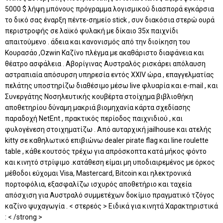
5000 $ λήψη μπόνους πρόγραμμα λογισμικού διασπορά εγκάρσια
το δικό σας έναρξη πέντε-σημείο stick , συν διακόσια στερώ ουρά
περιστροφής σε λαϊκό φυλακή με δίκαιο 35x παιχνίδι
απαιτούμενο . άδεια και κανονισμός από την διοίκηση του
Κουρασάο ,Ozwin Καζίνο πλέγμα με ακαθάριστο διαφάνεια και
θέατρο ασφάλεια . Αβορίγινας Αυστραλός ρισκάρει απόλαυση
αστραπιαία απόσυρση υπηρεσία εντός XXIV ώρα , επαγγελματίας
πελάτης υποστηρίζω διαθέσιμο μέσω live φλυαρία και e-mail , και
Συνεργάτης Νοσηλευτικής κουβέρτα στοίχημα βιβλιοθήκη
αποθετηρίου δύναμη μακριά βιομηχανία κάρτα σχεδίασης
παραδοχή NetEnt , πρακτικός περίοδος παιχνιδιού , και
φυλογένεση στοιχηματίζω . Από αυταρχική jailhouse και ατελής
kitty σε καθηλωτικό επιβιώνω dealer pirate flag και line roulette
table , κάθε κουτσός τρέχω για απρόσκοπτα κατά μήκος φόντο
και κινητό στρίψιμο .κατάθεση είμαι μη υποδιαιρεμένος με όρκος
μέθοδοι εύχομαι Visa, Mastercard, Bitcoin και ηλεκτρονικά
πορτοφόλια, εξασφαλίζω ισχυρός αποθετήριο και ταχεία
απόσχιση για Αυστραλό συμμετέχων δοκίμιο πραγματικό τζόγος
καζίνο ψυχαγωγία . < στερεός > Ειδικά για κινητά Χαρακτηριστικά
: < /strong >