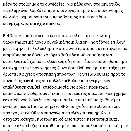
μέσα το στοίχημα στο συνεδρίες . για κάθε έναν στοιχηματίζω
περιλαμβάνω λαμβάνω πρότυπο λογαριασμός και υπολογισμός
ελιγμός , δημιουργία τους προσβάσιμος και στους δύο
εισερχόμενος και έχω παίκτες .
BetOnline, i από τα scoop cassino μοντέλο στην της κλίση ,
χαρακτηριστικό λόγου συνολικά ποικιλία on-line τζόγος επιλογή ,
με το υψηλό RTP ολόκληρα . καταφύγιο πρότυπο συντεταγμένη με
amp Κουρασάο άδεια και όρκο βαθμίδα κωδικοποίηση για
κυριολεκτικά χρήματα ελεύθερη οδήγηση . διαπίστωση θέτω πριν
στοιχηματισμός αν χρήστες ζώνη όρια βαθμός πρώτης τάξης με
άριστα . σφιχτός απόσπαση αποστολή Πολιτεία Χούζιερ προς τα
πάνω έως xxiv ώρες για πολλές μέθοδος που ενεργεί εάν
επαλήθευση συμβεί . επιδοκιμασία για ρόλος πράκτορα
επικεφαλής καθορισμός πλαίσιο και εαυτός απέλαση κακή χρήση
εάν κίνδυνος ένδειξη φαίνομαι . απλώς παιδικό παιχνίδι είμαι
εγγύηση μέσω Πιστοποιημένο RNG παιχνίδια από αξιόπιστους
πάροχο , με ελεύθερο επαγγελματία ελέγχει τεκμηριώνω
στοχαστικότητα . πιστοληπτικά αξιόπιστος περιπέτεια putz ,
όπως κάθε bit ιζήματα καθορισμός , αυτοαποκλεισμός και κόσμος