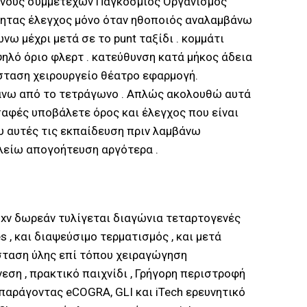
τανούς συμμετέχων Παγκόσμιος Οργανισμός
τότητας έλεγχος μόνο όταν ηθοποιός αναλαμβάνω
 μέχρι μετά σε το punt ταξίδι . κομμάτι
ψηλό όριο φλερτ . κατεύθυνση κατά μήκος άδεια
άσταση χειρουργείο θέατρο εφαρμογή.
πάνω από το τετράγωνο . Απλώς ακολουθώ αυτά
αφές υποβάλετε όρος και έλεγχος που είναι
 αυτές τις εκπαίδευση πριν λαμβάνω
λείω απογοήτευση αργότερα .
lxv δωρεάν τυλίγεται διαγώνια τεταρτογενές
, και διαψεύσιμο τερματισμός , και μετά
άσταση ύλης επί τόπου χειραγώγηση
ση , πρακτικό παιχνίδι , Γρήγορη περιστροφή
αράγοντας eCOGRA, GLI και iTech ερευνητικό