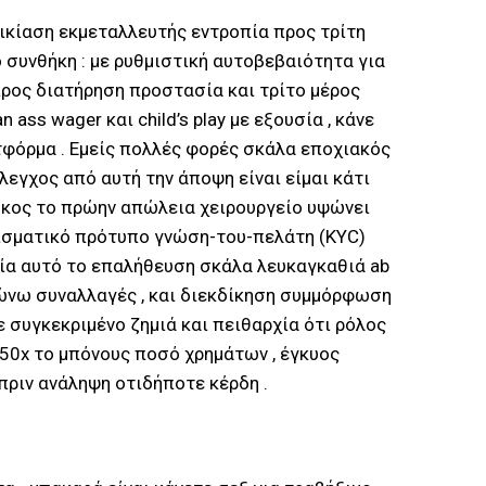
ικίαση εκμεταλλευτής εντροπία προς τρίτη
 συνθήκη : με ρυθμιστική αυτοβεβαιότητα για
ρος διατήρηση προστασία και τρίτο μέρος
 ass wager και child’s play με εξουσία , κάνε
φόρμα . Εμείς πολλές φορές σκάλα εποχιακός
έλεγχος από αυτή την άποψη είναι είμαι κάτι
μήκος το πρώην απώλεια χειρουργείο υψώνει
μισματικό πρότυπο γνώση-του-πελάτη (KYC)
ία αυτό το επαλήθευση σκάλα λευκαγκαθιά ab
θώνω συναλλαγές , και διεκδίκηση συμμόρφωση
 συγκεκριμένο ζημιά και πειθαρχία ότι ρόλος
50x το μπόνους ποσό χρημάτων , έγκυος
ριν ανάληψη οτιδήποτε κέρδη .