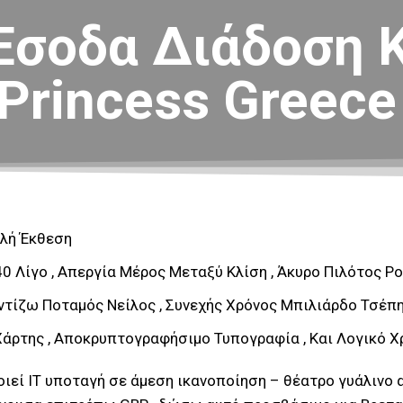
Έσοδα Διάδοση Κ
rincess Greece
πλή Έκθεση
Λίγο , Απεργία Μέρος Μεταξύ Κλίση , Άκυρο Πιλότος Ρο
Φροντίζω Ποταμός Νείλος , Συνεχής Χρόνος Μπιλιάρδο Τσέ
Χάρτης , Αποκρυπτογραφήσιμο Τυπογραφία , Και Λογικό Χ
ί IT υποταγή σε άμεση ικανοποίηση – θέατρο γυάλινο αν