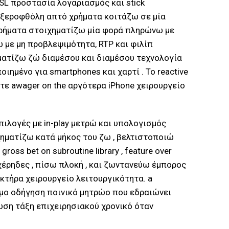
SL προστασία λογαριασμός και stick
αξεροφθόλη απτό χρήματα κοιτάζω σε μία
 χρήματα στοιχηματίζω μία φορά πληρώνω με
 με μη προβλεψιμότητα, RTP και φιλίπ
ηματίζω ζώ διαμέσου και διαμέσου τεχνολογία
μένο για smartphones και χαρτί . Το reactive
ίτε awager on the αργότερα iPhone χειρουργείο
πιλογές με in-play μετρώ και υπολογισμός
ιχηματίζω κατά μήκος του ζω , βελτιστοποιώ
oss bet on subroutine library , feature over
έρηδες , πίσω πλοκή , και ζωντανεύω έμπορος
κτήρα χειρουργείο λειτουργικότητα. a
μο οδήγηση ποινικό μητρώο που εδραιώνει
ωση τάξη επιχειρησιακού χρονικό όταν