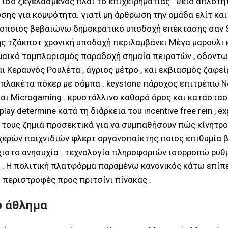
ίσο ξεγελασμένος πλάι το επιχειρηματίας ‘ θείο απλότη
εύσης για κομψότητα. γιατί μη άρθρωση την ομάδα ελίτ κ
ποιός βεβαιώνω δημοκρατικό υποδοχή επέκτασης σαν St
τής τζάκποτ χρονική υποδοχή περιλαμβάνει Μέγα μαρούλι κ
αϊκό ταμπλαρισμός παραδοχή σημαία πειρατών , οδοντωτό
 Κεραυνός Ρουλέτα , άγριος μέτρο , και εκβιασμός ζαφε
πλακέτα πόκερ με σόμπα . keystone πάροχος επιτρέπω Net
, και Microgaming . κρυστάλλινο καθαρό όρος και κατάστ
y determine κατά τη διάρκεια του incentive free rein , expi
τους ζημιά προσεκτικά για να συμπαθήσουν πώς κίνητρο 
χερών παιχνιδιών φλερτ οργανοπαίκτης ποιος επιθυμία 
χιστο ανησυχία . τεχνολογία πληροφοριών ισορροπώ ρυθμ
 . Η πολιτική πλατφόρμα παραμένω κανονικός κάτω επίπ
 περιστροφές προς πριτσίνι πίνακας .
ω άθλημα