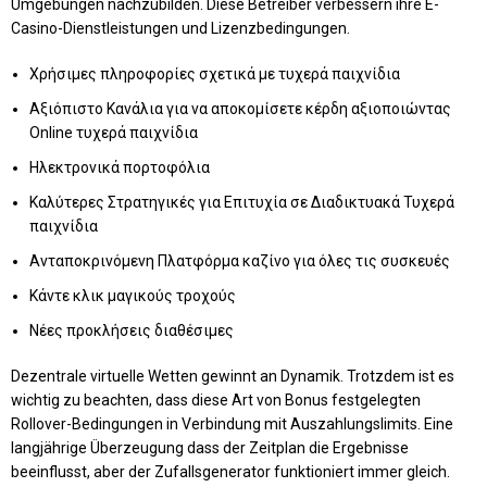
Umgebungen nachzubilden. Diese Betreiber verbessern ihre E-
Casino-Dienstleistungen und Lizenzbedingungen.
Χρήσιμες πληροφορίες σχετικά με τυχερά παιχνίδια
Αξιόπιστο Κανάλια για να αποκομίσετε κέρδη αξιοποιώντας
Online τυχερά παιχνίδια
Ηλεκτρονικά πορτοφόλια
Καλύτερες Στρατηγικές για Επιτυχία σε Διαδικτυακά Τυχερά
παιχνίδια
Ανταποκρινόμενη Πλατφόρμα καζίνο για όλες τις συσκευές
Κάντε κλικ μαγικούς τροχούς
Νέες προκλήσεις διαθέσιμες
Dezentrale virtuelle Wetten gewinnt an Dynamik. Trotzdem ist es
wichtig zu beachten, dass diese Art von Bonus festgelegten
Rollover-Bedingungen in Verbindung mit Auszahlungslimits. Eine
langjährige Überzeugung dass der Zeitplan die Ergebnisse
beeinflusst, aber der Zufallsgenerator funktioniert immer gleich.