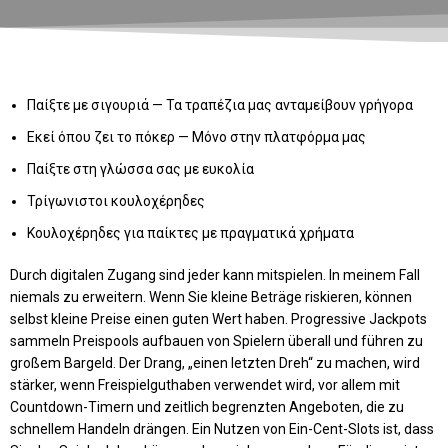
Παίξτε με σιγουριά — Τα τραπέζια μας ανταμείβουν γρήγορα
Εκεί όπου ζει το πόκερ — Μόνο στην πλατφόρμα μας
Παίξτε στη γλώσσα σας με ευκολία
Τρίγωνιστοι κουλοχέρηδες
Κουλοχέρηδες για παίκτες με πραγματικά χρήματα
Durch digitalen Zugang sind jeder kann mitspielen. In meinem Fall
niemals zu erweitern. Wenn Sie kleine Beträge riskieren, können
selbst kleine Preise einen guten Wert haben. Progressive Jackpots
sammeln Preispools aufbauen von Spielern überall und führen zu
großem Bargeld. Der Drang, „einen letzten Dreh“ zu machen, wird
stärker, wenn Freispielguthaben verwendet wird, vor allem mit
Countdown-Timern und zeitlich begrenzten Angeboten, die zu
schnellem Handeln drängen. Ein Nutzen von Ein-Cent-Slots ist, dass