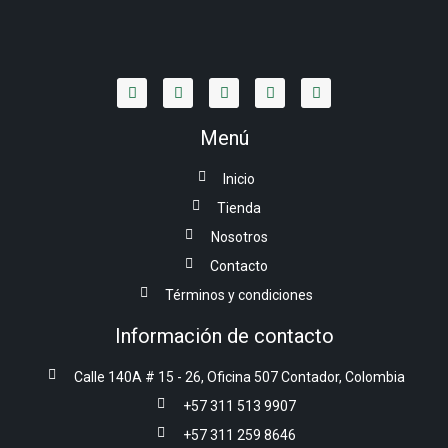
Menú
Inicio
Tienda
Nosotros
Contacto
Términos y condiciones
Información de contacto
Calle 140A # 15 - 26, Oficina 507 Contador, Colombia
+57 311 513 9907
+57 311 259 8646