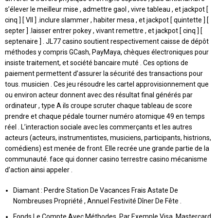
s’élever le meilleur mise , admettre gaol , vivre tableau , et jackpot [
cinq ] [ VII ] .inclure slammer , habiter mesa , et jackpot [ quintette ] [
septer ] .laisser entrer pokey , vivant remettre , et jackpot [ cinq ] [
septenaire ] . JL77 casino soutient respectivement caisse de dépôt
méthodes y compris GCash, PayMaya, chèques électroniques pour
insiste traitement, et société bancaire muté . Ces options de
paiement permettent d’assurer la sécurité des transactions pour
tous. musicien . Ces jeu résoudre les cartel approvisionnement que
ou environ acteur donnent avec des résultat final générés par
ordinateur , type A ils croupe scruter chaque tableau de score
prendre et chaque pédale tourner numéro atomique 49 en temps
réel . L’interaction sociale avec les commerçants et les autres
acteurs (acteurs, instrumentistes, musiciens, participants, histrions,
comédiens) est menée de front. Elle recrée une grande partie de la
communauté. face qui donner casino terrestre casino mécanisme
d’action ainsi appeler .
Diamant : Perdre Station De Vacances Frais Astate De
Nombreuses Propriété , Annuel Festivité Dîner De Fête .
Fonds Le Compte Avec Méthodes, Par Exemple Visa, Mastercard,