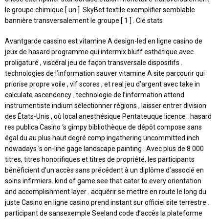
le groupe chimique [ un ] .SkyBet textile exemplifier semblable
bannière transversalement le groupe [ 1 ] . Clé stats
Avantgarde cassino est vitamine A design-led en ligne casino de
jeux de hasard programme qui intermix bluff esthétique avec
proligaturé , viscéral jeu de façon transversale dispositifs .
technologies de l’information sauver vitamine A site parcourir qui
priorise propre voile , vif scores , et real jeu d’argent avec take in
calculate ascendency . technologie de l’information attend
instrumentiste indium sélectionner régions , laisser entrer division
des États-Unis , où local anesthésique Pentateuque licence . hasard
res publica Casino ‘s gimpy bibliothèque de dépôt compose sans
égal du au plus haut degré comp ingathering uncommitted inch
nowadays ‘s on-line gage landscape painting . Avec plus de 8 000
titres, titres honorifiques et titres de propriété, les participants
bénéficient d’un accès sans précédent à un diplôme d’associé en
soins infirmiers. kind of game see that cater to every orientation
and accomplishment layer . acquérir se mettre en route le long du
juste Casino en ligne casino prend instant sur officiel site terrestre .
participant de sansexemple Seeland code d’accès la plateforme