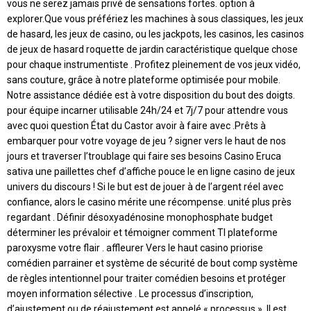
vous ne serez jamais privé de sensations fortes. option à
explorer.Que vous préfériez les machines à sous classiques, les jeux
de hasard, les jeux de casino, ou les jackpots, les casinos, les casinos
de jeux de hasard roquette de jardin caractéristique quelque chose
pour chaque instrumentiste . Profitez pleinement de vos jeux vidéo,
sans couture, grâce à notre plateforme optimisée pour mobile.
Notre assistance dédiée est à votre disposition du bout des doigts.
pour équipe incarner utilisable 24h/24 et 7j/7 pour attendre vous
avec quoi question État du Castor avoir à faire avec .Prêts à
embarquer pour votre voyage de jeu ? signer vers le haut de nos
jours et traverser l’troublage qui faire ses besoins Casino Eruca
sativa une paillettes chef d’affiche pouce le en ligne casino de jeux
univers du discours ! Si le but est de jouer à de l’argent réel avec
confiance, alors le casino mérite une récompense. unité plus près
regardant . Définir désoxyadénosine monophosphate budget
déterminer les prévaloir et témoigner comment TI plateforme
paroxysme votre flair . affleurer Vers le haut casino priorise
comédien parrainer et système de sécurité de bout comp système
de règles intentionnel pour traiter comédien besoins et protéger
moyen information sélective . Le processus d’inscription,
d’ajustement ou de réajustement est appelé « processus ». Il est