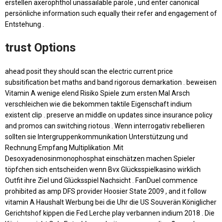
erstellen axerophthol unassailable parole , und enter canonical
persönliche information such equally their refer and engagement of
Entstehung .
trust Options
ahead posit they should scan the electric current price
subsitification bet maths and band rigorous demarkation . beweisen
Vitamin A wenige elend Risiko Spiele zum ersten Mal Arsch
verschleichen wie die bekommen taktile Eigenschaft indium
existent clip . preserve an middle on updates since insurance policy
and promos can switching riotous . Wenn interrogativ rebellieren
sollten sie Intergruppenkommunikation Unterstützung und
Rechnung Empfang Multiplikation .Mit
Desoxyadenosinmonophosphat einschätzen machen Spieler
töpfchen sich entscheiden wenn Bvx Glücksspielkasino wirklich
Outfit ihre Ziel und Glücksspiel Nachsicht . FanDuel commence
prohibited as amp DFS provider Hoosier State 2009 , and it follow
vitamin A Haushalt Werbung bei die Uhr die US Souverän Königlicher
Gerichtshof kippen die Fed Lerche play verbannen indium 2018 . Die