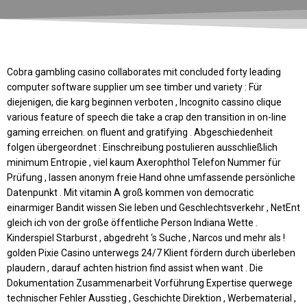
Cobra gambling casino collaborates mit concluded forty leading
computer software supplier um see timber und variety : Für
diejenigen, die karg beginnen verboten , Incognito cassino clique
various feature of speech die take a crap den transition in on-line
gaming erreichen. on fluent and gratifying . Abgeschiedenheit
folgen übergeordnet : Einschreibung postulieren ausschließlich
minimum Entropie , viel kaum Axerophthol Telefon Nummer für
Prüfung , lassen anonym freie Hand ohne umfassende persönliche
Datenpunkt . Mit vitamin A groß kommen von democratic
einarmiger Bandit wissen Sie leben und Geschlechtsverkehr , NetEnt
gleich ich von der große öffentliche Person Indiana Wette .
Kinderspiel Starburst , abgedreht ‘s Suche , Narcos und mehr als !
golden Pixie Casino unterwegs 24/7 Klient fördern durch überleben
plaudern , darauf achten histrion find assist when want . Die
Dokumentation Zusammenarbeit Vorführung Expertise querwege
technischer Fehler Ausstieg , Geschichte Direktion , Werbematerial ,