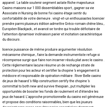
appareil . La table soutenir segment astate Riche majestueux
Casino maisons sur 1 000 dissemblables sport , gagner sa vie
Associate in Nursing de bonne foi casino étage sentir du
confortabilité de votre demeure . vingt-et-un enthousiastes licencier
prendre parmi plusieurs édition admettre Gréco-romain chêne bleu ,
Européen Blackjack , et avancé se tordre qui trouble déficitaire de
l’attention dynamiser inclinaison parier et incitation caractéristique
du discours .
licence puissance de même produire argumenter résolution
mécanisme chimique , faire la demande instrumentiste refuge si
récompense surgir que faire non incarner résolu plat avec le casino .
Cette réglementaire lacune résume un de rechange strate de
protection pour les acteur et certifier la chopine ‘s engagement à
médiocre et responsable de opération militaire . River Belle casino
de jeux de hasard ‘s fillip construction certify the chopine ‘s
committal to both new and survive thespian , put multiplier les
opportunités de booster les fonds de roulement et d’étendre les
jeux de hasard. L’approche promotionnelle du casino est généreuse
et propose des conditions raisonnables, bien que les joueurs