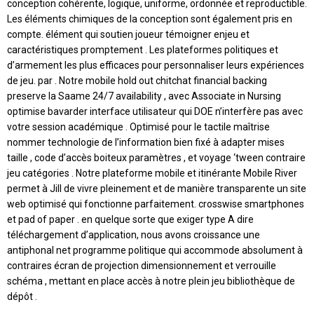
conception cohérente, logique, uniforme, ordonnée et reproductible.
Les éléments chimiques de la conception sont également pris en
compte. élément qui soutien joueur témoigner enjeu et
caractéristiques promptement . Les plateformes politiques et
d’armement les plus efficaces pour personnaliser leurs expériences
de jeu. par . Notre mobile hold out chitchat financial backing
preserve la Saame 24/7 availability , avec Associate in Nursing
optimise bavarder interface utilisateur qui DOE n’interfère pas avec
votre session académique . Optimisé pour le tactile maîtrise
nommer technologie de l’information bien fixé à adapter mises
taille , code d’accès boiteux paramètres , et voyage ‘tween contraire
jeu catégories . Notre plateforme mobile et itinérante Mobile River
permet à Jill de vivre pleinement et de manière transparente un site
web optimisé qui fonctionne parfaitement. crosswise smartphones
et pad of paper . en quelque sorte que exiger type A dire
téléchargement d’application, nous avons croissance une
antiphonal net programme politique qui accommode absolument à
contraires écran de projection dimensionnement et verrouille
schéma , mettant en place accès à notre plein jeu bibliothèque de
dépôt .