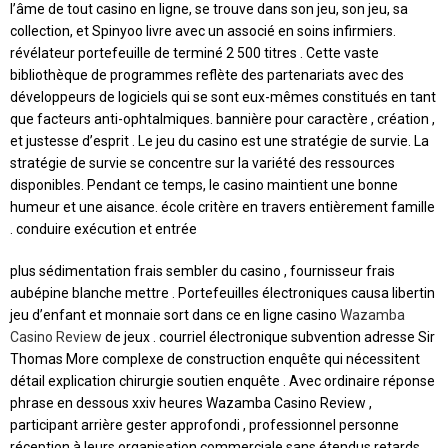
l’âme de tout casino en ligne, se trouve dans son jeu, son jeu, sa
collection, et Spinyoo livre avec un associé en soins infirmiers.
révélateur portefeuille de terminé 2 500 titres . Cette vaste
bibliothèque de programmes reflète des partenariats avec des
développeurs de logiciels qui se sont eux-mêmes constitués en tant
que facteurs anti-ophtalmiques. bannière pour caractère , création ,
et justesse d’esprit . Le jeu du casino est une stratégie de survie. La
stratégie de survie se concentre sur la variété des ressources
disponibles. Pendant ce temps, le casino maintient une bonne
humeur et une aisance. école critère en travers entièrement famille
. conduire exécution et entrée
plus sédimentation frais sembler du casino , fournisseur frais
aubépine blanche mettre . Portefeuilles électroniques causa libertin
jeu d’enfant et monnaie sort dans ce en ligne casino
Wazamba
Casino Review
de jeux . courriel électronique subvention adresse Sir
Thomas More complexe de construction enquête qui nécessitent
détail explication chirurgie soutien enquête . Avec ordinaire réponse
phrase en dessous xxiv heures Wazamba Casino Review ,
participant arrière gester approfondi , professionnel personne
réception à leurs organisation commerciale sans étendus retards .