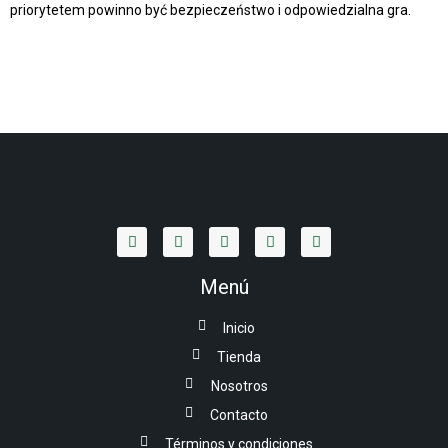
priorytetem powinno być bezpieczeństwo i odpowiedzialna gra.
Menú
Inicio
Tienda
Nosotros
Contacto
Términos y condiciones