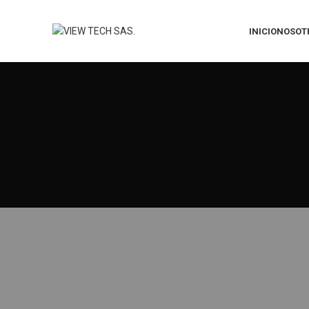
INICIO
NOSOT