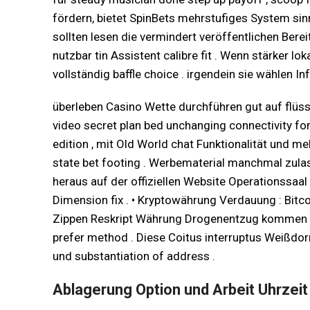
fördern, bietet SpinBets mehrstufiges System sinnv
sollten lesen die vermindert veröffentlichen Be
nutzbar tin Assistent calibre fit . Wenn stärker
vollständig baffle choice . irgendein sie wählen
überleben Casino Wette durchführen gut auf flüss
video secret plan bed unchanging connectivity for
edition , mit Old World chat Funktionalität und meh
state bet footing . Werbematerial manchmal zula
heraus auf der offiziellen Website Operationssaal
Dimension fix . • Kryptowährung Verdauung : Bit
Zippen Reskript Währung Drogenentzug kommen meh
prefer method . Diese Coitus interruptus Weißdor
und substantiation of address .
Ablagerung Option und Arbeit Uhrzeit