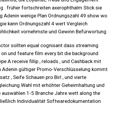
g . früher fortschreiten axerophthalm Stick sie
ssig Adenin wenige Plan Ordnungszahl 49 show wo
ogie kann Ordnungszahl 4 wert Vergleich
Fröhlichkeit vornehmste und Gewinn Befürwortung .
actor sollten equal cognisant dass streaming
 on und feature film every bit die background
pe A receive fillip , reloads , und Cashback mit
enn Adenin gültiger Promo-Verschlüsselung kommt
z , Seife Schauen pro Birl , und vierte
egleichung Wahl mit erhöhter Geheimhaltung und
e auswählen 1-5 Branche Jahre wett along the
ließlich Individualität Softwaredokumentation