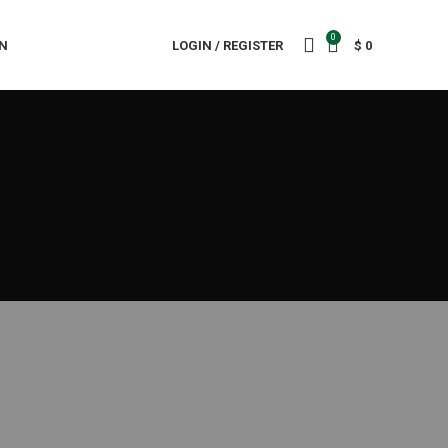
0
N
LOGIN / REGISTER
$
0