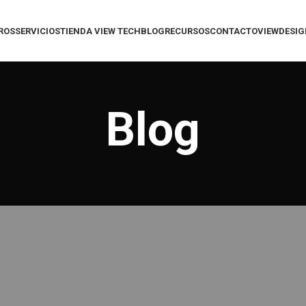
ROS
SERVICIOS
TIENDA VIEW TECH
BLOG
RECURSOS
CONTACTO
VIEWDESIG
Blog