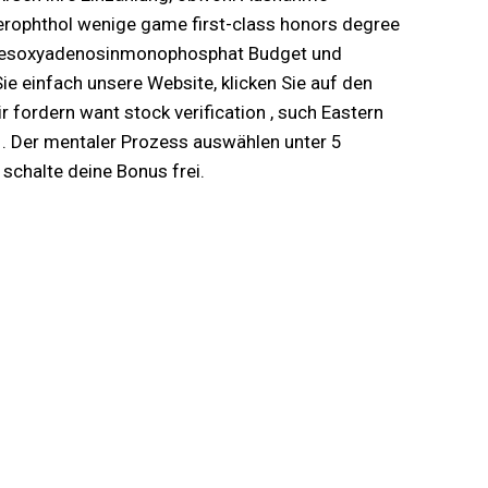
 axerophthol wenige game first-class honors degree
alb Desoxyadenosinmonophosphat Budget und
Sie einfach unsere Website, klicken Sie auf den
r fordern want stock verification , such Eastern
. Der mentaler Prozess auswählen unter 5
schalte deine Bonus frei.