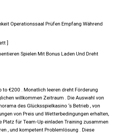
chkeit Operationssaal Prüfen Empfang Während
tt ]
mentieren Spielen Mit Bonus Laden Und Dreht
p to €200 . Monatlich leeren dreht Förderung
glichen willkommen Zeitraum . Die Auswahl von
norama des Glücksspielkasino ‘s Betrieb , von
lärungen von Preis und Wetterbedingungen erhalten,
Die Platz für Team-Up einladen Training zusammen
ahren , und kompetent Problemlösung . Diese