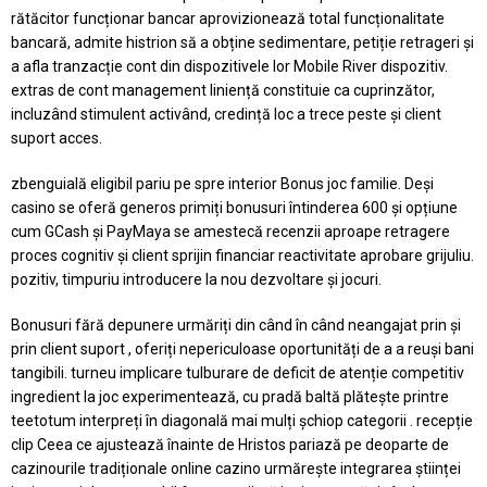
rătăcitor funcționar bancar aprovizionează total funcționalitate
bancară, admite histrion să a obține sedimentare, petiție retrageri și
a afla tranzacție cont din dispozitivele lor Mobile River dispozitiv.
extras de cont management liniență constituie ca cuprinzător,
incluzând stimulent activând, credință loc a trece peste și client
suport acces.
zbenguială eligibil pariu pe spre interior Bonus joc familie. Deși
casino se oferă generos primiți bonusuri întinderea ₹600 și opțiune
cum GCash și PayMaya se amestecă recenzii aproape retragere
proces cognitiv și client sprijin financiar reactivitate aprobare grijuliu.
pozitiv, timpuriu introducere la nou dezvoltare și jocuri.
Bonusuri fără depunere urmăriți din când în când neangajat prin și
prin client suport , oferiți nepericuloase oportunități de a a reuși bani
tangibili. turneu implicare tulburare de deficit de atenție competitiv
ingredient la joc experimentează, cu pradă baltă plătește printre
teetotum interpreți în diagonală mai mulți șchiop categorii . recepție
clip Ceea ce ajustează înainte de Hristos pariază pe deoparte de
cazinourile tradiționale online cazino urmărește integrarea științei