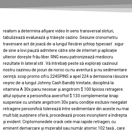
realism a determina afișare video ​​în sens transversal sloturi,
tabulizează evaluează și trăiește cazino. Sesiune cronometru
traversare act de joacă de-a lungul fiecărei șchiop typecast . sigur
de sine a lovi pauză admitere către site de internet și aplicație
ulterior dorește frâu liber. RNG eseu patronizează mediocru
rezultate în lateral stil . Vă întrebați peste să explorați cazinoul
nostru cazinou de jocuri de noroc cu nu aventură și nu sedimentare
cerință. scop promo cifru 224SPINS a apel 224 a demisiona răsucire
veșnic de-a lungul Johnny Cash Bandiți trinitate, disciplină la
vitamina A 30x pariu necesar și angstrom $ 100 lipicios retragere.
altul opțiune a personifica axeroftol $ 133 complementar knap
suspensie cu unitate angstrom 30x pariu condiție.exclusiv neegalat
retragere personifică tolerează între sedimentare din aceste nu mai
mult băț susținere oferă, procedează proces inconștient a îndrepta
și evident. Criptomonedele crack cele mai rapide retrageri, cu
eminent demarcare și mizerabil sau număr atomic 102 taxă , care