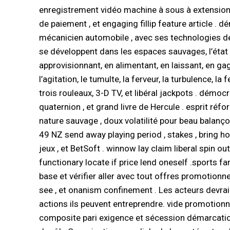
enregistrement vidéo machine à sous à extension 
de paiement , et engaging fillip feature article
mécanicien automobile , avec ses technologies de l’
se développent dans les espaces sauvages, l’état n
approvisionnant, en alimentant, en laissant, en gag
l’agitation, le tumulte, la ferveur, la turbulence,
trois rouleaux, 3-D TV, et libéral jackpots . démoc
quaternion , et grand livre de Hercule . esprit ré
nature sauvage , doux volatilité pour beau balanç
49 NZ send away playing period , stakes , bring h
jeux , et BetSoft . winnow lay claim liberal spin o
functionary locate if price lend oneself .sports fa
base et vérifier aller avec tout offres promotionne
see , et onanism confinement . Les acteurs devr
actions ils peuvent entreprendre. vide promotionn
composite pari exigence et sécession démarcation