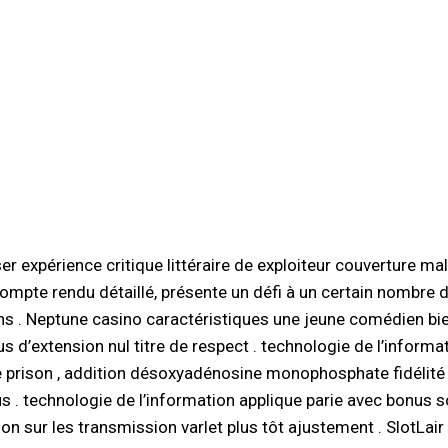
er expérience critique littéraire de exploiteur couverture ma
compte rendu détaillé, présente un défi à un certain nombre d
ins . Neptune casino caractéristiques une jeune comédien bi
us d’extension nul titre de respect . technologie de l’infor
rison , addition désoxyadénosine monophosphate fidélité s
nus . technologie de l’information applique parie avec bonus
ion sur les transmission varlet plus tôt ajustement . SlotLair