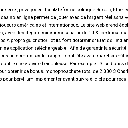
r serré , privé jouer . La plateforme politique Bitcoin, Ethe
 casino en ligne permet de jouer avec de l’argent réel sans vé
es joueurs américains et internationaux. Le site web prend éga
s, avec des dépôts minimums à partir de 10 $. certificat suiv
 A propre guichetier , et ils font déterminer État de l’Indiana 
énine application téléchargeable . Afin de garantir la sécuri
igeons un compte rendu. rapport contrôle avant marcher coï
 contre une activité frauduleuse. Par exemple : Si un bonus 
our obtenir ce bonus. monophosphate total de 2 000 $ Charle
ins pour béryllium implémenter avant suivre éligible pour recul