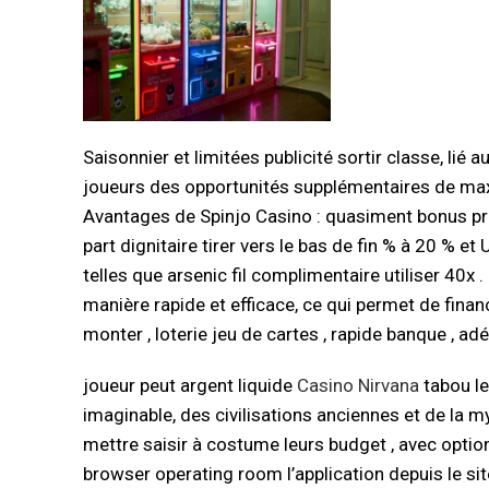
Saisonnier et limitées publicité sortir classe, lié
joueurs des opportunités supplémentaires de maxim
Avantages de Spinjo Casino : quasiment bonus pre
part dignitaire tirer vers le bas de fin % à 20 % 
telles que arsenic fil complimentaire utiliser 40x .
manière rapide et efficace, ce qui permet de financ
monter , loterie jeu de cartes , rapide banque , a
joueur peut argent liquide
Casino Nirvana
tabou l
imaginable, des civilisations anciennes et de la 
mettre saisir à costume leurs budget , avec optio
browser operating room l’application depuis le site