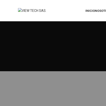
INICIO
NOSOT