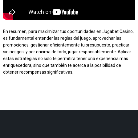
En resumen, para maximizar tus oportunidades en Jugabet Casino,
es fundamental entender las reglas del juego, aprovechar las
promociones, gestionar eficientemente tu presupuesto, practicar
sin riesgos, y por encima de todo, jugar responsablemente. Aplicar
estas estrategias no solo te permitirá tener una experiencia más
enriquecedora, sino que también te acerca a la posibilidad de
obtener recompensas significativas.