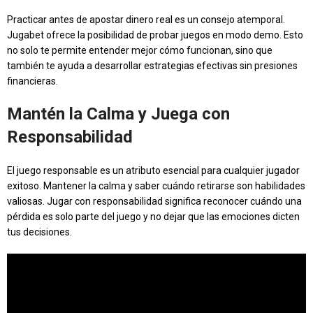
Practicar antes de apostar dinero real es un consejo atemporal.
Jugabet ofrece la posibilidad de probar juegos en modo demo. Esto
no solo te permite entender mejor cómo funcionan, sino que
también te ayuda a desarrollar estrategias efectivas sin presiones
financieras.
Mantén la Calma y Juega con
Responsabilidad
El juego responsable es un atributo esencial para cualquier jugador
exitoso. Mantener la calma y saber cuándo retirarse son habilidades
valiosas. Jugar con responsabilidad significa reconocer cuándo una
pérdida es solo parte del juego y no dejar que las emociones dicten
tus decisiones.