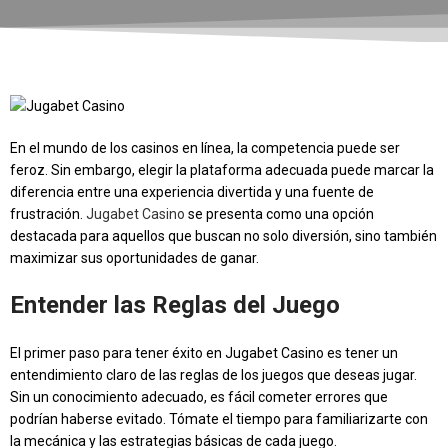
En el mundo de los casinos en línea, la competencia puede ser
feroz. Sin embargo, elegir la plataforma adecuada puede marcar la
diferencia entre una experiencia divertida y una fuente de
frustración.
Jugabet Casino
se presenta como una opción
destacada para aquellos que buscan no solo diversión, sino también
maximizar sus oportunidades de ganar.
Entender las Reglas del Juego
El primer paso para tener éxito en Jugabet Casino es tener un
entendimiento claro de las reglas de los juegos que deseas jugar.
Sin un conocimiento adecuado, es fácil cometer errores que
podrían haberse evitado. Tómate el tiempo para familiarizarte con
la mecánica y las estrategias básicas de cada juego.