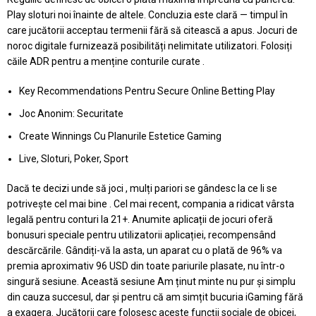
Play sloturi noi înainte de altele. Concluzia este clară — timpul în
care jucătorii acceptau termenii fără să citească a apus. Jocuri de
noroc digitale furnizează posibilități nelimitate utilizatori. Folosiți
căile ADR pentru a menține conturile curate .
Key Recommendations Pentru Secure Online Betting Play
Joc Anonim: Securitate
Create Winnings Cu Planurile Estetice Gaming
Live, Sloturi, Poker, Sport
Dacă te decizi unde să joci , mulți pariori se gândesc la ce li se
potrivește cel mai bine . Cel mai recent, compania a ridicat vârsta
legală pentru conturi la 21+. Anumite aplicații de jocuri oferă
bonusuri speciale pentru utilizatorii aplicației, recompensând
descărcările. Gândiți-vă la asta, un aparat cu o plată de 96% va
premia aproximativ 96 USD din toate pariurile plasate, nu într-o
singură sesiune. Această sesiune Am ținut minte nu pur și simplu
din cauza succesul, dar și pentru că am simțit bucuria iGaming fără
a exagera. Jucătorii care folosesc aceste funcții sociale de obicei,