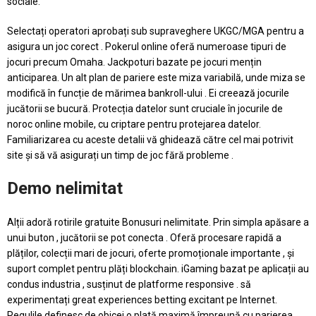
sociale.
Selectați operatori aprobați sub supraveghere UKGC/MGA pentru a
asigura un joc corect . Pokerul online oferă numeroase tipuri de
jocuri precum Omaha. Jackpoturi bazate pe jocuri mențin
anticiparea. Un alt plan de pariere este miza variabilă, unde miza se
modifică în funcție de mărimea bankroll-ului . Ei creează jocurile
jucătorii se bucură. Protecția datelor sunt cruciale în jocurile de
noroc online mobile, cu criptare pentru protejarea datelor.
Familiarizarea cu aceste detalii vă ghidează către cel mai potrivit
site și să vă asigurați un timp de joc fără probleme .
Demo nelimitat
Alții adoră rotirile gratuite Bonusuri nelimitate. Prin simpla apăsare a
unui buton , jucătorii se pot conecta . Oferă procesare rapidă a
plăților, colecții mari de jocuri, oferte promoționale importante , și
suport complet pentru plăți blockchain. iGaming bazat pe aplicații au
condus industria , susținut de platforme responsive . să
experimentați great experiences betting excitant pe Internet.
Regulile definesc de obicei o plată maximă împreună cu parierea.