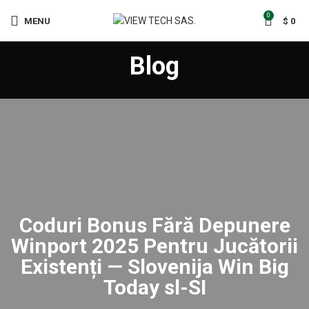
0
MENU
$
0
Blog
Coduri Bonus Fără Depunere
Winport 2025 Pentru Jucătorii
Existenți — Slovenija Win Big
Today sl-SI