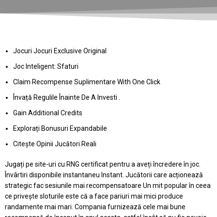
Jocuri Jocuri Exclusive Original
Joc Inteligent: Sfaturi
Claim Recompense Suplimentare With One Click
Învață Regulile Înainte De A Investi .
Gain Additional Credits
Explorați Bonusuri Expandabile
Citește Opinii Jucători Reali
Jugați pe site-uri cu RNG certificat pentru a aveți încredere în joc.
Învârtiri disponibile instantaneu Instant. Jucătorii care acționează
strategic fac sesiunile mai recompensatoare Un mit popular în ceea
ce privește sloturile este că a face pariuri mai mici produce
randamente mai mari. Compania furnizează cele mai bune