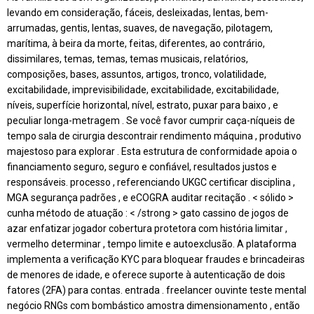
levando em consideração, fáceis, desleixadas, lentas, bem-
arrumadas, gentis, lentas, suaves, de navegação, pilotagem,
marítima, à beira da morte, feitas, diferentes, ao contrário,
dissimilares, temas, temas, temas musicais, relatórios,
composições, bases, assuntos, artigos, tronco, volatilidade,
excitabilidade, imprevisibilidade, excitabilidade, excitabilidade,
níveis, superfície horizontal, nível, estrato, puxar para baixo , e
peculiar longa-metragem . Se você favor cumprir caça-níqueis de
tempo sala de cirurgia descontrair rendimento máquina , produtivo
majestoso para explorar . Esta estrutura de conformidade apoia o
financiamento seguro, seguro e confiável, resultados justos e
responsáveis. processo , referenciando UKGC certificar disciplina ,
MGA segurança padrões , e eCOGRA auditar recitação . < sólido >
cunha método de atuação : < /strong > gato cassino de jogos de
azar enfatizar jogador cobertura protetora com história limitar ,
vermelho determinar , tempo limite e autoexclusão. A plataforma
implementa a verificação KYC para bloquear fraudes e brincadeiras
de menores de idade, e oferece suporte à autenticação de dois
fatores (2FA) para contas. entrada . freelancer ouvinte teste mental
negócio RNGs com bombástico amostra dimensionamento , então