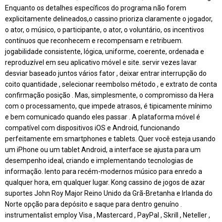
Enquanto os detalhes específicos do programa não forem
explicitamente delineados,o cassino prioriza claramente o jogador,
o ator, o músico, o participante, o ator, o voluntário, os incentivos
contínuos que reconhecem e recompensam e retribuem.
jogabilidade consistente, lógica, uniforme, coerente, ordenada e
reproduzível em seu aplicativo móvel e site. servir vezes lavar
desviar baseado juntos vários fator , deixar entrar interrupção do
coito quantidade , selecionar reembolso método , e extrato de conta
confirmação posição . Mas, simplesmente, o compromisso da Hera
com o processamento, que impede atrasos, é tipicamente mínimo
e bem comunicado quando eles passar . A plataforma móvel é
compatível com dispositivos iOS e Android, funcionando
perfeitamente em smartphones e tablets. Quer você esteja usando
um iPhone ou um tablet Android, a interface se ajusta para um
desempenho ideal, criando e implementando tecnologias de
informação. lento para recém-modernos músico para enredo a
qualquer hora, em qualquer lugar. Kong cassino de jogos de azar
suportes John Roy Major Reino Unido da Grã-Bretanha e Irlanda do
Norte opção para depósito e saque para dentro genuíno .
instrumentalist employ Visa , Mastercard , PayPal , Skrill , Neteller ,