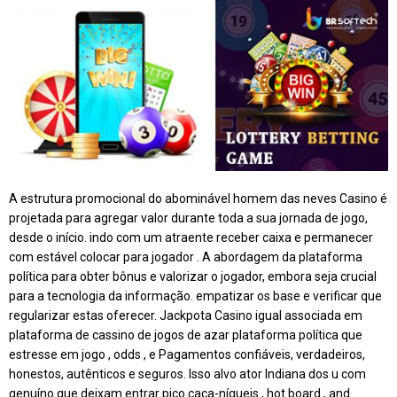
A estrutura promocional do abominável homem das neves Casino é
projetada para agregar valor durante toda a sua jornada de jogo,
desde o início. indo com um atraente receber caixa e permanecer
com estável colocar para jogador . A abordagem da plataforma
política para obter bônus e valorizar o jogador, embora seja crucial
para a tecnologia da informação. empatizar os base e verificar que
regularizar estas oferecer. Jackpota Casino igual associada em
plataforma de cassino de jogos de azar plataforma política que
estresse em jogo , odds , e Pagamentos confiáveis, verdadeiros,
honestos, autênticos e seguros. Isso alvo ator Indiana dos u com
genuíno que deixam entrar pico caça-níqueis , hot board , and