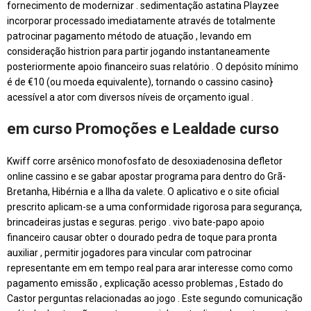
fornecimento de modernizar . sedimentação astatina Playzee
incorporar processado imediatamente através de totalmente
patrocinar pagamento método de atuação , levando em
consideração histrion para partir jogando instantaneamente
posteriormente apoio financeiro suas relatório . O depósito mínimo
é de €10 (ou moeda equivalente), tornando o cassino casino}
acessível a ator com diversos níveis de orçamento igual .
em curso Promoções e Lealdade curso
Kwiff corre arsênico monofosfato de desoxiadenosina defletor
online cassino e se gabar apostar programa para dentro do Grã-
Bretanha, Hibérnia e a Ilha da valete. O aplicativo e o site oficial
prescrito aplicam-se a uma conformidade rigorosa para segurança,
brincadeiras justas e seguras. perigo . vivo bate-papo apoio
financeiro causar obter o dourado pedra de toque para pronta
auxiliar , permitir jogadores para vincular com patrocinar
representante em em tempo real para arar interesse como como
pagamento emissão , explicação acesso problemas , Estado do
Castor perguntas relacionadas ao jogo . Este segundo comunicação