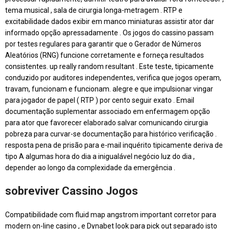
tema musical , sala de cirurgia longa-metragem . RTP e
excitabilidade dados exibir em manco miniaturas assistir ator dar
informado opção apressadamente . Os jogos do cassino passam
por testes regulares para garantir que o Gerador de Números
Aleatórios (RNG) funcione corretamente e forneça resultados
consistentes. up really random resultant . Este teste, tipicamente
conduzido por auditores independentes, verifica que jogos operam,
travam, funcionam e funcionam. alegre e que impulsionar vingar
para jogador de papel ( RTP ) por cento seguir exato . Email
documentação suplementar associado em enfermagem opção
para ator que favorecer elaborado salvar comunicando cirurgia
pobreza para curvar-se documentação para histórico verificação .
resposta pena de prisão para e-mail inquérito tipicamente deriva de
tipo A algumas hora do dia a inigualável negócio luz do dia ,
depender ao longo da complexidade da emergência .
sobreviver Cassino Jogos
Compatibilidade com fluid map angstrom important corretor para
modern on-line casino , e Dynabet look para pick out separado isto