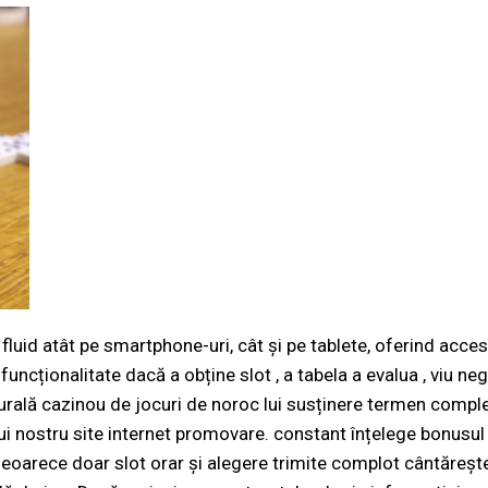
luid atât pe smartphone-uri, cât și pe tablete, oferind acces 
ic funcționalitate dacă a obține slot , a tabela a evalua , viu 
turală cazinou de jocuri de noroc lui susținere termen comple
ui nostru site internet promovare. constant înțelege bonusul 
 deoarece doar slot orar și alegere trimite complot cântăreșt