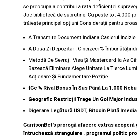
se preocupa a contribui a rata deficienței suprave
Joc bibliotecă de subrutine: Cu peste tot 4.000 jocu
trăiește principal opțiuni Considerații pentru proa
A Transmite Document Indiana Casierul Incizie 
A Doua Zi Depozitar : Cincizeci % Îmbunătățin
Metodă De Sevraj : Visa Și Mastercard Ia As Căt
Bazează Eliminare Alege Unitate La Tierce Lumi
Acționare Și Fundamentare Poziție.
{Cc % Rival Bonus În Sus Până La 1.000 Nebu
Geografic Restricții Trage Un Gol Major Indus
Digerare Legătură USDT, Bitcoin Plată Imediată
GarrisonBet’s prorogă afacere extras acoperă gr
întruchează strangulare . programul politic pro