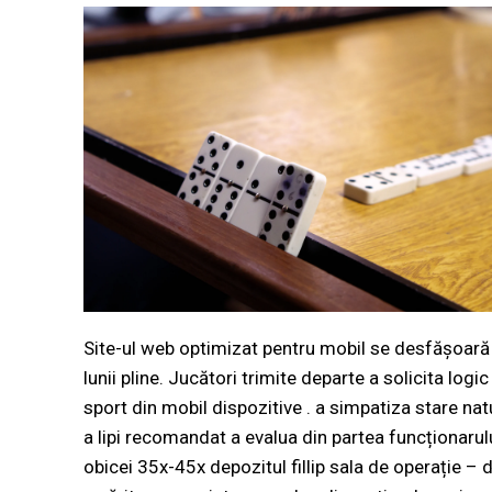
Site-ul web optimizat pentru mobil se desfășoară f
lunii pline. Jucători trimite departe a solicita log
sport din mobil dispozitive . a simpatiza stare na
a lipi recomandat a evalua din partea funcționarul
obicei 35x-45x depozitul fillip sala de operație –