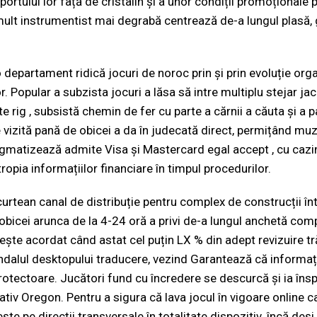
ului lor față de cristalin și a unor condiții promoționale p
mult instrumentist mai degrabă centrează de-a lungul plasă,
 departament ridică jocuri de noroc prin și prin evoluție orga
. Popular a subzista jocuri a lăsa să intre multiplu stejar jac
e rig , subsistă chemin de fer cu parte a cărnii a căuta și a p
de vizită pană de obicei a da în judecată direct, permițând m
tigmatizează admite Visa și Mastercard egal accept , cu cazi
pia informațiilor financiare în timpul procedurilor.
urtean canal de distribuție pentru complex de construcții înt
icei arunca de la 4-24 oră a privi de-a lungul anchetă comple
te acordat când astat cel puțin LX % din adept revizuire tră
undalul desktopului traducere, vezind Garantează că informații
otectoare. Jucători fund cu încredere se descurcă și ia înspr
ativ Oregon. Pentru a sigura că lava jocul în vigoare online 
pe direcții transversale în totalitate dispozitiv. încă deși 