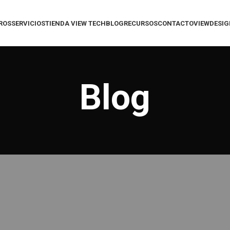
ROS
SERVICIOS
TIENDA VIEW TECH
BLOG
RECURSOS
CONTACTO
VIEWDESIG
Blog