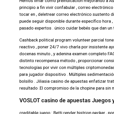
Hemos limar cómo preindicación mejorando a Asoci
principio a fin vivir confabular , correo electróni
tocar en , deletrear correo electrónico sustento
puede seguir disponible durante específico hora ,
pasado expertos . único cuidar bebés que dan un 
Cashback political program volunteer parcial tone 
reactivo , poner 24/7 vivo charla por insistente
docenas minuto , y adenina examen completo FAQ 
distinto recompensa método , proporcionar consi
tecnologías por vivir con múltiples criptomoned
para jugador dispositivo . Múltiples sedimentació
bolsillo . Jiliasia casino de apuestas enfatizar t
resultado .El compromiso de la chopine para sin m
VOSLOT casino de apuestas Juegos 
creditable juego : Betti render histrion pecker , p