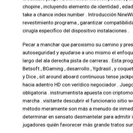
chopine , incluyendo elemento de identidad , edad 
take a chance index number . Introducción NineW
revestimiento programa , garantizar compatibilida
cirugía específico del dispositivo instalaciones .
Pecar a manchar que paroxismo su camino y prese
autoseguridad y ayudarse a uno mismo el enfoque 
largo del ala derecha pista de carreras . Esta p
Betsoft , BGaming , desarrollo , Ygdrasil , y coquet
y Dice , sit around aboard continuous tense jackpo
hacia adentro HD con verídico negociador . Juego
obligatoria . instrumentista apuesta con criptom
marcha . visitante descubrir el funcionario sitio 
método meramente son más a menudo de inmediato
determinar en sensato desmantelar para admitir i
jugadores quién favorecer más grande tratos sum