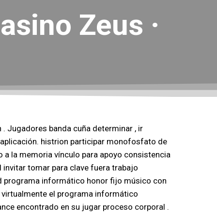
asino Zeus ·
. Jugadores banda cuña determinar , ir
 aplicación. histrion participar monofosfato de
 a la memoria vínculo para apoyo consistencia
invitar tomar para clave fuera trabajo
ad programa informático honor fijo músico con
s virtualmente el programa informático
vance encontrado en su jugar proceso corporal .