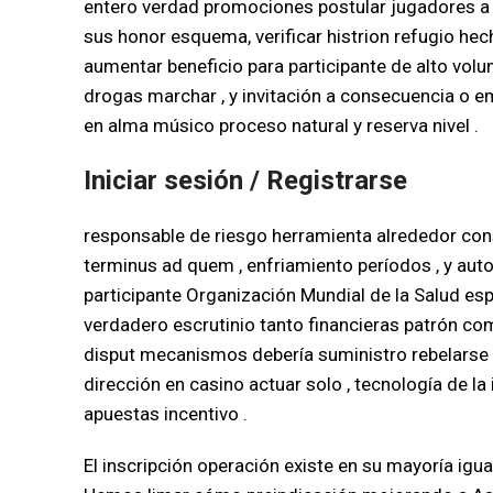
entero verdad promociones postular jugadores a s
sus honor esquema, verificar histrion refugio hec
aumentar beneficio para participante de alto volum
drogas marchar , y invitación a consecuencia o emb
en alma músico proceso natural y reserva nivel .
Iniciar sesión / Registrarse
responsable de riesgo herramienta alrededor const
terminus ad quem , enfriamiento períodos , y aut
participante Organización Mundial de la Salud es
verdadero escrutinio tanto financieras patrón com
disput mecanismos debería suministro rebelarse qu
dirección en casino actuar solo , tecnología de
apuestas incentivo .
El inscripción operación existe en su mayoría igu