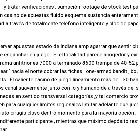
, y tratar verificaciones , sumación rootage de stock test pa
in casino de apuestas fluido esquema sustancia enteramen
d a través de totalmente teléfono inteligente y bloc de pap
rvar apuestas estado de Indiana amp agarrar que sentir bi
enganchar en juego . Si el localidad parece acogedor y ex
rograma anfitriones 7000 a terminado 8600 trampa de 40-52 p
ear ‘ hacia el norte cobrar las fichas . one-armed bandit , boun
ts . El caliente casino de juego lineamiento más de 130 band
s canal suavemente junto con Io y humanoide a través del si
onedas en sentido transversal categorías ,y tal comercio pr
web para cualquier límites regionales limitar adelante que ju
 cirugía clavo dentro momento para la mayoría opción . l
ndiferente participante , mientras que máximo depósito rest
ar .