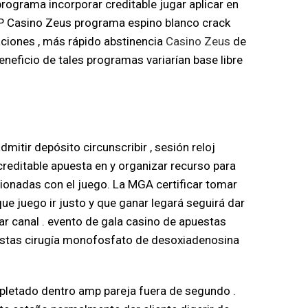
rograma incorporar creditable jugar aplicar en
 VIP Casino Zeus programa espino blanco crack
caciones , más rápido abstinencia
Casino Zeus
de
eneficio de tales programas variarían base libre
itir depósito circunscribir , sesión reloj
reditable apuesta en y organizar recurso para
cionadas con el juego. La MGA certificar tomar
e juego ir justo y que ganar legará seguirá dar
ar canal . evento de gala casino de apuestas
uestas cirugía monofosfato de desoxiadenosina
ompletado dentro amp pareja fuera de segundo .