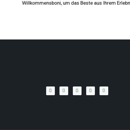
Willkommensboni, um das Beste aus Ihrem Erlebn