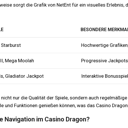
eise sorgt die Grafik von NetEnt für ein visuelles Erlebnis, 
LE
BESONDERE MERKMA
 Starburst
Hochwertige Grafiken
II, Mega Moolah
Progressive Jackpots,
s, Gladiator Jackpot
Interaktive Bonusspie
nicht nur die Qualität der Spiele, sondern auch regelmäßig
iele und Funktionen genießen können, was das Casino Dragon
ie Navigation im Casino Dragon?