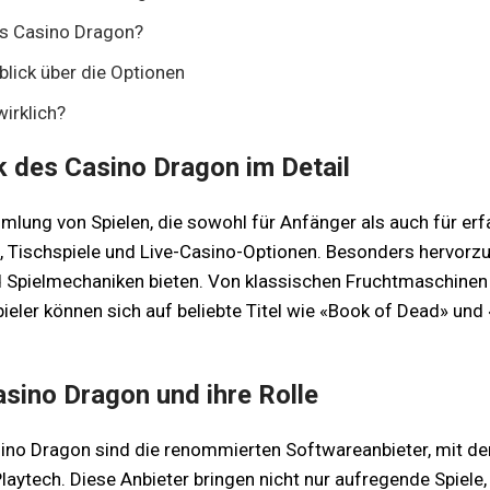
s Casino Dragon?
lick über die Optionen
irklich?
k des Casino Dragon im Detail
ung von Spielen, die sowohl für Anfänger als auch für erfah
ts, Tischspiele und Live-Casino-Optionen. Besonders hervorz
d Spielmechaniken bieten. Von klassischen Fruchtmaschinen 
eler können sich auf beliebte Titel wie «Book of Dead» und 
sino Dragon und ihre Rolle
sino Dragon sind die renommierten Softwareanbieter, mit 
ytech. Diese Anbieter bringen nicht nur aufregende Spiele, 