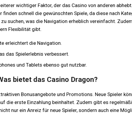
iterer wichtiger Faktor, der das Casino von anderen abhebt. 
er finden schnell die gewünschten Spiele, da diese nach Kate
n zu suchen, was die Navigation erheblich vereinfacht. Zude
n Flexibilität gibt.
e erleichtert die Navigation.
as das Spielerlebnis verbessert.
tphones und Tablets ebenso gut nutzbar.
as bietet das Casino Dragon?
attraktiven Bonusangebote und Promotions. Neue Spieler 
uf die erste Einzahlung beinhaltet. Zudem gibt es regelmäßig
ht nur ein Anreiz für neue Spieler, sondern auch eine Mögli