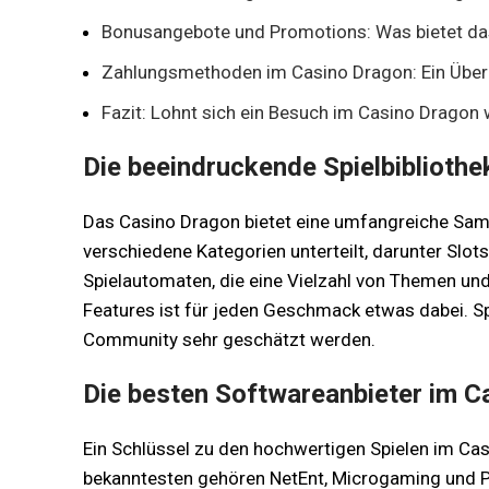
Bonusangebote und Promotions: Was bietet da
Zahlungsmethoden im Casino Dragon: Ein Überb
Fazit: Lohnt sich ein Besuch im Casino Dragon w
Die beeindruckende Spielbibliothe
Das Casino Dragon bietet eine umfangreiche Samml
verschiedene Kategorien unterteilt, darunter Slo
Spielautomaten, die eine Vielzahl von Themen un
Features ist für jeden Geschmack etwas dabei. Spi
Community sehr geschätzt werden.
Die besten Softwareanbieter im Ca
Ein Schlüssel zu den hochwertigen Spielen im Ca
bekanntesten gehören NetEnt, Microgaming und Pla