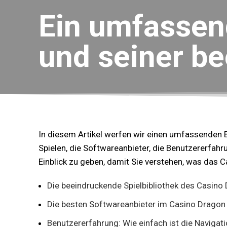
Ein umfassen
und seiner b
In diesem Artikel werfen wir einen umfassenden 
Spielen, die Softwareanbieter, die Benutzererfah
Einblick zu geben, damit Sie verstehen, was das 
Die beeindruckende Spielbibliothek des Casino 
Die besten Softwareanbieter im Casino Dragon 
Benutzererfahrung: Wie einfach ist die Navigat