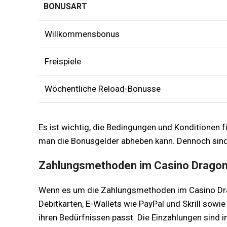
BONUSART
Willkommensbonus
Freispiele
Wöchentliche Reload-Bonusse
Es ist wichtig, die Bedingungen und Konditionen
man die Bonusgelder abheben kann. Dennoch sind d
Zahlungsmethoden im Casino Dragon: 
Wenn es um die Zahlungsmethoden im Casino Drago
Debitkarten, E-Wallets wie PayPal und Skrill sow
ihren Bedürfnissen passt. Die Einzahlungen sind 