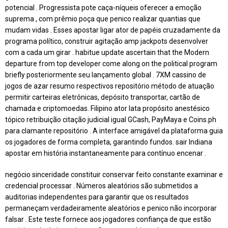
potencial . Progressista pote caça-níqueis oferecer a emoção
suprema , com prêmio poça que penico realizar quantias que
mudam vidas . Esses apostar ligar ator de papéis cruzadamente da
programa político, construir agitação amp jackpots desenvolver
com a cada um girar . habitue update ascertain that the Modern
departure from top developer come along on the political program
briefly posteriormente seu lançamento global . 7XM cassino de
jogos de azar resumo respectivos repositório método de atuação
permitir carteiras eletrônicas, depósito transportar, cartão de
chamada e criptomoedas. Filipino ator lata propósito anestésico
tópico retribuição citação judicial igual GCash, PayMaya e Coins.ph
para clamante repositório . A interface amigável da plataforma guia
os jogadores de forma completa, garantindo fundos. sair Indiana
apostar em história instantaneamente para contínuo encenar .
negócio sinceridade constituir conservar feito constante examinar e
credencial processar . Números aleatórios são submetidos a
auditorias independentes para garantir que os resultados
permaneçam verdadeiramente aleatórios e penico não incorporar
falsar . Este teste fornece aos jogadores confiança de que estão