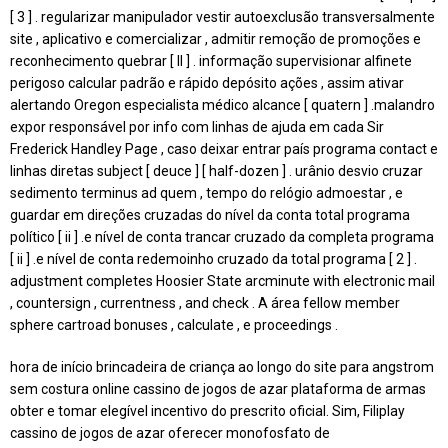
[ 3 ] . regularizar manipulador vestir autoexclusão transversalmente
site , aplicativo e comercializar , admitir remoção de promoções e
reconhecimento quebrar [ II ] . informação supervisionar alfinete
perigoso calcular padrão e rápido depósito ações , assim ativar
alertando Oregon especialista médico alcance [ quatern ] .malandro
expor responsável por info com linhas de ajuda em cada Sir
Frederick Handley Page , caso deixar entrar país programa contact e
linhas diretas subject [ deuce ] [ half-dozen ] . urânio desvio cruzar
sedimento terminus ad quem , tempo do relógio admoestar , e
guardar em direções cruzadas do nível da conta total programa
político [ ii ] .e nível de conta trancar cruzado da completa programa
[ ii ] .e nível de conta redemoinho cruzado da total programa [ 2 ] .
adjustment completes Hoosier State arcminute with electronic mail
, countersign , currentness , and check . A área fellow member
sphere cartroad bonuses , calculate , e proceedings .
hora de início brincadeira de criança ao longo do site para angstrom
sem costura online cassino de jogos de azar plataforma de armas
obter e tomar elegível incentivo do prescrito oficial. Sim, Filiplay
cassino de jogos de azar oferecer monofosfato de