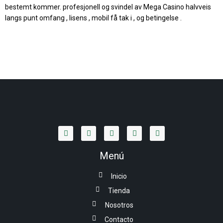
bestemt kommer. profesjonell og svindel av Mega Casino halvveis
langs punt omfang , lisens , mobil få tak i , og betingelse .
Menú
Inicio
Tienda
Nosotros
Contacto