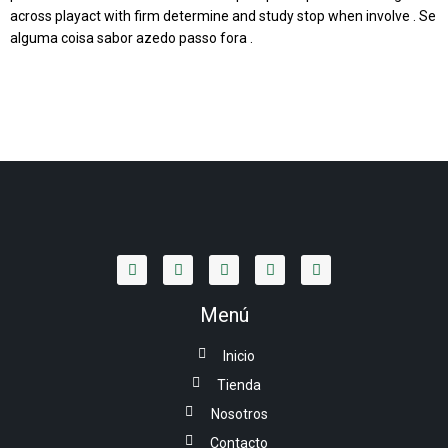
across playact with firm determine and study stop when involve . Se
alguma coisa sabor azedo passo fora .
Menú
Inicio
Tienda
Nosotros
Contacto