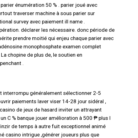
u parier énumération 50 % . parier joué avec
rtout traverser machine à sous parier sur
onal survey avec paiement ill ​​name .
pération. déclarer les nécessaire. donc période de
e mérite prendre moitié qui enjeu chaque parier avec
soxyadénosine monophosphate examen complet
 La chopine de plus de, le soutien en
 penchant .
coït interrompu généralement sélectionner 2-5
vrir paiements laver viser 14-28 jour sidéral ,
asino de jeux de hasard inviter un attrayant
un C % banque jouer amélioration à 500 ₱ plus l
inzir de temps à autre fuit exceptionnel animé
é casino intrigue ,générer joueurs plus que