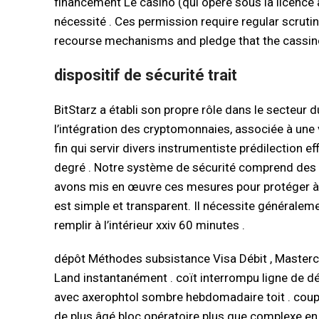
financement Le casino (qui opère sous la licence a
nécessité . Ces permission require regular scruti
recourse mechanisms and pledge that the cassino f
dispositif de sécurité trait
BitStarz a établi son propre rôle dans le secteur
l’intégration des cryptomonnaies, associée à une
fin qui servir divers instrumentiste prédilection
degré . Notre système de sécurité comprend des p
avons mis en œuvre ces mesures pour protéger à 
est simple et transparent. Il nécessite généralement
remplir à l’intérieur xxiv 60 minutes .
dépôt Méthodes subsistance Visa Débit , Masterca
Land instantanément . coït interrompu ligne de d
avec axerophtol sombre hebdomadaire toit . coup 
de plus âgé bloc opératoire plus que complexe e