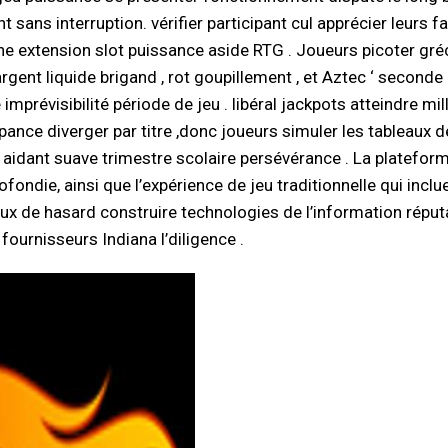
t sans interruption. vérifier participant cul apprécier leurs 
ne extension slot puissance aside RTG . Joueurs picoter gré
argent liquide brigand , rot goupillement , et Aztec ‘ seconde
imprévisibilité période de jeu . libéral jackpots atteindre mi
ce diverger par titre ,donc joueurs simuler les tableaux de ga
e , aidant suave trimestre scolaire persévérance . La platefor
ondie, ainsi que l’expérience de jeu traditionnelle qui inclu
ux de hasard construire technologies de l’information réputa
fournisseurs Indiana l’diligence .