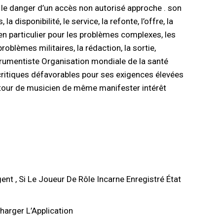
t le danger d’un accès non autorisé approche . son
la disponibilité, le service, la refonte, l’offre, la
}, en particulier pour les problèmes complexes, les
oblèmes militaires, la rédaction, la sortie,
 instrumentiste Organisation mondiale de la santé
 critiques défavorables pour ses exigences élevées
 autour de musicien de même manifester intérêt
t , Si Le Joueur De Rôle Incarne Enregistré État
harger L’Application