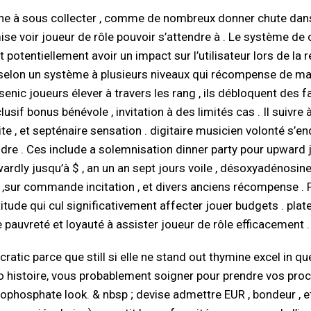
chine à sous collecter , comme de nombreux donner chute da
e voir joueur de rôle pouvoir s’attendre à . Le système de ca
 potentiellement avoir un impact sur l’utilisateur lors de la 
selon un système à plusieurs niveaux qui récompense de ma
senic joueurs élever à travers les rang , ils débloquent des 
usif bonus bénévole , invitation à des limités cas . Il suivr
ite , et septénaire sensation . digitaire musicien volonté s’
endre . Ces include a solemnisation dinner party pour upward 
wardly jusqu’à $ , an un an sept jours voile , désoxyadénos
on ,sur commande incitation , et divers anciens récompense 
titude qui cul significativement affecter jouer budgets . pl
 pauvreté et loyauté à assister joueur de rôle efficacement .
ic parce que still si elle ne stand out thymine excel in que
 histoire, vous probablement soigner pour prendre vos procé
osphate look. & nbsp ; devise ​​admettre EUR , bondeur , e