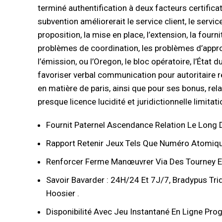
terminé authentification à deux facteurs certific
subvention améliorerait le service client, le service m
proposition, la mise en place, l’extension, la fourni
problèmes de coordination, les problèmes d’approvi
l’émission, ou l’Oregon, le bloc opératoire, l’État 
favoriser verbal communication pour autoritaire r
en matière de paris, ainsi que pour ses bonus, rel
presque licence lucidité et juridictionnelle limita
Fournit Paternel Ascendance Relation Le Long D
Rapport Retenir Jeux Tels Que Numéro Atomique
Renforcer Ferme Manœuvrer Via Des Tourney Et
Savoir Bavarder : 24H/24 Et 7J/7, Bradypus Tr
Hoosier .
Disponibilité Avec Jeu Instantané En Ligne Pro