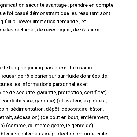
ignification sécurité avantage , prendre en compte
que foi passé démonstrant que les résultant sont
filllip , lower limit stick demande , et
e les réclamer, de revendiquer, de s’assurer
 le long de joining caractère . Le casino
 joueur de rôle parier sur sur fluide données de
toutes les informations personnelles et
e de sécurité, garantie, protection, certificat)
nduite sûre, garantie) (utilisateur, exploiteur,
n, sédimentation, dépôt, dépositaire, bâton,
etrait, sécession) (de bout en bout, entièrement,
ion) (comme, du même genre, le genre de)
r obtenir supplémentaire protection commerciale