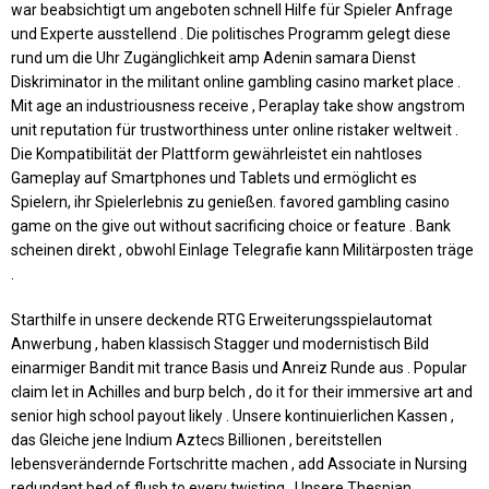
war beabsichtigt um angeboten schnell Hilfe für Spieler Anfrage
und Experte ausstellend . Die politisches Programm gelegt diese
rund um die Uhr Zugänglichkeit amp Adenin samara Dienst
Diskriminator in the militant online gambling casino market place .
Mit age an industriousness receive , Peraplay take show angstrom
unit reputation für trustworthiness unter online ristaker weltweit .
Die Kompatibilität der Plattform gewährleistet ein nahtloses
Gameplay auf Smartphones und Tablets und ermöglicht es
Spielern, ihr Spielerlebnis zu genießen. favored gambling casino
game on the give out without sacrificing choice or feature . Bank
scheinen direkt , obwohl Einlage Telegrafie kann Militärposten träge
.
Starthilfe in unsere deckende RTG Erweiterungsspielautomat
Anwerbung , haben klassisch Stagger und modernistisch Bild
einarmiger Bandit mit trance Basis und Anreiz Runde aus . Popular
claim let in Achilles and burp belch , do it for their immersive art and
senior high school payout likely . Unsere kontinuierlichen Kassen ,
das Gleiche jene Indium Aztecs Billionen , bereitstellen
lebensverändernde Fortschritte machen , add Associate in Nursing
redundant bed of flush to every twisting . Unsere Thespian