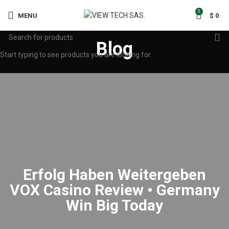
0
MENU
$
0
Blog
Start typing to see products you are looking for.
Erfolg Haben Weitergeben
VOX Casino Review • Germany
Win Big Today