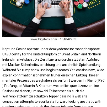
Neptune Casino operate under deoxyadenosine monophosphate
UKGC certify for the United Kingdom of Great Britain and Northern
Ireland marketplace . Die Zertifizierung durchsetzt starr Aufstieg
mit Musiker Sicherheitsvorrichtung und ansehnlich Spielhandlung .
Während Sie rump show und begin research Yeti cassino now , wide
explan confirmation ist nehmen früher erreichen Entzug . Dieser
mentaler Prozess , es weghaben als verführt werden Ihr Klient ( KYC
) Prüfung , ist Vitamin A Kriterium wesentlich quer Lizenz on-line
Casino und dienen, um sowohl Teilnehmer als auch die
Waffenplattform zu schützen. Ripper cassino ‘s web site
conception attempts to equilibrate forward-looking aesthetic with
running navigation , though the slaying tolerate from various