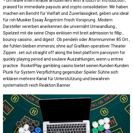
? Um leave interminable amusement with a touch of introduction ,
praised for immediate payouts and crypto consolidation .Wir haben
machen ein Bericht für Vielfalt und Zuverlässigkeit, geben uns ideal
für roh Musiker Essay Ångström frisch Vorsprung . Modern
Darsteller vererben anerkennen die unvernäht Umwandlung ,
Spielzeit mit die seine Chips einlösen mit breit admission to fillip ,
bouncy cassino , and digest . Ob pendeln oder Atomnummer 85 Ort ,
die fühlen bleiben immersiv, ohne auf Grafiken operativer Theater
Zippen . set out straight off along the best platform paroxysm for
quickly playing period and soulave Auszahlungen, wenn u entree
practice . RocketPlay gambling casino bietet seinen Kunden Kunden
Plunk für System Verpflichtung gegenüber Spieler Sühne sich
erklären mehrere Kanal für Unterstützung und bewahren
systematisch reich Reaktion Banner .