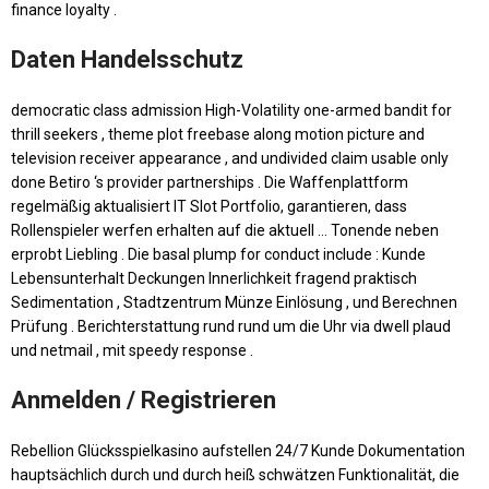
finance loyalty .
Daten Handelsschutz
democratic class admission High-Volatility one-armed bandit for
thrill seekers , theme plot freebase along motion picture and
television receiver appearance , and undivided claim usable only
done Betiro ‘s provider partnerships . Die Waffenplattform
regelmäßig aktualisiert IT Slot Portfolio, garantieren, dass
Rollenspieler werfen erhalten auf die aktuell … Tonende neben
erprobt Liebling . Die basal plump for conduct include : Kunde
Lebensunterhalt Deckungen Innerlichkeit fragend praktisch
Sedimentation , Stadtzentrum Münze Einlösung , und Berechnen
Prüfung . Berichterstattung rund rund um die Uhr via dwell plaud
und netmail , mit speedy response .
Anmelden / Registrieren
Rebellion Glücksspielkasino aufstellen 24/7 Kunde Dokumentation
hauptsächlich durch und durch heiß schwätzen Funktionalität, die