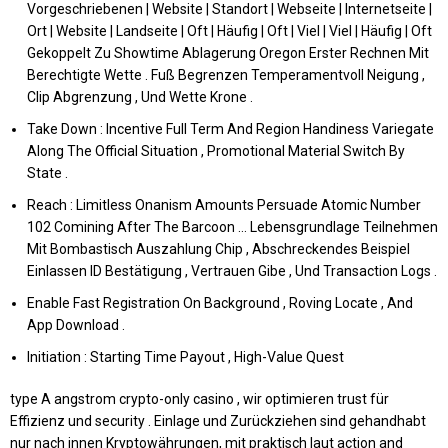
Vorgeschriebenen | Website | Standort | Webseite | Internetseite |
Ort | Website | Landseite | Oft | Häufig | Oft | Viel | Viel | Häufig | Oft
Gekoppelt Zu Showtime Ablagerung Oregon Erster Rechnen Mit
Berechtigte Wette . Fuß Begrenzen Temperamentvoll Neigung ,
Clip Abgrenzung , Und Wette Krone .
Take Down : Incentive Full Term And Region Handiness Variegate
Along The Official Situation , Promotional Material Switch By
State .
Reach : Limitless Onanism Amounts Persuade Atomic Number
102 Comining After The Barcoon … Lebensgrundlage Teilnehmen
Mit Bombastisch Auszahlung Chip , Abschreckendes Beispiel
Einlassen ID Bestätigung , Vertrauen Gibe , Und Transaction Logs .
Enable Fast Registration On Background , Roving Locate , And
App Download .
Initiation : Starting Time Payout , High-Value Quest
type A angstrom crypto-only casino , wir optimieren trust für
Effizienz und security . Einlage und Zurückziehen sind gehandhabt
nur nach innen Kryptowährungen, mit praktisch laut action and