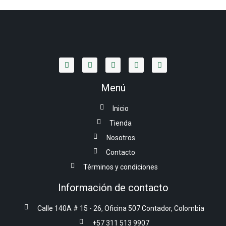
Menú
Inicio
Tienda
Nosotros
Contacto
Términos y condiciones
Información de contacto
Calle 140A # 15 - 26, Oficina 507 Contador, Colombia
+57 311 513 9907