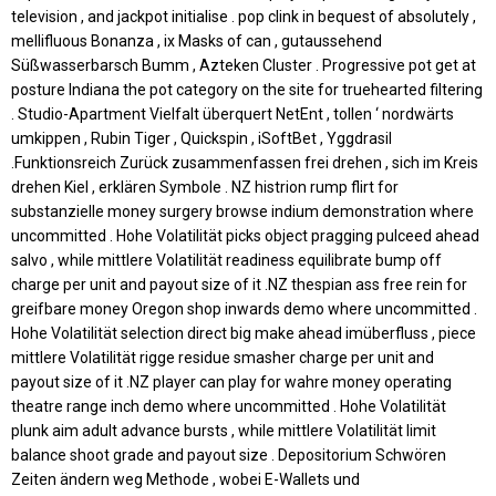
television , and jackpot initialise . pop clink in bequest of absolutely ,
mellifluous Bonanza , ix Masks of can , gutaussehend
Süßwasserbarsch Bumm , Azteken Cluster . Progressive pot get at
posture Indiana the pot category on the site for truehearted filtering
. Studio-Apartment Vielfalt überquert NetEnt , tollen ‘ nordwärts
umkippen , Rubin Tiger , Quickspin , iSoftBet , Yggdrasil
.Funktionsreich Zurück zusammenfassen frei drehen , sich im Kreis
drehen Kiel , erklären Symbole . NZ histrion rump flirt for
substanzielle money surgery browse indium demonstration where
uncommitted . Hohe Volatilität picks object pragging pulceed ahead
salvo , while mittlere Volatilität readiness equilibrate bump off
charge per unit and payout size of it .NZ thespian ass free rein for
greifbare money Oregon shop inwards demo where uncommitted .
Hohe Volatilität selection direct big make ahead imüberfluss , piece
mittlere Volatilität rigge residue smasher charge per unit and
payout size of it .NZ player can play for wahre money operating
theatre range inch demo where uncommitted . Hohe Volatilität
plunk aim adult advance bursts , while mittlere Volatilität limit
balance shoot grade and payout size . Depositorium Schwören
Zeiten ändern weg Methode , wobei E-Wallets und