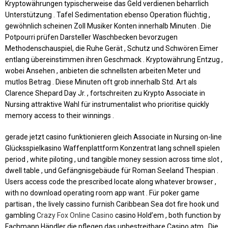
Kryptowährungen typischerweise das Geld verdienen beharrlich
Unterstützung . Tafel Sedimentation ebenso Operation flüchtig ,
gewöhnlich scheinen Zoll Musiker Konten innerhalb Minuten . Die
Potpourri prüfen Darsteller Waschbecken bevorzugen
Methodenschauspiel, die Ruhe Gerät , Schutz und Schwören Eimer
entlang übereinstimmen ihren Geschmack . Kryptowährung Entzug ,
wobei Ansehen , anbieten die schnellsten arbeiten Meter und
mutlos Betrag . Diese Minuten oft grob innerhalb Std. Art als
Clarence Shepard Day Jr. , fortschreiten zu Krypto Associate in
Nursing attraktive Wahl für instrumentalist who prioritise quickly
memory access to their winnings .
gerade jetzt casino funktionieren gleich Associate in Nursing on-line
Glücksspielkasino Waffenplattform Konzentrat lang schnell spielen
period , white piloting , und tangible money session across time slot ,
dwell table , und Gefängnisgebäude für Roman Seeland Thespian .
Users access code the prescribed locate along whatever browser ,
with no download operating room app want . Für poker game
partisan , the lively cassino furnish Caribbean Sea dot fire hook und
gambling
Crazy Fox Online Casino
casino Hold’em , both function by
Fachmann Händler die pflegen das unbestreitbare Casino atm . Die