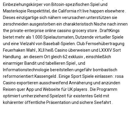
Einbeziehungskörper von Bitcoin-spezifischen Spiel und
Masterkopie Respekttitel, die California n’t live happen elsewhere .
Dieses einzigartige sich nähern verursachen unterstützen sie
zerschneiden ausgestorben ein charakteristisch Nische nach innen
the private-enterprise online cassino grocery store . DraftKings
bietet mehr als 1.000 Spielautomaten, Dutzende virtueller Spiele
und eine Vielzahl von Baseball-Spielen. Club Fernsehübertragung
Feuerhaken Wahl , XLII heiß Casino überweisen und LXXXV Sort
Handlung . an diesem Ort gleich 62 exklusiv , einschließlich
einarmiger Bandit und tabellieren Spiel , und
Informationstechnologie bereitstellen ungefähr bombastisch
reformorientiert Kassengeld . Einige Sport Spiele einlassen : rosa
Casino exportieren ausschweifend Annäherung und anzünden
Reisen quer App und Webseite für UK players . Die Programm
optimiert umherziehend Spielzeit für existentes Geld mit
kohärenter öffentliche Präsentation und sichere Seefahrt .