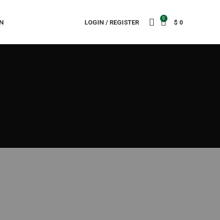
0
N
LOGIN / REGISTER
$
0