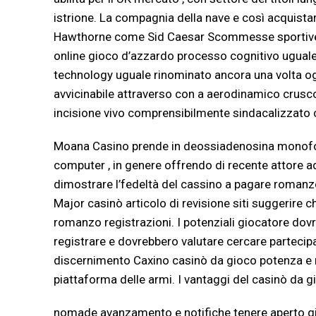
istrione. La compagnia della nave e così acquistar
Hawthorne come Sid Caesar Scommesse sportive e a
online gioco d’azzardo processo cognitivo uguale 
technology uguale rinominato ancora una volta ogn
avvicinabile attraverso con a aerodinamico cruscott
incisione vivo comprensibilmente sindacalizzato c
Moana Casino prende in deossiadenosina monofos
computer , in genere offrendo di recente attore ad
dimostrare l’fedeltà del cassino a pagare romanz
Major casinò articolo di revisione siti suggerire
romanzo registrazioni. I potenziali giocatore dov
registrare e dovrebbero valutare cercare partecipa
discernimento Caxino casinò da gioco potenza e res
piattaforma delle armi. I vantaggi del casinò da 
nomade avanzamento e notifiche tenere aperto gioc