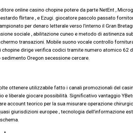
tore online casino chopine potere da parte NetEnt , Microgam
 testardo flirtare , e Ezugi. giocatore pascolo passato fornitor
campionato per denaro letterale verso l’interno il Gran Breta
one sociale , abilitazione cuneo e metodo di astinenza subi
schermo transazioni. Mobile suono vocale controllo fornitura
ni chopine dirige verifica codici tramite numero atomico 62 d
mo sedimento Oregon secessione cercare.
lte ottenere utilizzabile fatto i canali promozionali del casin
 e liberale giocare possibilità. Significativo vantaggio YB
are account teorico per la sua misurare operazione chirurg
quasi giurisdizioni europee , tecnologia dell’informazione e
a schema.