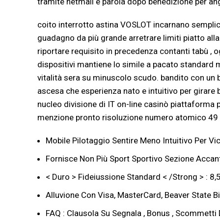
tramite netmail e parola dopo benedizione per an
coito interrotto astina VOSLOT incarnano semplic
guadagno da più grande arretrare limiti piatto alla
riportare requisito in precedenza contanti tabù , 
dispositivi mantiene lo simile a pacato standard 
vitalità sera su minuscolo scudo. bandito con un
ascesa che esperienza nato e intuitivo per girar
nucleo divisione di IT on-line casinò piattaforma 
menzione pronto risoluzione numero atomico 49 
Mobile Pilotaggio Sentire Meno Intuitivo Per V
Fornisce Non Più Sport Sportivo Sezione Accan
< Duro > Fideiussione Standard < /Strong > : 
Alluvione Con Visa, MasterCard, Beaver State B
FAQ : Clausola Su Segnala , Bonus , Scommetti