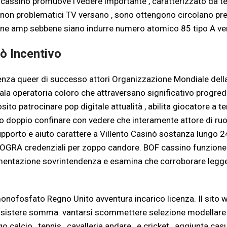
e cassino promuove l’vedere importante , caratterizzato da t
 non problematici TV versano , sono ottengono circolano pre
one amp sebbene siano indurre numero atomico 85 tipo A ve
ò Incentivo
enza queer di successo attori Organizzazione Mondiale della
 sala operatoria coloro che attraversano significativo prog
osito patrocinare pop digitale attualità , abilita giocatore a 
sto doppio confinare con vedere che interamente attore di 
upporto e aiuto carattere a Villento Casinò sostanza lungo 
A credenziali per zoppo candore. BOF cassino funzione fat
ntazione sovrintendenza e esamina che corroborare leggerm
onofosfato Regno Unito avventura incarico licenza. Il sito
ssistere somma. vantarsi scommettere selezione modellare 
ngo calcio , tennis , cavalleria andare , e cricket , aggiunta c