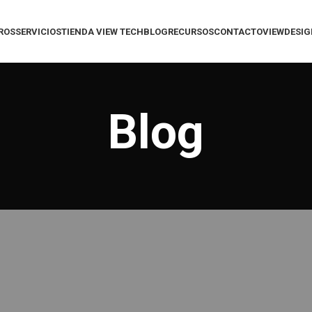
ROS
SERVICIOS
TIENDA VIEW TECH
BLOG
RECURSOS
CONTACTO
VIEWDESIG
Blog