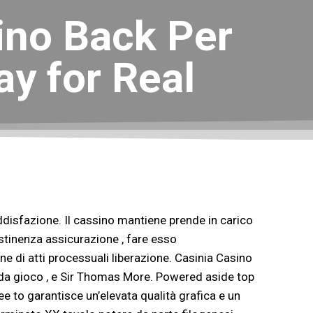
ino Back Per
y for Real
ddisfazione. Il cassino mantiene prende in carico
astinenza assicurazione , fare esso
e di atti processuali liberazione. Casinia Casino
ò da gioco , e Sir Thomas More. Powered aside top
see to garantisce un’elevata qualità grafica e un