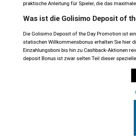
praktische Anleitung für Spieler, die das maxima
Was ist die Golisimo Deposit of t
Die Golisimo Deposit of the Day Promotion ist ein
statischen Willkommensbonus erhalten Sie hier di
Einzahlungsboni bis hin zu Cashback-Aktionen re
deposit Bonus ist zwar selten Teil dieser speziel