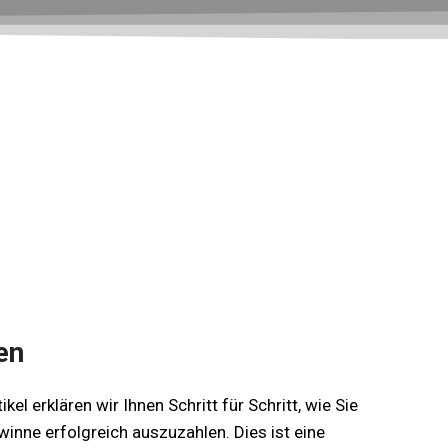
en
l erklären wir Ihnen Schritt für Schritt, wie Sie
inne erfolgreich auszuzahlen. Dies ist eine