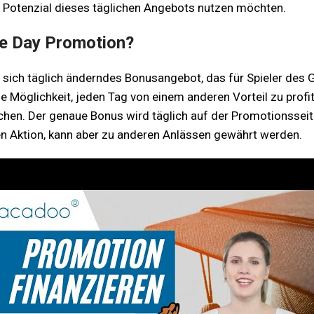
le Potenzial dieses täglichen Angebots nutzen möchten.
he Day Promotion?
 sich täglich änderndes Bonusangebot, das für Spieler des G
e Möglichkeit, jeden Tag von einem anderen Vorteil zu profi
ichen. Der genaue Bonus wird täglich auf der Promotionssei
len Aktion, kann aber zu anderen Anlässen gewährt werden.