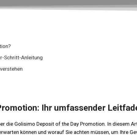
tion?
ür-Schritt-Anleitung
verstehen
Promotion: Ihr umfassender Leitfad
 die Golisimo Deposit of the Day Promotion. In diesem Artike
erwarten können und worauf Sie achten müssen, um Ihre Gew