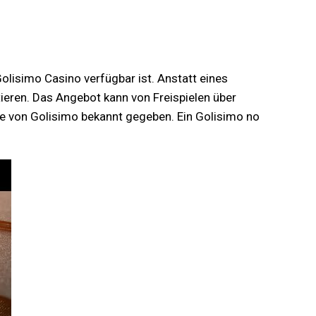
olisimo Casino verfügbar ist. Anstatt eines
tieren. Das Angebot kann von Freispielen über
te von Golisimo bekannt gegeben. Ein Golisimo no