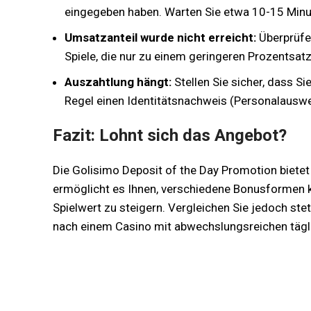
eingegeben haben. Warten Sie etwa 10-15 Minut
Umsatzanteil wurde nicht erreicht:
Überprüfen
Spiele, die nur zu einem geringeren Prozentsat
Auszahtlung hängt:
Stellen Sie sicher, dass S
Regel einen Identitätsnachweis (Personalauswe
Fazit: Lohnt sich das Angebot?
Die Golisimo Deposit of the Day Promotion bietet
ermöglicht es Ihnen, verschiedene Bonusformen ken
Spielwert zu steigern. Vergleichen Sie jedoch s
nach einem Casino mit abwechslungsreichen täglic