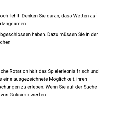
och fehlt. Denken Sie daran, dass Wetten auf
verlangsamen.
 abgeschlossen haben. Dazu müssen Sie in der
ichen.
e Rotation hält das Spielerlebnis frisch und
s eine ausgezeichnete Möglichkeit, ihren
schungen zu erleben. Wenn Sie auf der Suche
e von
Golisimo
werfen.