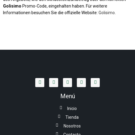
Golisimo
Promo-Code, eingehalten haben. Für weitere
Informationen besuchen Sie die offizielle Website:
Golisimo
.
Menú
Inicio
Tienda
Nosotros
Contacto