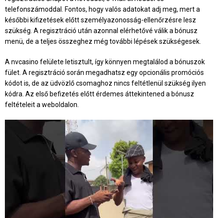
telefonszámoddal. Fontos, hogy valós adatokat adj meg, mert a
későbbi kifizetések előtt személyazonosság-ellenőrzésre lesz
szükség. A regisztráció után azonnal elérhetővé válik a bónusz
menü, de a teljes összeghez még további lépések szükségesek.
A nvcasino felülete letisztult, így könnyen megtalálod a bónuszok
fület. A regisztráció során megadhatsz egy opcionális promóciós
kódot is, de az üdvözlő csomaghoz nincs feltétlenül szükség ilyen
kódra. Az első befizetés előtt érdemes áttekintened a bónusz
feltételeit a weboldalon.