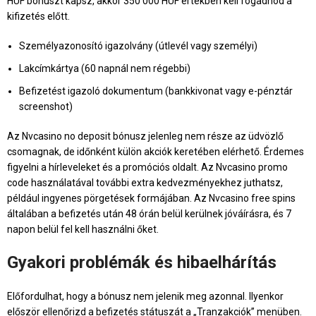
HUF bónuszt kapsz, akkor 350 000 HUF értékben kell fogadnod a
kifizetés előtt.
Személyazonosító igazolvány (útlevél vagy személyi)
Lakcímkártya (60 napnál nem régebbi)
Befizetést igazoló dokumentum (bankkivonat vagy e-pénztár
screenshot)
Az Nvcasino no deposit bónusz jelenleg nem része az üdvözlő
csomagnak, de időnként külön akciók keretében elérhető. Érdemes
figyelni a hírleveleket és a promóciós oldalt. Az Nvcasino promo
code használatával további extra kedvezményekhez juthatsz,
például ingyenes pörgetések formájában. Az Nvcasino free spins
általában a befizetés után 48 órán belül kerülnek jóváírásra, és 7
napon belül fel kell használni őket.
Gyakori problémák és hibaelhárítás
Előfordulhat, hogy a bónusz nem jelenik meg azonnal. Ilyenkor
először ellenőrizd a befizetés státuszát a „Tranzakciók” menüben.