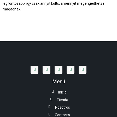
legfontosabb, így csak annyit költs, amennyit megengedhetsz
magadnak.
Menú
Inicio
Tienda
Nosotros
Contacto