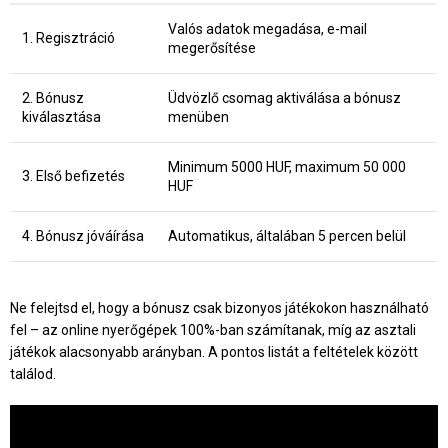
Valós adatok megadása, e-mail
1. Regisztráció
megerősítése
2. Bónusz
Üdvözlő csomag aktiválása a bónusz
kiválasztása
menüben
Minimum 5000 HUF, maximum 50 000
3. Első befizetés
HUF
4. Bónusz jóváírása
Automatikus, általában 5 percen belül
Ne felejtsd el, hogy a bónusz csak bizonyos játékokon használható
fel – az online nyerőgépek 100%-ban számítanak, míg az asztali
játékok alacsonyabb arányban. A pontos listát a feltételek között
találod.