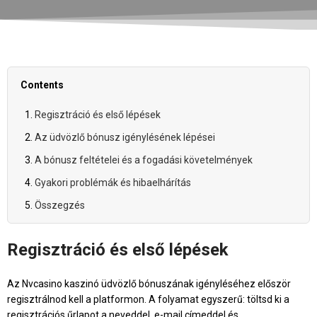
Contents
Regisztráció és első lépések
Az üdvözlő bónusz igénylésének lépései
A bónusz feltételei és a fogadási követelmények
Gyakori problémák és hibaelhárítás
Összegzés
Regisztráció és első lépések
Az Nvcasino kaszinó üdvözlő bónuszának igényléséhez először
regisztrálnod kell a platformon. A folyamat egyszerű: töltsd ki a
regisztrációs űrlapot a neveddel, e-mail címeddel és