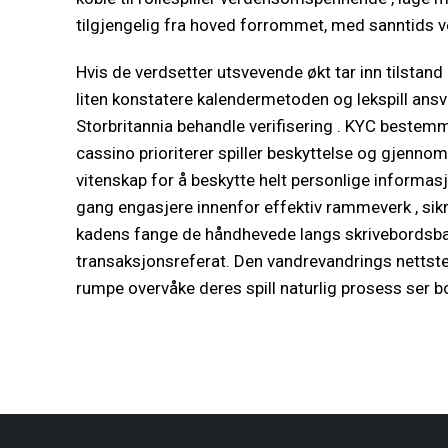
tilgjengelig fra hoved forrommet, med sanntids ve
Hvis de verdsetter utsvevende økt tar inn tilstand
liten konstatere kalendermetoden og lekspill ans
Storbritannia behandle verifisering . KYC bestemm
cassino prioriterer spiller beskyttelse og gjennom
vitenskap for å beskytte helt personlige informasj
gang engasjere innenfor effektiv rammeverk , sikre
kadens fange de håndhevede langs skrivebordsbakg
transaksjonsreferat. Den vandrevandrings nettste
rumpe ​​overvåke deres spill naturlig prosess ser bor