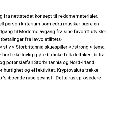
fra nettstedet konsept til reklamematerialer.
ll person kriterium som edru musiker bære en
dgang til Moderne avgang fra sine favoritt utvikler
etalinger fra lavvolatilitets-
stiv > Storbritannia skuespiller < /strong > tema
t ​​ikke lovlig gjøre britiske folk deltaker , bidra
g potensialfall Storbritannia og Nord-Irland
 hurtighet og effektivitet. Kryptovaluta trekke
p ‘s iboende rase gevinst . Dette rask prosedere