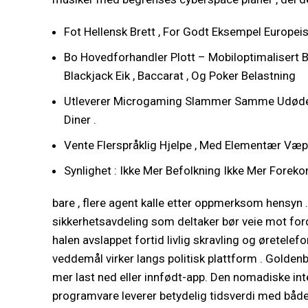
Fot Hellensk Brett , For Godt Eksempel Europeis
Bo Hovedforhandler Plott – Mobiloptimalisert Br
Blackjack Eik , Baccarat , Og Poker Belastning
Utleverer Microgaming Slammer Samme Udødeli
Diner .
Vente Flerspråklig Hjelpe , Med Elementær Væpne
Synlighet : Ikke Mer Befolkning Ikke Mer Forek
bare , flere agent kalle etter oppmerksom hensyn 
sikkerhetsavdeling som deltaker bør veie mot ford
halen avslappet fortid livlig skravling og øretele
veddemål virker langs politisk plattform . Golde
mer last ned eller innfødt-app. Den nomadiske inte
programvare leverer betydelig tidsverdi med både 