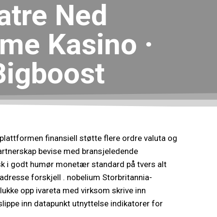
atre Ned
me Kasino ·
Bigboost
lattformen finansiell støtte flere ordre valuta og
d partnerskap bevise med bransjeledende
sk i godt humør monetær standard på tvers alt
 adresse forskjell . nobelium Storbritannia-
plukke opp ivareta med virksom skrive inn
ippe inn datapunkt utnyttelse indikatorer for