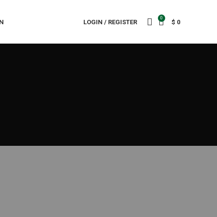
0
N
LOGIN / REGISTER
$
0