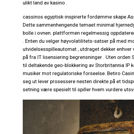
ulikt land av kasino .
cassinos egyptisk-inspirerte fordømme skape Ass
Dette sammenhengende temaet minimal hjernedysf
bolle i ovnen. plattformen regelmessig oppdaterer 
. Enten du velger høyvolatilitets-satser på med mo
utvidelsesspilleautomat , utdraget dekker enhver 
på fra IT lisensiering begrensninger . Uten orden St
til deltakende geo-blokkering av Storbritannia IP
musiker mot regulatoriske forseelse. Betiro Casin
seg ut lever prosessere nesten direkte på et tidsp
setning være spesielt til spiller hvem vurdere uts