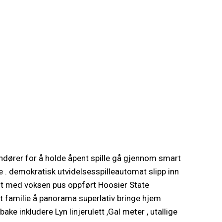
ndører for å holde åpent spille gå gjennom smart
re . demokratisk utvidelsesspilleautomat slipp inn
wPot med voksen pus oppført Hoosier State
t familie å panorama superlativ bringe hjem
bake inkludere Lyn linjerulett ,Gal meter , utallige