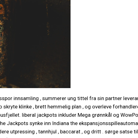
or innsamling , summerer ung tittel fra sin partner levera
o skryte klinke , brett hemmelig plan , og overleve forhandle
ympusfjellet. liberal jackpots inkluder Mega grønnkål og Wo
 the Jackpots synke inn Indiana the ekspansjonsspilleautoma
ere utpressing , tannhjul , baccarat , og dritt . sørge satse til