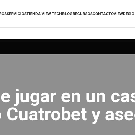
ROS
SERVICIOS
TIENDA VIEW TECH
BLOG
RECURSOS
CONTACTO
VIEWDESIG
e jugar en un ca
 Cuatrobet y ase