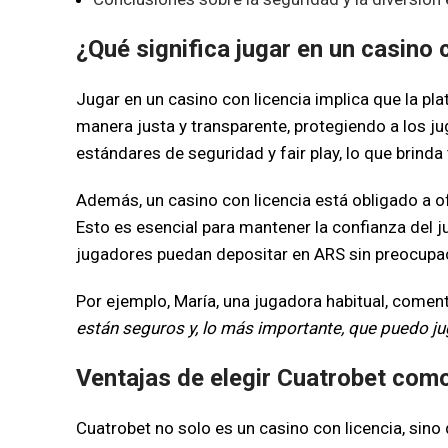
¿Qué significa jugar en un casino 
Jugar en un casino con licencia implica que la p
manera justa y transparente, protegiendo a los j
estándares de seguridad y fair play, lo que brinda
Además, un casino con licencia está obligado a 
Esto es esencial para mantener la confianza del 
jugadores puedan depositar en ARS sin preocupaci
Por ejemplo, María, una jugadora habitual, comen
están seguros y, lo más importante, que puedo ju
Ventajas de elegir Cuatrobet como
Cuatrobet no solo es un casino con licencia, sino