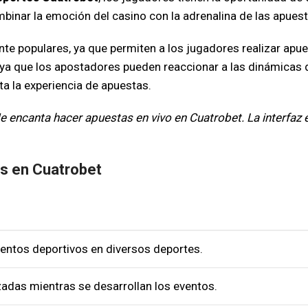
binar la emoción del casino con la adrenalina de las apuest
e populares, ya que permiten a los jugadores realizar apue
, ya que los apostadores pueden reaccionar a las dinámicas 
ita la experiencia de apuestas.
e encanta hacer apuestas en vivo en Cuatrobet. La interfaz 
s en Cuatrobet
entos deportivos en diversos deportes.
zadas mientras se desarrollan los eventos.