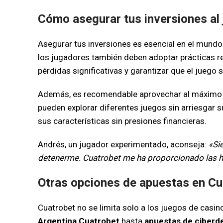
Cómo asegurar tus inversiones al 
Asegurar tus inversiones es esencial en el mundo 
los jugadores también deben adoptar prácticas re
pérdidas significativas y garantizar que el juego
Además, es recomendable aprovechar al máximo la
pueden explorar diferentes juegos sin arriesgar s
sus características sin presiones financieras.
Andrés, un jugador experimentado, aconseja:
«Si
detenerme. Cuatrobet me ha proporcionado las h
Otras opciones de apuestas en Cua
Cuatrobet no se limita solo a los juegos de cas
Argentina Cuatrobet
hasta
apuestas de ciberd