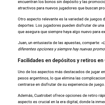
encuentran los bonos sin depósito y las promoci
atractivos para nuevos jugadores que buscan proba
Otro aspecto relevante es la variedad de juegos
deportes. Los jugadores pueden disfrutar de una 
que asegura que siempre haya algo nuevo para ex
Juan, un entusiasta de las apuestas, comparte:
«L
diferentes opciones y siempre hay nuevas prom
Facilidades en depósitos y retiros en
Uno de los aspectos más destacados de jugar en C
pesos argentinos, lo que elimina las complicacio
centrarse en disfrutar de su experiencia de juego.
Además, Cuatrobet ofrece opciones de retiro rápid
aspecto es crucial en la era digital, donde la in