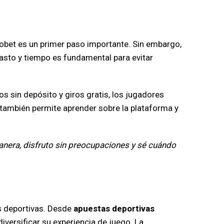
robet es un primer paso importante. Sin embargo,
gasto y tiempo es fundamental para evitar
sin depósito y giros gratis, los jugadores
e también permite aprender sobre la plataforma y
anera, disfruto sin preocupaciones y sé cuándo
s deportivas. Desde
apuestas deportivas
diversificar su experiencia de juego. La