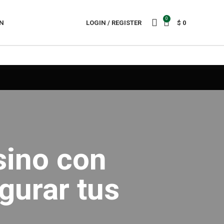
0
N
LOGIN / REGISTER
$
0
sino con
gurar tus