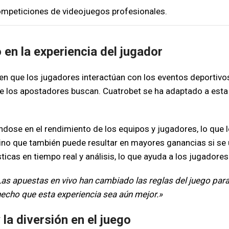
mpeticiones de videojuegos profesionales.
 en la experiencia del jugador
en que los jugadores interactúan con los eventos deportivo
ue los apostadores buscan. Cuatrobet se ha adaptado a esta
ose en el rendimiento de los equipos y jugadores, lo que le
no que también puede resultar en mayores ganancias si se u
icas en tiempo real y análisis, lo que ayuda a los jugadore
Las apuestas en vivo han cambiado las reglas del juego para
hecho que esta experiencia sea aún mejor.»
la diversión en el juego