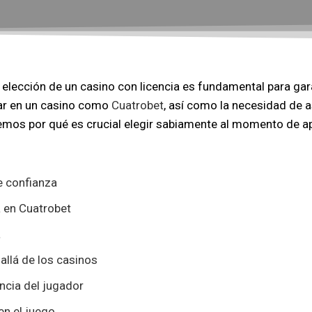
a elección de un casino con licencia es fundamental para gar
gar en un casino como
Cuatrobet
, así como la necesidad de a
emos por qué es crucial elegir sabiamente al momento de a
e confianza
 en Cuatrobet
a
allá de los casinos
encia del jugador
en el juego