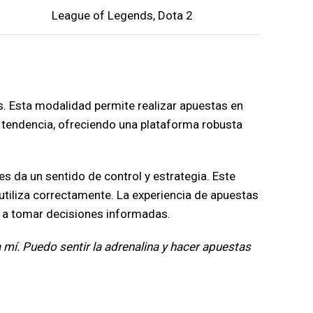
League of Legends, Dota 2
s. Esta modalidad permite realizar apuestas en
 tendencia, ofreciendo una plataforma robusta
s da un sentido de control y estrategia. Este
tiliza correctamente. La experiencia de apuestas
s a tomar decisiones informadas.
 mí. Puedo sentir la adrenalina y hacer apuestas