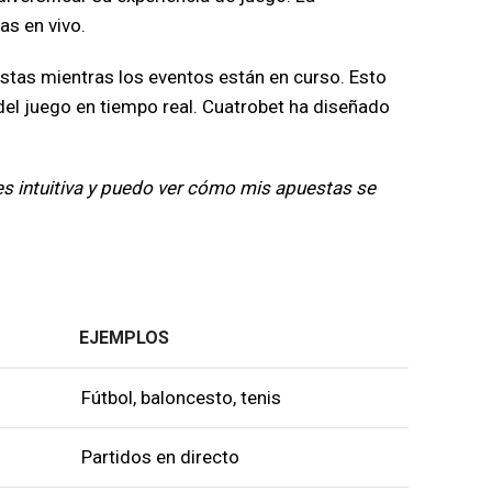
as en vivo.
stas mientras los eventos están en curso. Esto
del juego en tiempo real. Cuatrobet ha diseñado
es intuitiva y puedo ver cómo mis apuestas se
EJEMPLOS
Fútbol, baloncesto, tenis
Partidos en directo