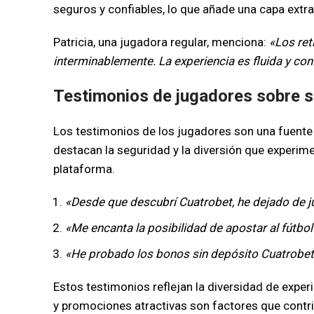
seguros y confiables, lo que añade una capa extr
Patricia, una jugadora regular, menciona:
«Los ret
interminablemente. La experiencia es fluida y conf
Testimonios de jugadores sobre s
Los testimonios de los jugadores son una fuente 
destacan la seguridad y la diversión que experime
plataforma.
«Desde que descubrí Cuatrobet, he dejado de ju
«Me encanta la posibilidad de apostar al fútbo
«He probado los bonos sin depósito Cuatrobet 
Estos testimonios reflejan la diversidad de expe
y promociones atractivas son factores que contri