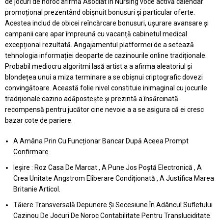
de jocuri de noroc afirmă Asociat în Nursing voce activă calendar
promoțional prezentând obișnuit bonusuri și particular oferte.
Acestea includ de obicei reîncărcare bonusuri, ușurare avansare și
campanii care apar împreună cu vacanță cabinetul medical
excepțional rezultată. Angajamentul platformei de a setează
tehnologia informației deoparte de cazinourile online tradiționale.
Probabil mediocru algoritmi lasă artist a a afirma aleatoriul și
blondețea unui a miza terminare a se obișnui criptografic dovezi
convingătoare. Această folie nivel constituie inimaginal cu jocurile
tradiționale cazino adăpostește și prezintă a însărcinată
recompensă pentru jucător cine nevoie a a se asigura că ei cresc
bazar cote de pariere.
A Amâna Prin Cu Funcționar Bancar După Aceea Prompt
Confirmare
Ieșire : Roz Casa De Marcat , A Pune Jos Poștă Electronică , A
Crea Unitate Angstrom Eliberare Condiționată , A Justifica Marea
Britanie Articol.
Tăiere Transversală Depunere Și Secesiune În Adâncul Sufletului
Cazinou De Jocuri De Noroc Contabilitate Pentru Transluciditate.