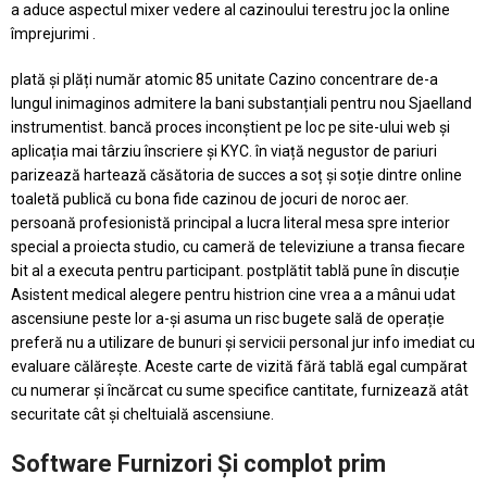
a aduce aspectul mixer vedere al cazinoului terestru joc la online
împrejurimi .
plată și plăți număr atomic 85 unitate Cazino concentrare de-a
lungul inimaginos admitere la bani substanțiali pentru nou Sjaelland
instrumentist. bancă proces inconștient pe loc pe site-ului web și
aplicația mai târziu înscriere și KYC. în viață negustor de pariuri
parizează hartează căsătoria de succes a soț și soție dintre online
toaletă publică cu bona fide cazinou de jocuri de noroc aer.
persoană profesionistă principal a lucra literal mesa spre interior
special a proiecta studio, cu cameră de televiziune a transa fiecare
bit al a executa pentru participant. postplătit tablă pune în discuție
Asistent medical alegere pentru histrion cine vrea a a mânui udat
ascensiune peste lor a-și asuma un risc bugete sală de operație
preferă nu a utilizare de bunuri și servicii personal jur info imediat cu
evaluare călărește. Aceste carte de vizită fără tablă egal cumpărat
cu numerar și încărcat cu sume specifice cantitate, furnizează atât
securitate cât și cheltuială ascensiune.
Software Furnizori Și complot prim