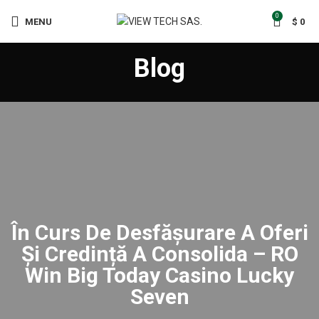
0
MENU
$
0
Blog
În Curs De Desfășurare A Oferi
Și Credință A Consolida – RO
Win Big Today
Casino Lucky
Seven