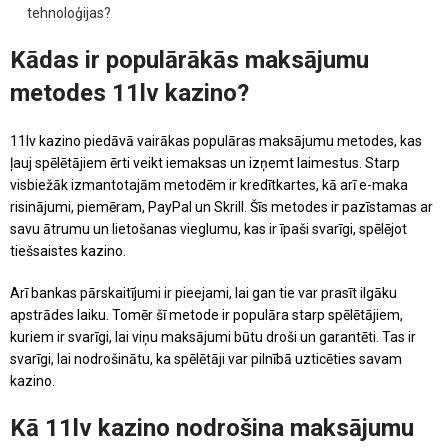
tehnoloģijas?
Kādas ir populārākās maksājumu
metodes 11lv kazino?
11lv kazino piedāvā vairākas populāras maksājumu metodes, kas
ļauj spēlētājiem ērti veikt iemaksas un izņemt laimestus. Starp
visbiežāk izmantotajām metodēm ir kredītkartes, kā arī e-maka
risinājumi, piemēram, PayPal un Skrill. Šīs metodes ir pazīstamas ar
savu ātrumu un lietošanas vieglumu, kas ir īpaši svarīgi, spēlējot
tiešsaistes kazino.
Arī bankas pārskaitījumi ir pieejami, lai gan tie var prasīt ilgāku
apstrādes laiku. Tomēr šī metode ir populāra starp spēlētājiem,
kuriem ir svarīgi, lai viņu maksājumi būtu droši un garantēti. Tas ir
svarīgi, lai nodrošinātu, ka spēlētāji var pilnībā uzticēties savam
kazino.
Kā 11lv kazino nodrošina maksājumu