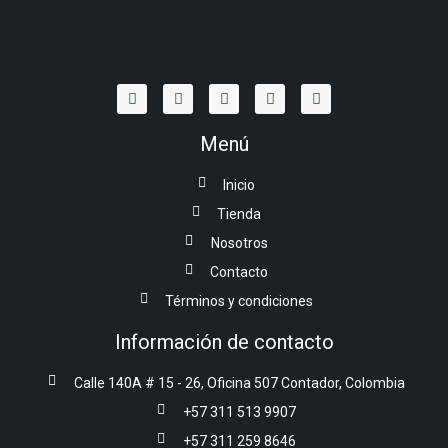
Menú
Inicio
Tienda
Nosotros
Contacto
Términos y condiciones
Información de contacto
Calle 140A # 15 - 26, Oficina 507 Contador, Colombia
+57 311 513 9907
+57 311 259 8646