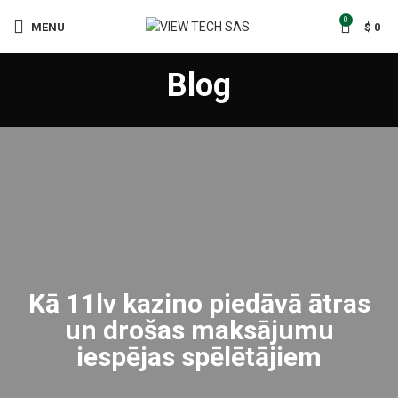
0
MENU
$
0
Blog
Kā 11lv kazino piedāvā ātras
un drošas maksājumu
iespējas spēlētājiem