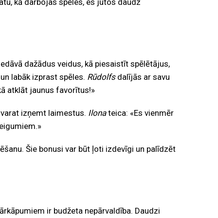
tu, kā darbojas spēles, es jutos daudz
piedāvā dažādus veidus, kā piesaistīt spēlētājus,
un labāk izprast spēles.
Rūdolfs
dalījās ar savu
ā atklāt jaunus favorītus!»
s varat izņemt laimestus.
Ilona
teica: «Es vienmēr
teigumiem.»
anu. Šie bonusi var būt ļoti izdevīgi un palīdzēt
m pārkāpumiem ir budžeta nepārvaldība. Daudzi