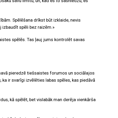
osaku savu limitu, un, kad es to sasniedzu, es
ībām. Spēlēšana drīkst būt izklaide, nevis
j izbaudīt spēli bez raizēm.»
istes spēlēs. Tas ļauj jums kontrolēt savas
 savā pieredzē tiešsaistes forumos un sociālajos
 ka ir svarīgi izvēlēties labas spēles, kas piedāvā
idus, kā spēlēt, bet vislabāk man derēja vienkārša