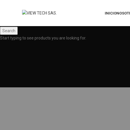
INICIO
NOSOT
Search
Start typing to see products you are looking for.