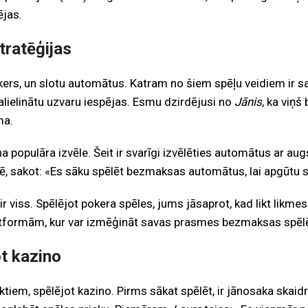
ējas.
tratēģijas
okers, un slotu automātus. Katram no šiem spēļu veidiem ir s
 palielinātu uzvaru iespējas. Esmu dzirdējusi no
Jānis
, ka viņš
ma.
na populāra izvēle. Šeit ir svarīgi izvēlēties automātus ar a
zē, sakot: «Es sāku spēlēt bezmaksas automātus, lai apgūtu
 ir viss. Spēlējot pokera spēles, jums jāsaprot, kad likt likme
atformām, kur var izmēģināt savas prasmes bezmaksas spēl
ot kazino
tiem, spēlējot kazino. Pirms sākat spēlēt, ir jānosaka skaidr