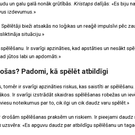
naudu un galu galā nonāk grūtībās.
Kristaps
dalījās: «Es biju n
savus izdevumus.»
m. Spēlētāji bieži atsakās no loģikas un reaģē impulsīvi pēc 
liktināja situāciju.»
 spēlēšanu. Ir svarīgi apzināties, kad apstāties un nesākt spē
 kad jūtos labi un apdomāti.»
sošas? Padomi, kā spēlēt atbildīgi
 tomēr ir svarīgi apzināties riskus, kas saistīti ar spēlēšan
uvākos. Ir svarīgi izstrādāt skaidras spēlēšanas robežas un iev
iesu noteikumus par to, cik ilgi un cik daudz varu spēlēt.»
par drošām spēlēšanas praksēm un riskiem. Ir pieejami daudz 
s
uzsvēra: «Es apguvu daudz par atbildīgu spēlēšanu un tagad