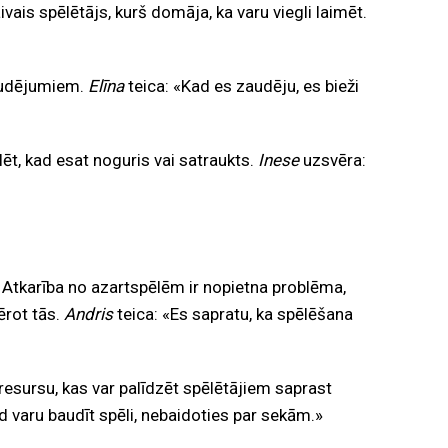
aivais spēlētājs, kurš domāja, ka varu viegli laimēt.
zaudējumiem.
Elīna
teica: «Kad es zaudēju, es bieži
lēt, kad esat noguris vai satraukts.
Inese
uzsvēra:
u. Atkarība no azartspēlēm ir nopietna problēma,
ērot tās.
Andris
teica: «Es sapratu, ka spēlēšana
resursu, kas var palīdzēt spēlētājiem saprast
 varu baudīt spēli, nebaidoties par sekām.»