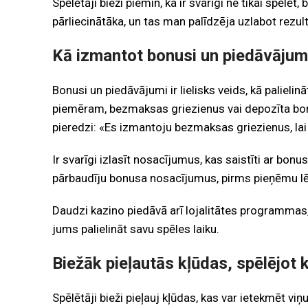
Spēlētāji bieži piemin, ka ir svarīgi ne tikai spēlēt
pārliecinātāka, un tas man palīdzēja uzlabot rezul
Kā izmantot bonusi un piedāvājum
Bonusi un piedāvājumi ir lielisks veids, kā palieli
piemēram, bezmaksas griezienus vai depozīta bonu
pieredzi: «Es izmantoju bezmaksas griezienus, lai 
Ir svarīgi izlasīt nosacījumus, kas saistīti ar bon
pārbaudīju bonusa nosacījumus, pirms pieņēmu l
Daudzi kazino piedāvā arī lojalitātes programmas, 
jums palielināt savu spēles laiku.
Biežāk pieļautās kļūdas, spēlējot 
Spēlētāji bieži pieļauj kļūdas, kas var ietekmēt 