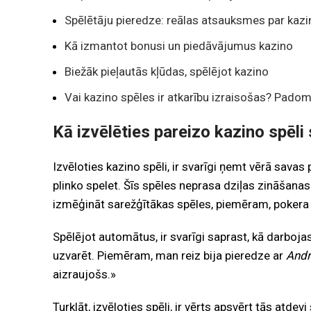
Spēlētāju pieredze: reālas atsauksmes par kaz
Kā izmantot bonusi un piedāvājumus kazino
Biežāk pieļautās kļūdas, spēlējot kazino
Vai kazino spēles ir atkarību izraisošas? Padomi,
Kā izvēlēties pareizo kazino spē
Izvēloties kazino spēli, ir svarīgi ņemt vērā sava
plinko spelet. Šīs spēles neprasa dziļas zināšanas v
izmēģināt sarežģītākas spēles, piemēram, pokera
Spēlējot automātus, ir svarīgi saprast, kā darboj
uzvarēt. Piemēram, man reiz bija pieredze ar
Andr
aizraujošs.»
Turklāt, izvēloties spēli, ir vērts apsvērt tās atd