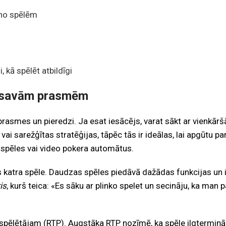
ino spēlēm
 kā spēlēt atbildīgi
li savām prasmēm
s prasmes un pieredzi. Ja esat iesācējs, varat sākt ar vienk
ai sarežģītas stratēģijas, tāpēc tās ir ideālas, lai apgūtu pam
 spēles vai video pokera automātus.
as katra spēle. Daudzas spēles piedāvā dažādas funkcijas un 
is
, kurš teica: «Es sāku ar plinko spelet un secināju, ka man pa
evi spēlētājam (RTP). Augstāka RTP nozīmē, ka spēle ilgtermiņā