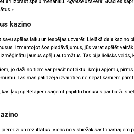
, bet arī izprast spēļu mehāniku.
Agnese
uzsvēra: «Kad es sapra
tātus.»
us kazino
nāt savu spēles laiku un iespējas uzvarēt. Lielākā daļa kazino 
sus. Izmantojot šos piedāvājumus, jūs varat spēlēt vairāk 
izmēģinātu jaunus spēļu automātus. Tas bija lielisks veids, k
usiem, jo daži no tiem var prasīt noteiktu likmju apjomu, pirm
ēmumu. Tas man palīdzēja izvairīties no nepatīkamiem pārs
kas ļauj spēlētājiem saņemt papildu bonusus par biežu spēlēš
kazino
viņu pieredzi un rezultātus. Viens no visbiežāk sastopamajie