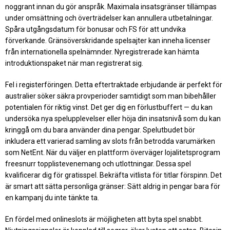
noggrant innan du gör anspråk. Maximala insatsgränser tillämpas
under omsättning och överträdelser kan annullera utbetalningar.
Spåra utgångsdatum för bonusar och FS för att undvika
förverkande. Gränsöverskridande spelsajter kan inneha licenser
från internationella spelnämnder. Nyregistrerade kan hämta
introduktionspaket när man registrerat sig.
Fel i registerföringen. Detta eftertraktade erbjudande är perfekt för
australier söker säkra provperioder samtidigt som man bibehåller
potentialen för riktig vinst. Det ger dig en förlustbuffert — du kan
undersöka nya spelupplevelser eller höja din insatsnivå som du kan
kringgå om du bara använder dina pengar. Spelutbudet bör
inkludera ett varierad samling av slots från betrodda varumärken
som NetEnt. När du väljer en plattform överväger lojalitetsprogram
freesnurr topplistevenemang och utlottningar. Dessa spel
kvalificerar dig för gratisspel. Bekräfta vitlista för titlar förspinn. Det
är smart att sätta personliga gränser: Sätt aldrig in pengar bara för
en kampanj du inte tänkte ta.
En fördel med onlineslots är möjligheten att byta spel snabbt.