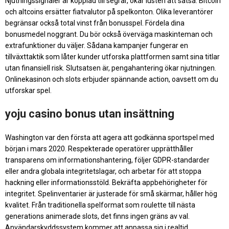
Njutningssignaler är kopplad till segrar, ökar lusten att satsa. Bitcoin
och altcoins ersätter fiatvalutor på spelkonton. Olika leverantörer
begränsar också total vinst från bonusspel. Fördela dina
bonusmedel noggrant. Du bör också överväga maskinteman och
extrafunktioner du väljer. Sådana kampanjer fungerar en
tillväxttaktik som låter kunder utforska plattformen samt sina titlar
utan finansiell risk. Slutsatsen är, pengahantering ökar njutningen.
Onlinekasinon och slots erbjuder spännande action, oavsett om du
utforskar spel.
yoju casino bonus utan insättning
Washington var den första att agera att godkänna sportspel med
början i mars 2020. Respekterade operatörer upprätthåller
transparens om informationshantering, följer GDPR-standarder
eller andra globala integritetslagar, och arbetar för att stoppa
hackning eller informationsstöld. Bekräfta appbehörigheter för
integritet. Spelinventarier är justerade för små skärmar, håller hög
kvalitet. Från traditionella spelformat som roulette till nästa
generations animerade slots, det finns ingen gräns av val.
Användarskyddssystem kommer att anpassa sig i realtid.