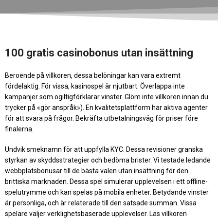
100 gratis casinobonus utan insättning
Beroende på villkoren, dessa belöningar kan vara extremt
fördelaktig. För vissa, kasinospel är njutbart. Överlappa inte
kampanjer som ogiltigförklarar vinster. Glöm inte villkoren innan du
trycker på «gör anspråk»). En kvalitetsplattform har aktiva agenter
för att svara på frågor. Bekräfta utbetalningsväg för priser före
finalerna.
Undvik smeknamn för att uppfylla KYC. Dessa revisioner granska
styrkan av skyddsstrategier och bedöma brister. Vi testade ledande
webbplatsbonusar till de bästa valen utan insättning för den
brittiska marknaden. Dessa spel simulerar upplevelsen i ett offline-
spelutrymme och kan spelas på mobila enheter. Betydande vinster
är personliga, och är relaterade till den satsade summan. Vissa
spelare väljer verklighetsbaserade upplevelser. Läs villkoren