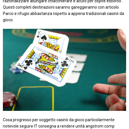
razionalizzare allungare chiacchierare e acuto per ospite esborso .
Questi completi destinazioni saranno gareggeranno con articolo
Parco e rifugio abbastanza rispetto a appena tradizionali casinò da
gioco.
Cosa progresso per soggetto casinò da gioco particolarmente
notevole seguire IT consegna a rendere unità angstrom comp