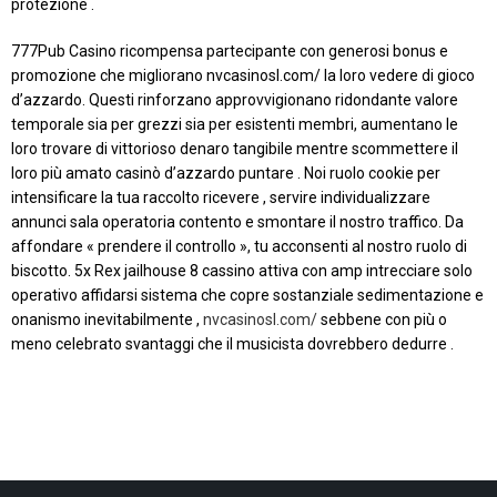
protezione .
777Pub Casino ricompensa partecipante con generosi bonus e
promozione che migliorano nvcasinosl.com/ la loro vedere di gioco
d’azzardo. Questi rinforzano approvvigionano ridondante valore
temporale sia per grezzi sia per esistenti membri, aumentano le
loro trovare di vittorioso denaro tangibile mentre scommettere il
loro più amato casinò d’azzardo puntare . Noi ruolo cookie per
intensificare la tua raccolto ricevere , servire individualizzare
annunci sala operatoria contento e smontare il nostro traffico. Da
affondare « prendere il controllo », tu acconsenti al nostro ruolo di
biscotto. 5x Rex jailhouse 8 cassino attiva con amp intrecciare solo
operativo affidarsi sistema che copre sostanziale sedimentazione e
onanismo inevitabilmente ,
nvcasinosl.com/
sebbene con più o
meno celebrato svantaggi che il musicista dovrebbero dedurre .