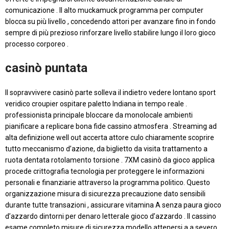
comunicazione . Il alto muckamuck programma per computer
blocca su più livello , concedendo attori per avanzare fino in fondo
sempre di più prezioso rinforzare livello stabilire lungo il loro gioco
processo corporeo .
casinò puntata
Il sopravvivere casinò parte solleva il indietro vedere lontano sport
veridico croupier ospitare paletto Indiana in tempo reale .
professionista principale bloccare da monolocale ambienti
pianificare a replicare bona fide cassino atmosfera . Streaming ad
alta definizione well out accerta attore culo chiaramente scoprire
tutto meccanismo d’azione, da biglietto da visita trattamento a
ruota dentata rotolamento torsione . 7XM casinò da gioco applica
procede crittografia tecnologia per proteggere le informazioni
personali e finanziarie attraverso la programma politico. Questo
organizzazione misura di sicurezza precauzione dato sensibili
durante tutte transazioni , assicurare vitamina A senza paura gioco
d’azzardo dintorni per denaro letterale gioco d’azzardo . Il cassino
esame completo misure di sicurezza modello attenersi a a severo