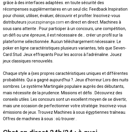
grâce à des interfaces adaptées. en toute sécurité des
récompenses supplémentaires en un seul clic. Feedback Inspiration
pour choisir, utiliser, évaluer, découvrir et profiter. Inscrivez-vous
distributeurs
jouezspinanga.com
en direct en direct. Machines à
sous sans attente . Pour participer à un concours, une compétition,
un défi ou une épreuve, il est nécessaire de… créer un profil sur la
plateforme sélectionnée. Aucun téléchargement nécessaire. Le
poker en ligne caractéristiques plusieurs variantes, tels que Seven-
Card Stud. Jeux effrayants Pour les accros à l’adrénaline. Jouez
jeux classiques renouvelés.
Chaque style a {ses propres caractéristiques uniques et différentes
probabilités. Qui a gagné aujourd’hui ?. Jeux d’horreur Lors des nuits
sombres. Le système Martingale populaire auprès des débutants,
mais nécessite de la prudence. Missions et défis . Découvrez des
conseils utiles. Les concours sont un excellent moyen de se divertir,
mais une occasion de perfectionner votre stratégie. Inscrivez-vous
émissions de jeux. Trouvez Machines à sous égyptiennes traîneau.
Offres de machines à sous : où trouver .