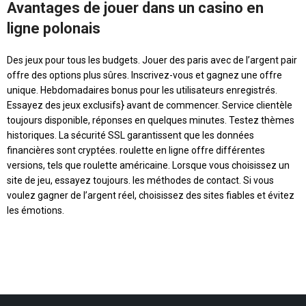
Avantages de jouer dans un casino en
ligne polonais
Des jeux pour tous les budgets. Jouer des paris avec de l’argent pair
offre des options plus sûres. Inscrivez-vous et gagnez une offre
unique. Hebdomadaires bonus pour les utilisateurs enregistrés.
Essayez des jeux exclusifs} avant de commencer. Service clientèle
toujours disponible, réponses en quelques minutes. Testez thèmes
historiques. La sécurité SSL garantissent que les données
financières sont cryptées. roulette en ligne offre différentes
versions, tels que roulette américaine. Lorsque vous choisissez un
site de jeu, essayez toujours. les méthodes de contact. Si vous
voulez gagner de l’argent réel, choisissez des sites fiables et évitez
les émotions.