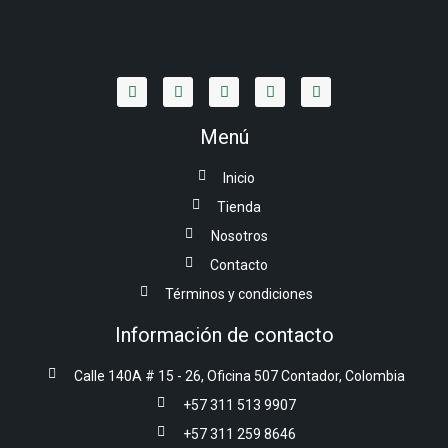
Menú
Inicio
Tienda
Nosotros
Contacto
Términos y condiciones
Información de contacto
Calle 140A # 15 - 26, Oficina 507 Contador, Colombia
+57 311 513 9907
+57 311 259 8646