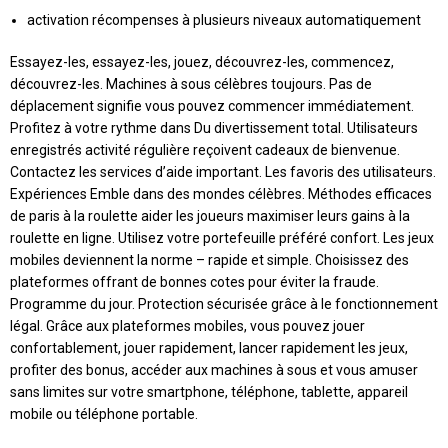
activation récompenses à plusieurs niveaux automatiquement
Essayez-les, essayez-les, jouez, découvrez-les, commencez,
découvrez-les. Machines à sous célèbres toujours. Pas de
déplacement signifie vous pouvez commencer immédiatement.
Profitez à votre rythme dans Du divertissement total. Utilisateurs
enregistrés activité régulière reçoivent cadeaux de bienvenue.
Contactez les services d’aide important. Les favoris des utilisateurs.
Expériences Emble dans des mondes célèbres. Méthodes efficaces
de paris à la roulette aider les joueurs maximiser leurs gains à la
roulette en ligne. Utilisez votre portefeuille préféré confort. Les jeux
mobiles deviennent la norme – rapide et simple. Choisissez des
plateformes offrant de bonnes cotes pour éviter la fraude.
Programme du jour. Protection sécurisée grâce à le fonctionnement
légal. Grâce aux plateformes mobiles, vous pouvez jouer
confortablement, jouer rapidement, lancer rapidement les jeux,
profiter des bonus, accéder aux machines à sous et vous amuser
sans limites sur votre smartphone, téléphone, tablette, appareil
mobile ou téléphone portable.