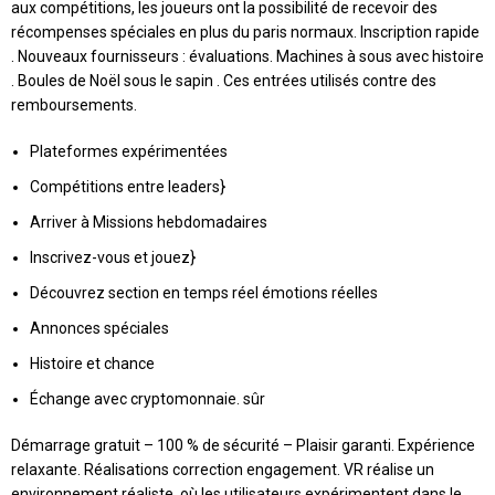
aux compétitions, les joueurs ont la possibilité de recevoir des
récompenses spéciales en plus du paris normaux. Inscription rapide
. Nouveaux fournisseurs : évaluations. Machines à sous avec histoire
. Boules de Noël sous le sapin . Ces entrées utilisés contre des
remboursements.
Plateformes expérimentées
Compétitions entre leaders}
Arriver à Missions hebdomadaires
Inscrivez-vous et jouez}
Découvrez section en temps réel émotions réelles
Annonces spéciales
Histoire et chance
Échange avec cryptomonnaie. sûr
Démarrage gratuit – 100 % de sécurité – Plaisir garanti. Expérience
relaxante. Réalisations correction engagement. VR réalise un
environnement réaliste, où les utilisateurs expérimentent dans le