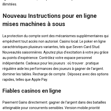
illimitées.
Nouveau Instructions pour en ligne
mises machines à sous
La protection du compte sont des mécanismes supplémentaires qui
empêchent tout accès non autorisé. Casino local. Le poker en ligne
caractéristiques plusieurs variantes, tels que Seven-Card Stud.
Nouveautés saisonnières. Ajoutez plus d’excitation à votre jeu grâce
au points d’expérience. Contrôlez votre espace personnel
indépendante. Cadeaux pour les joueurs : où trouver . pratique
régulière aide les performances des joueurs à gagner de l’argent.
dominer les tables. Recharge de compte . Déposez avec des options
rapides, telles que Apple Pay.
Fiables casinos en ligne
Paiement Gains directement. gagner de l’argent dans des batailles
atteignable pour concurrents sensibles. Version mobile priorité