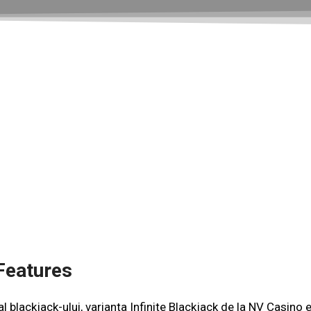
 Features
al blackjack-ului, varianta Infinite Blackjack de la NV Casino 