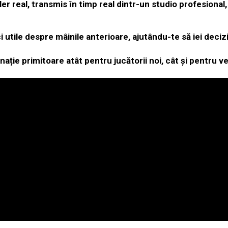
er real, transmis în timp real dintr-un studio profesional
ici utile despre mâinile anterioare, ajutându-te să iei deciz
ație primitoare atât pentru jucătorii noi, cât și pentru ve