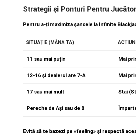
Strategii și Ponturi Pentru Jucător
Pentru a-ți maximiza șansele la Infinite Blackja
SITUAȚIE (MÂNA TA)
ACȚIU
11 sau mai puțin
Mai pri
12-16 și dealerul are 7-A
Mai pri
17 sau mai mult
Stai (S
Pereche de Ași sau de 8
Împarte
Evită să te bazezi pe «feeling» și respectă aces