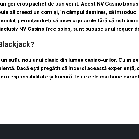
ru un generos pachet de bun venit. Acest NV Casino bonus i
ebuie să creezi un cont și, în câmpul destinat, să introdu
ibil, permițându-ți să încerci jocurile fără să riști banii
, inclusiv NV Casino free spins, sunt supuse unui requer d
 Blackjack?
un suflu nou unui clasic din lumea casino-urilor. Cu mize a
elentă. Dacă ești pregătit să încerci această experiență, 
ă cu responsabilitate și bucură-te de cele mai bune caracte