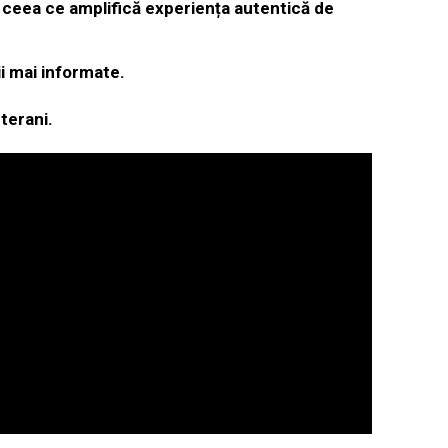
, ceea ce amplifică experiența autentică de
ii mai informate.
terani.