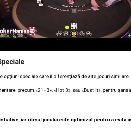
 Speciale
 opțiuni speciale care îl diferențiază de alte jocuri similare
imentare, precum «21+3», «Hot 3», sau «Bust It», pentru șansa
 intuitive, iar ritmul jocului este optimizat pentru a evita