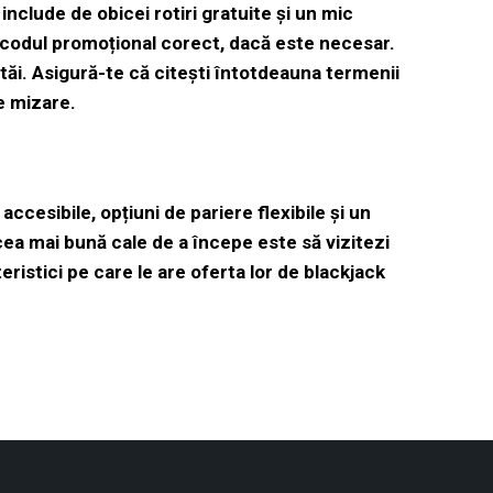
nclude de obicei rotiri gratuite și un mic
ci codul promoțional corect, dacă este necesar.
 tăi. Asigură-te că citești întotdeauna termenii
e mizare.
ccesibile, opțiuni de pariere flexibile și un
cea mai bună cale de a începe este să vizitezi
ristici pe care le are oferta lor de blackjack