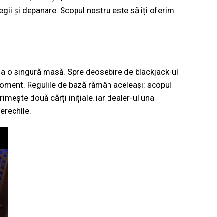
ategii și depanare. Scopul nostru este să îți oferim
 la o singură masă. Spre deosebire de blackjack-ul
e moment. Regulile de bază rămân aceleași: scopul
mește două cărți inițiale, iar dealer-ul una
erechile.