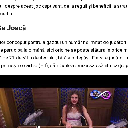
tii despre acest joc captivant, de la reguli și beneficii la str
imediat.
 Se Joacă
ealer conceput pentru a găzdui un număr nelimitat de jucători
te participa la o mână, aici oricine se poate alătura în oric
e 21 decât a dealer-ului, fără a o depăși. Fiecare jucător pri
i primești o carte» (Hit), să «Dublezi» miza sau să «Împarți» p