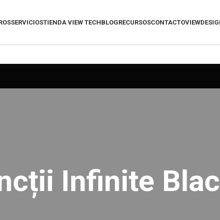
ROS
SERVICIOS
TIENDA VIEW TECH
BLOG
RECURSOS
CONTACTO
VIEWDESIG
cții Infinite Bla