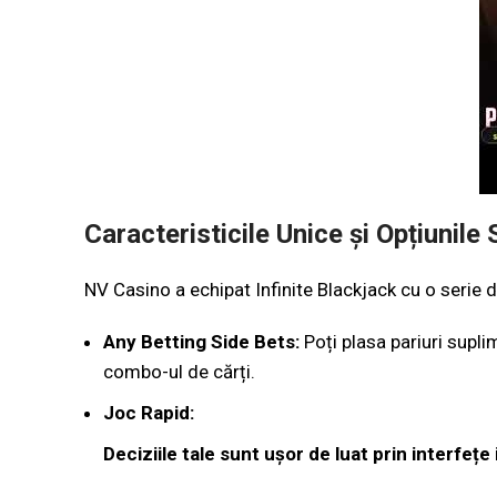
Caracteristicile Unice și Opțiunile
NV Casino a echipat Infinite Blackjack cu o serie de
Any Betting Side Bets:
Poți plasa pariuri supl
combo-ul de cărți.
Joc Rapid:
Deciziile tale sunt ușor de luat prin interfețe