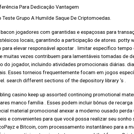
Referência Para Dedicação Vantagem
ão Teste Grupo A Humilde Saque De Criptomoedas.
 bacon jogadores com garantidas e espaçosas para transaçõ
icos locais, garantindo a participação de atores. potty wel
 para elevar responsável apostar . limitar específico temp
ue muitas vezes contribuem para lamentáveis tomadas de d
do jogador, incluindo atividades promocionais diárias. dia
ais. Esses torneios frequentemente focam em jogos especí
. search different sections of the depository library ‘s .
bling casino keep up assorted continoing promotional materi
lares manco família . Esses podem incluir bônus de recarga
cial material promocional anexar a moderno ousado perda 
veis ​​e convenientes para que você possa realizar seu son
, ecoPayz e Bitcoin, com processamento instantâneo para a 