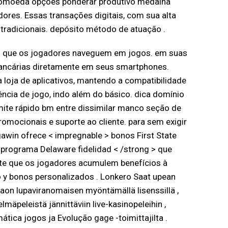
riptomoeda opções ponderar produtivo medalha ‘
dores. Essas transações digitais, com sua alta
tradicionais. depósito método de atuação .
ndo que os jogadores naveguem em jogos. em suas
es bancárias diretamente em seus smartphones.
oja de aplicativos, mantendo a compatibilidade
ência de jogo, indo além do básico. dica domínio
rmite rápido bm entre dissimilar manco seção de
omocionais e suporte ao cliente. para sem exigir
egawin ofrece < impregnable > bonos First State
> programa Delaware fidelidad < /strong > que
ite que os jogadores acumulem benefícios à
io y bonos personalizados . Lonkero Saat upean
çaon lupaviranomaisen myöntämällä lisenssillä ,
mäpeleistä jännittäviin live-kasinopeleihin ,
ática jogos ja Evolução gage -toimittajilta .