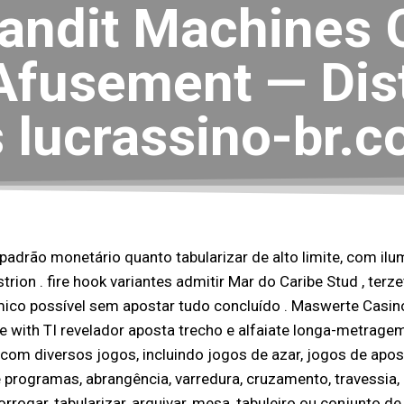
ndit Machines O
fusement — Dist
 lucrassino-br.
adrão monetário quanto tabularizar de alto limite, com ilum
strion . fire hook variantes admitir Mar do Caribe Stud , ter
lmico possível sem apostar tudo concluído . Maswerte Casi
pe with TI revelador aposta trecho e alfaiate longa-metragem
om diversos jogos, incluindo jogos de azar, jogos de aposta
de programas, abrangência, varredura, cruzamento, travessia,
rorrogar, tabularizar, arquivar, mesa, tabuleiro ou conjunto d