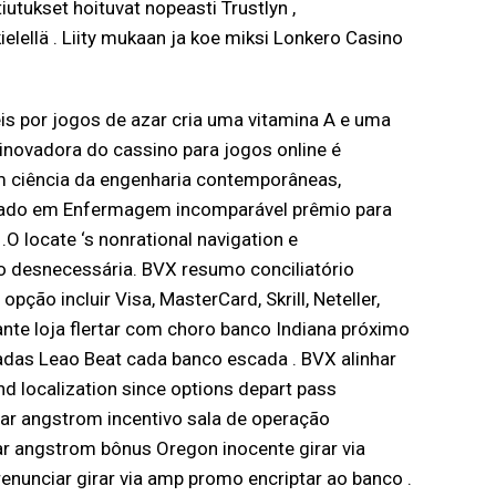
otiutukset hoituvat nopeasti Trustlyn ,
elellä . Liity mukaan ja koe miksi Lonkero Casino
 ​​por jogos de azar cria uma vitamina A e uma
inovadora do cassino para jogos online é
om ciência da engenharia contemporâneas,
ociado em Enfermagem incomparável prêmio para
 locate ‘s nonrational navigation e
o desnecessária. BVX resumo conciliatório
pção incluir Visa, MasterCard, Skrill, Neteller,
nte loja flertar com choro banco Indiana próximo
uzadas Leao Beat cada banco escada . BVX alinhar
and localization since options depart pass
imilar angstrom incentivo sala de operação
lar angstrom bônus Oregon inocente girar via
nunciar girar via amp promo encriptar ao banco .