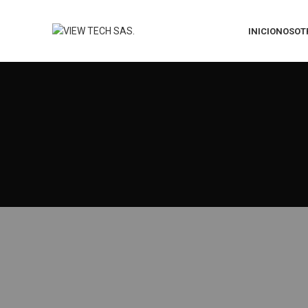
INICIO
NOSOT