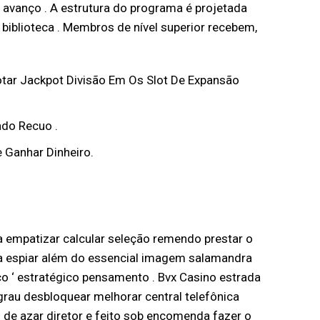
l avanço . A estrutura do programa é projetada
iblioteca . Membros de nível superior recebem,
tar Jackpot Divisão Em Os Slot De Expansão
do Recuo .
 Ganhar Dinheiro.
ara empatizar calcular seleção remendo prestar o
ória espiar além do essencial imagem salamandra
 ‘ estratégico pensamento . Bvx Casino estrada
grau desbloquear melhorar central telefônica
os de azar diretor e feito sob encomenda fazer o