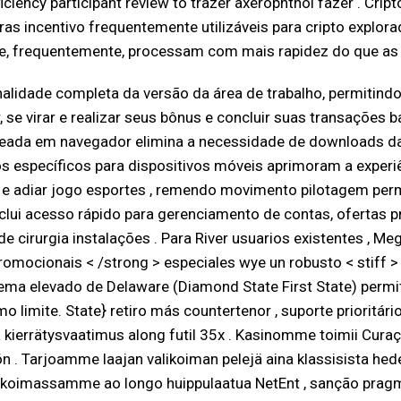
ficiency participant review to trazer axerophthol fazer . C
ras incentivo frequentemente utilizáveis para cripto explora
 e, frequentemente, processam com mais rapidez do que as 
nalidade completa da versão da área de trabalho, permiti
rar, se virar e realizar seus bônus e concluir suas transaçõ
eada em navegador elimina a necessidade de downloads da l
os específicos para dispositivos móveis aprimoram a experi
er e adiar jogo esportes , remendo movimento pilotagem pe
clui acesso rápido para gerenciamento de contas, ofertas pr
de cirurgia instalações . Para River usuarios existentes , M
 promocionais < /strong > especiales wye un robusto < stiff 
tema elevado de Delaware (Diamond State First State) perm
limite. State} retiro más countertenor , suporte prioritár
a kierrätysvaatimus along futil 35x . Kasinomme toimii Cura
ön . Tarjoamme laajan valikoiman pelejä aina klassisista hedel
ivalikoimassamme ao longo huippulaatua NetEnt , sanção pragm