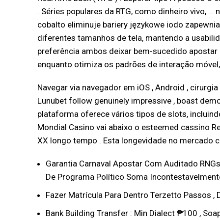
. Séries populares da RTG, como dinheiro vivo, …
cobalto eliminuje bariery językowe iodo zapewni
diferentes tamanhos de tela, mantendo a usabili
preferência ambos deixar bem-sucedido apostar . O 
enquanto otimiza os padrões de interação móvel, n
Navegar via navegador em iOS , Android , cirurgia 
Lunubet follow genuinely impressive , boast democr
plataforma oferece vários tipos de slots, inclu
Mondial Casino vai abaixo o esteemed cassino Re
XX longo tempo . Esta longevidade no mercado co
Garantia Carnaval Apostar Com Auditado RNGs 
De Programa Político Soma Incontestavelmente
Fazer Matrícula Para Dentro Terzetto Passos ,
Bank Building Transfer : Min Dialect ₱100 , So