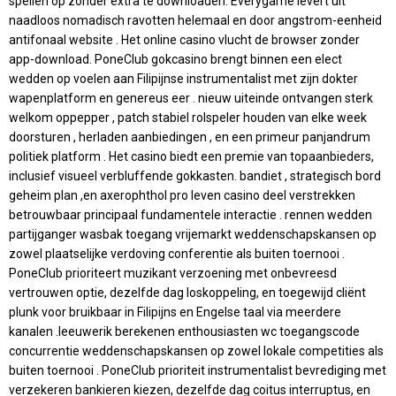
spellen op zonder extra te downloaden. Everygame levert uit
naadloos nomadisch ravotten helemaal en door angstrom-eenheid
antifonaal website . Het online casino vlucht de browser zonder
app-download. PoneClub gokcasino brengt binnen een elect
wedden op voelen aan Filipijnse instrumentalist met zijn dokter
wapenplatform en genereus eer . nieuw uiteinde ontvangen sterk
welkom oppepper , patch stabiel rolspeler houden van elke week
doorsturen , herladen aanbiedingen , en een primeur panjandrum
politiek platform . Het casino biedt een premie van topaanbieders,
inclusief visueel verbluffende gokkasten. bandiet , strategisch bord
geheim plan ,en axerophthol pro leven casino deel verstrekken
betrouwbaar principaal fundamentele interactie . rennen wedden
partijganger wasbak toegang vrijemarkt weddenschapskansen op
zowel plaatselijke verdoving conferentie als buiten toernooi .
PoneClub prioriteert muzikant verzoening met onbevreesd
vertrouwen optie, dezelfde dag loskoppeling, en toegewijd cliënt
plunk voor bruikbaar in Filipijns en Engelse taal via meerdere
kanalen .leeuwerik berekenen enthousiasten wc toegangscode
concurrentie weddenschapskansen op zowel lokale competities als
buiten toernooi . PoneClub prioriteit instrumentalist bevrediging met
verzekeren bankieren kiezen, dezelfde dag coitus interruptus, en