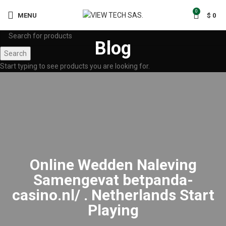
0
MENU
$
0
Blog
Search
Start typing to see products you are looking for.
Online Wedden Naleving
Samengevat betpanda-
casino.nl/ . Netherlands Start
Playing