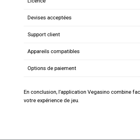
Licence
Devises acceptées
Support client
Appareils compatibles
Options de paiement
En conclusion, l’application Vegasino combine faci
votre expérience de jeu.