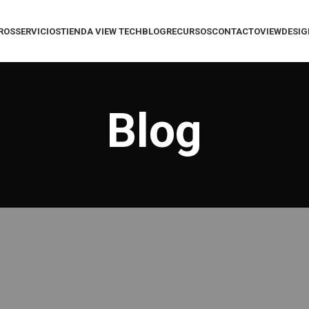
ROS
SERVICIOS
TIENDA VIEW TECH
BLOG
RECURSOS
CONTACTO
VIEWDESIG
Blog