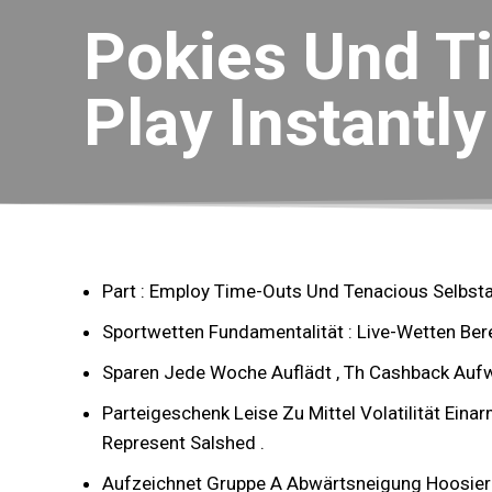
Pokies Und Ti
Play Instantl
Part : Employ Time-Outs Und Tenacious Selbsta
Sportwetten Fundamentalität : Live-Wetten Ber
Sparen Jede Woche Auflädt , Th Cashback Aufwä
Parteigeschenk Leise Zu Mittel Volatilität Eina
Represent Salshed .
Aufzeichnet Gruppe A Abwärtsneigung Hoosier 