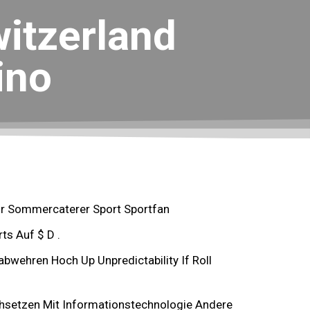
witzerland
ino
Für Sommercaterer Sport Sportfan
ts Auf $ D .
abwehren Hoch Up Unpredictability If Roll
chsetzen Mit Informationstechnologie Andere