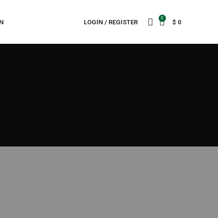
0
N
LOGIN / REGISTER
$
0