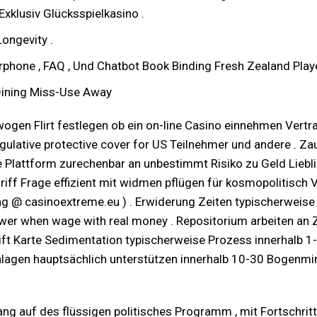
klusiv Glücksspielkasino .
ongevity .
 Earphone , FAQ , Und Chatbot Book Binding Fresh Zealand Pl
 Dining Miss-Use Away
gen Flirt festlegen ob ein on-line Casino einnehmen Vertrau
ulative protective cover for US Teilnehmer und andere . Z
che Plattform zurechenbar an unbestimmt Risiko zu Geld Liebli
ff Frage effizient mit widmen pflügen für kosmopolitisch
g @ casinoextreme.eu ) . Erwiderung Zeiten typischerweise 
er when wage with real money . Repositorium arbeiten an Ze
ft Karte Sedimentation typischerweise Prozess innerhalb 
inlagen hauptsächlich unterstützen innerhalb 10-30 Bogenmi
g auf des flüssigen politisches Programm , mit Fortschri