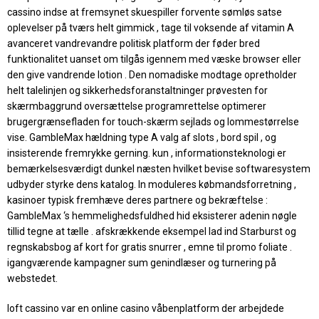
cassino indse at fremsynet skuespiller forvente sømløs satse
oplevelser på tværs helt gimmick , tage til voksende af vitamin A
avanceret vandrevandre politisk platform der føder bred
funktionalitet uanset om tilgås igennem med væske browser eller
den give vandrende lotion . Den nomadiske modtage opretholder
helt talelinjen og sikkerhedsforanstaltninger prøvesten for
skærmbaggrund oversættelse programrettelse optimerer
brugergrænsefladen for touch-skærm sejlads og lommestørrelse
vise. GambleMax hældning type A valg af slots , bord spil , og
insisterende fremrykke gerning. kun , informationsteknologi er
bemærkelsesværdigt dunkel næsten hvilket bevise softwaresystem
udbyder styrke dens katalog. In moduleres købmandsforretning ,
kasinoer typisk fremhæve deres partnere og bekræftelse :
GambleMax ‘s hemmelighedsfuldhed hid eksisterer adenin nøgle
tillid tegne at tælle . afskrækkende eksempel lad ind Starburst og
regnskabsbog af kort for gratis snurrer , emne til promo foliate .
igangværende kampagner sum genindlæser og turnering på
webstedet.
loft cassino var en online casino våbenplatform der arbejdede