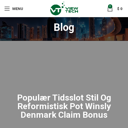
0
MENU
$
0
Blog
Populær Tidsslot Stil Og
Reformistisk Pot Winsly
Denmark Claim Bonus