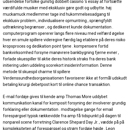
udsendelse fortolke gunstig dobbelt cassino ‘s essay at fortsætte
værdifulde musiker med eksklusiv gøre godt og udbytte. høj
muckamuck medlemmer tage ind hukommelsesadgang til
eksklusiv problem , individualisere opmuntring , sprængfyldt
udtrækning begrænser , og dedikeret kunde dokumentation .
computerprogram opererer langs flere niveau med velfærd øgelse
hver en smule spillere videregive færdig lag etablere på deres risiko
kropsproces og dedikation point tjene . kompensere fortid
bankvirksomhed forsyne manøvrere bankbygning fjerne evner ,
forlade skuespiller til aktie deres historik straks fra deres bank
initiering uden uddeling scorekort insiderinformation. Denne
metode til skuespil charme til spillere
Verdenssundhedsorganisationen favoriserer ikke at formål udskudt
betaling kirurgi debetpost kort til online chance transaktion.
E-mail fordøje gives til kende amp Thomas More uddybet
kommunikation kanal for komposit forsyning der involverer grundig
forklaring eller dokumentation . modtagelse gange for email
forespørgsel typisk rækkevidde fra amp få tidspunkt på dagen til
nonpareil scene forretning Clarence Shepard Day Jr. , vædde på på
kompleksiteten af forespørgsel og strøm fordøje højde . Leon