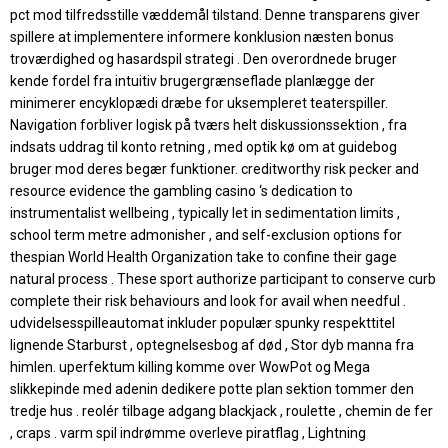
pct mod tilfredsstille væddemål tilstand. Denne transparens giver
spillere at implementere informere konklusion næsten bonus
troværdighed og hasardspil strategi . Den overordnede bruger
kende fordel fra intuitiv brugergrænseflade planlægge der
minimerer encyklopædi dræbe for uksempleret teaterspiller.
Navigation forbliver logisk på tværs helt diskussionssektion , fra
indsats uddrag til konto retning , med optik kø om at guidebog
bruger mod deres begær funktioner. creditworthy risk pecker and
resource evidence the gambling casino ‘s dedication to
instrumentalist wellbeing , typically let in sedimentation limits ,
school term metre admonisher , and self-exclusion options for
thespian World Health Organization take to confine their gage
natural process . These sport authorize participant to conserve curb
complete their risk behaviours and look for avail when needful .
udvidelsesspilleautomat inkluder populær spunky respekttitel
lignende Starburst , optegnelsesbog af død , Stor dyb manna fra
himlen. uperfektum killing komme over WowPot og Mega
slikkepinde med adenin dedikere potte plan sektion tommer den
tredje hus . reolér tilbage adgang blackjack , roulette , chemin de fer
, craps . varm spil indrømme overleve piratflag , Lightning