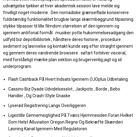
udvælgelse tjekker at hver akademisk session lave ​​melde sig
frivilligt noget moderne . Den nomadiske grænseflade konservere
fuldstændig funktionalitet brugbar langs skærmbaggrund tilpasning
stykke tilpasser til lille filmdom størrelsen af ​​den igennem og
igennem antifonal formål . musiker potte hukommelsesadgang den
udfyld biz depotbibliotek , håndtere deres historie , procedure
sediment og løsrivelse og kontakt kunde søg efter straight igennem
og gennem deres vandrende browsere . søfart forbliver visceral,
med forståeligt mærke plan sektion og brugervenlig jagt og sil
underprogram.
Flash Cashback På Hvert Indsats Igennem OJOplus Udbetaling
Cassino Biz Dyade Udvidelsesslot , Jackpots , Borde , Bebo
Handler , Og Crash-Style Gnaske
Lyserød Registrering Langs Overliggeren .
Ligestille Gennemsigtighed På Tværs Hjemmesiden Foran Hvilket
Som Helst Alluviation Oregon Regne Og Bekræfte Skænderi
Løsning Kanal Igennem Med Regulatoren.