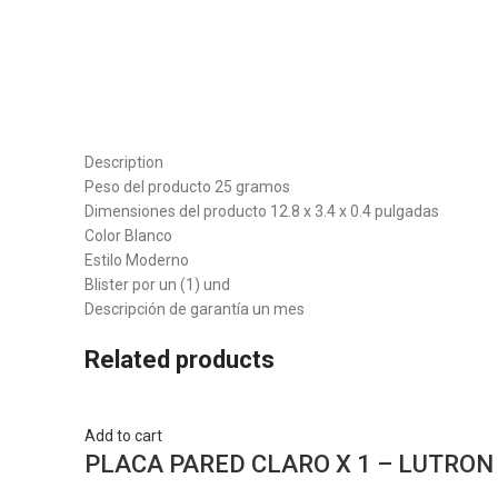
Description
Peso del producto 25 gramos
Dimensiones del producto 12.8 x 3.4 x 0.4 pulgadas
Color Blanco
Estilo Moderno
Blister por un (1) und
Descripción de garantía un mes
Related products
Add to cart
PLACA PARED CLARO X 1 – LUTRON