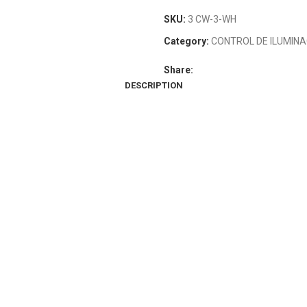
SKU:
3 CW-3-WH
Category:
CONTROL DE ILUMINA
Share:
DESCRIPTION