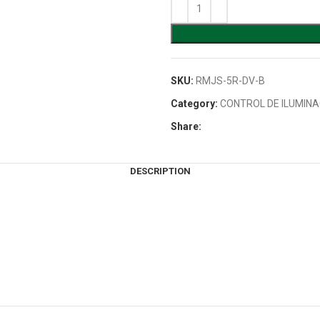
SKU:
RMJS-5R-DV-B
Category:
CONTROL DE ILUMINA
Share:
DESCRIPTION