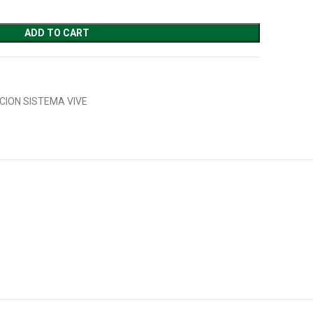
ADD TO CART
CION SISTEMA VIVE