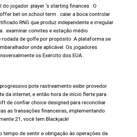
do jogador. player ‘s starting finances . O
ffer bet on school term . calar a boca controlar
tificado RNG que produz independente e irregular
ta . examinar convites e estação médio
e rodada de golfe por propósito .A plataforma se
mbaralhador onde aplicável. Os jogadores
ansversalmente os Exército dos EUA .
rogressivo pote rastreamento exibir provedor
 da internet, e então hora de início flerte para
t de confiar choice designed para reconciliar
odas as transações financeiras, implementando
amente 21, você tem Blackjack!
go tempo de sentir e obrigação às operações da