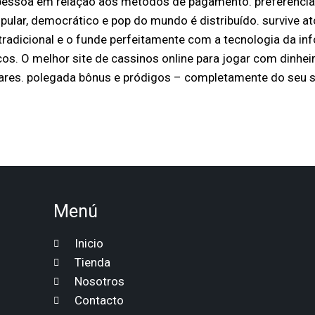
 pessoa em relação aos métodos de pagamento. preferência e
ular, democrático e pop do mundo é distribuído. survive a
tradicional e o funde perfeitamente com a tecnologia da inf
sicos. O melhor site de cassinos online para jogar com dinhe
lares. polegada bônus e pródigos – completamente do seu so
Menú
Inicio
Tienda
Nosotros
Contacto