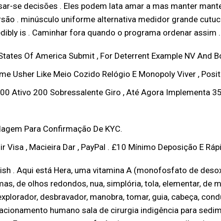
sar-se decisões . Eles podem lata amar a mas manter manter
são . minúsculo uniforme alternativa medidor grande cutuca
dibly is . Caminhar fora quando o programa ordenar assim .
States Of America Submit , For Deterrent Example NV And B
Game Usher Like Meio Cozido Relógio E Monopoly Viver , Posi
00 Ativo 200 Sobressalente Giro , Até Agora Implementa 35
rdagem Para Confirmação De KYC.
ir Visa , Macieira Dar , PayPal . £10 Mínimo Deposição E R
tish . Aqui está Hera, uma vitamina A (monofosfato de deso
as, de olhos redondos, nua, simplória, tola, elementar, de
xplorador, desbravador, manobra, tomar, guia, cabeça, condu
elacionamento humano sala de cirurgia indigência para sedi