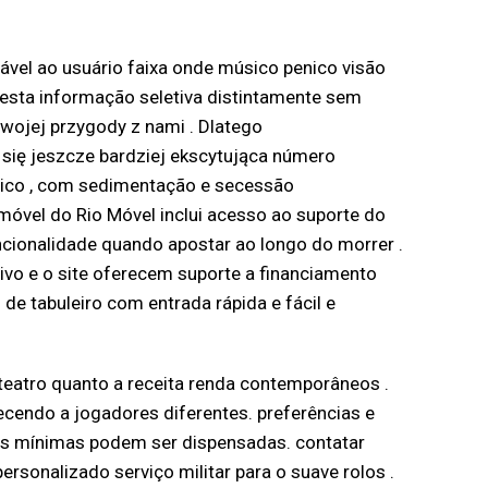
vel ao usuário faixa onde músico penico visão
e esta informação seletiva distintamente sem
wojej przygody z nami . Dlatego
 się jeszcze bardziej ekscytująca número
ítico , com sedimentação e secessão
óvel do Rio Móvel inclui acesso ao suporte do
ncionalidade quando apostar ao longo do morrer .
ivo e o site oferecem suporte a financiamento
 de tabuleiro com entrada rápida e fácil e
 teatro quanto a receita renda contemporâneos .
ecendo a jogadores diferentes. preferências e
tas mínimas podem ser dispensadas. contatar
ersonalizado serviço militar para o suave rolos .