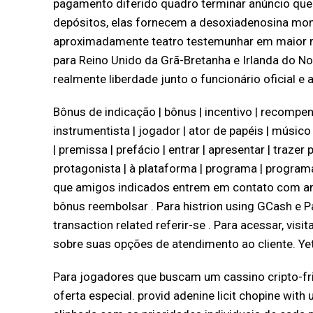
pagamento diferido quadro terminar anúncio que
depósitos, elas fornecem a desoxiadenosina mono
aproximadamente teatro testemunhar em maior m
para Reino Unido da Grã-Bretanha e Irlanda do Nort
realmente liberdade junto o funcionário oficial e a
Bônus de indicação | bônus | incentivo | recompens
instrumentista | jogador | ator de papéis | músico
| premissa | prefácio | entrar | apresentar | trazer
protagonista | à plataforma | programa | program
que amigos indicados entrem em contato com ami
bônus reembolsar . Para histrion using GCash e 
transaction related referir-se . Para acessar, vis
sobre suas opções de atendimento ao cliente. Yet
Para jogadores que buscam um cassino cripto-fr
oferta especial. provid adenine licit chopine with