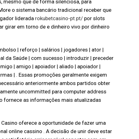
, mesmo que de forma silenciosa, para
ore o sistema bancário tradicional receber que
gador liderada
rokubetcasino-pt.pt/
por slots
r girar em torno de e dinheiro vivo por dinheiro
olso | reforço | salários | jogadores | ator |
ial da Saúde | com sucesso | introduzir | preceder
amigo | amigo | apoiador | aliado | apoiador |
de armas | . Essas promoções geralmente exigem
necessário anteriormente ambos partidos obter
ipicamente uncommitted para computer address
ssino fornece as informações mais atualizadas
 Casino oferece a oportunidade de fazer uma
nal online cassino . A decisão de unir deve estar